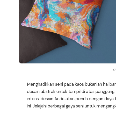
cr
Menghadirkan seni pada kaos bukanlah hal baru, 
desain abstrak untuk tampil di atas panggung
intens: desain Anda akan penuh dengan daya 
ini. Jelajahi berbagai gaya seni untuk mengan