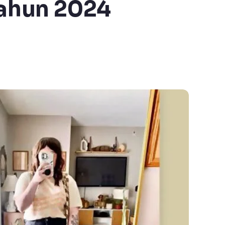
Tahun 2024