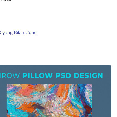
 yang Bikin Cuan