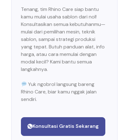
Tenang, tim Rhino Care siap bantu
kamu mulai usaha sablon dari nol!
Konsultasikan semua kebutuhanmu—
mulai dari pemilihan mesin, teknik
sablon, sampai strategi produksi
yang tepat. Butuh panduan alat, info
harga, atau cara memulai dengan
modal kecil? Kami bantu semua
langkahnya.
Yuk ngobrol langsung bareng
Rhino Care, biar kamu nggak jalan
sendiri.
Konsultasi Gratis Sekarang