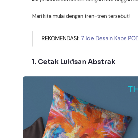
Mari kita mulai dengan tren-tren tersebut!
REKOMENDASI:
7 Ide Desain Kaos POD
1. Cetak Lukisan Abstrak