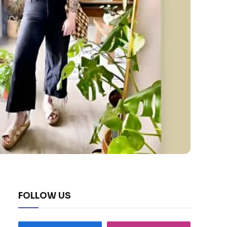
FOLLOW US