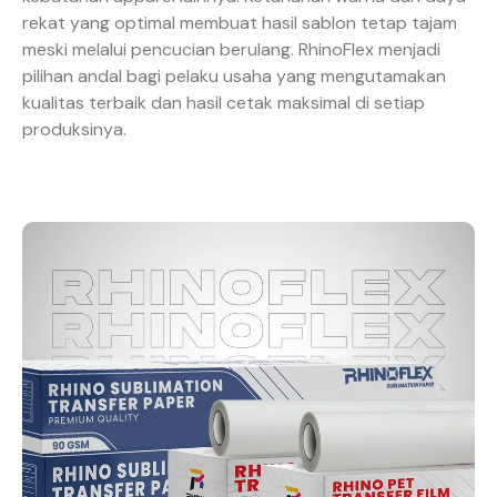
rekat yang optimal membuat hasil sablon tetap tajam
meski melalui pencucian berulang. RhinoFlex menjadi
pilihan andal bagi pelaku usaha yang mengutamakan
kualitas terbaik dan hasil cetak maksimal di setiap
produksinya.