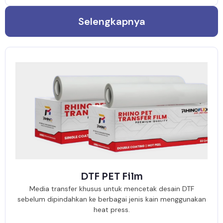
Selengkapnya
DTF PET Film
Media transfer khusus untuk mencetak desain DTF
sebelum dipindahkan ke berbagai jenis kain menggunakan
heat press.