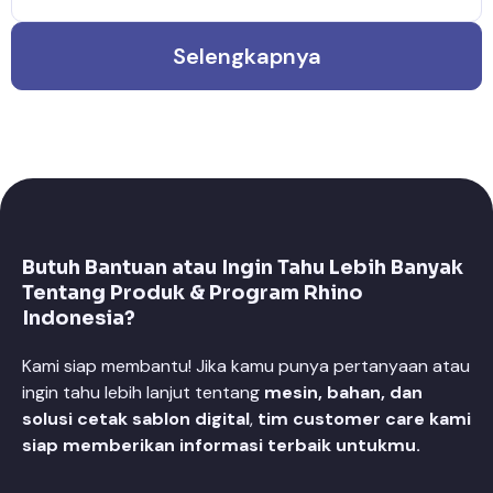
Selengkapnya
Butuh Bantuan atau Ingin Tahu Lebih Banyak
Tentang Produk & Program Rhino
Indonesia?
Kami siap membantu! Jika kamu punya pertanyaan atau
ingin tahu lebih lanjut tentang
mesin, bahan, dan
solusi cetak sablon digital
,
tim customer care kami
siap memberikan informasi terbaik untukmu.