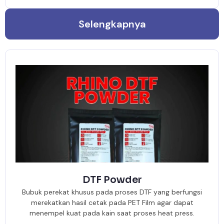
Selengkapnya
DTF Powder
Bubuk perekat khusus pada proses DTF yang berfungsi
merekatkan hasil cetak pada PET Film agar dapat
menempel kuat pada kain saat proses heat press.