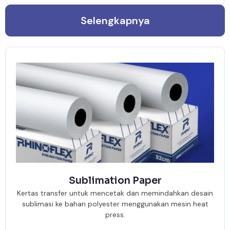
Selengkapnya
Sublimation Paper
Kertas transfer untuk mencetak dan memindahkan desain
sublimasi ke bahan polyester menggunakan mesin heat
press.