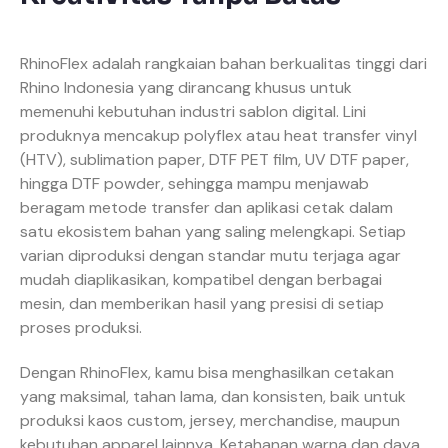
RhinoFlex adalah rangkaian bahan berkualitas tinggi dari
Rhino Indonesia yang dirancang khusus untuk
memenuhi kebutuhan industri sablon digital. Lini
produknya mencakup polyflex atau heat transfer vinyl
(HTV), sublimation paper, DTF PET film, UV DTF paper,
hingga DTF powder, sehingga mampu menjawab
beragam metode transfer dan aplikasi cetak dalam
satu ekosistem bahan yang saling melengkapi. Setiap
varian diproduksi dengan standar mutu terjaga agar
mudah diaplikasikan, kompatibel dengan berbagai
mesin, dan memberikan hasil yang presisi di setiap
proses produksi.
Dengan RhinoFlex, kamu bisa menghasilkan cetakan
yang maksimal, tahan lama, dan konsisten, baik untuk
produksi kaos custom, jersey, merchandise, maupun
kebutuhan apparel lainnya. Ketahanan warna dan daya