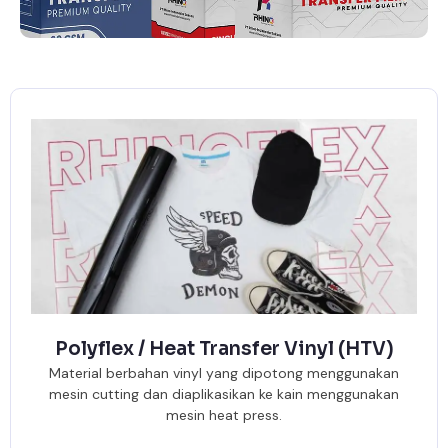
Polyflex / Heat Transfer Vinyl (HTV)
Material berbahan vinyl yang dipotong menggunakan
mesin cutting dan diaplikasikan ke kain menggunakan
mesin heat press.