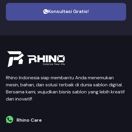
Konsultasi Gratis!
Rhino Indonesia siap membantu Anda menemukan
mesin, bahan, dan solusi terbaik di dunia sablon digital.
Bersama kami, wujudkan bisnis sablon yang lebih kreatif
dan inovatif!
Rhino Care