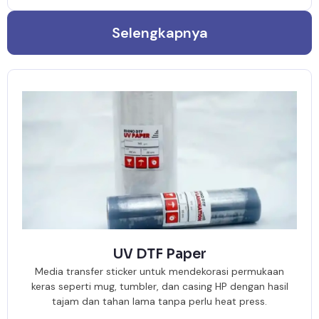
Selengkapnya
UV DTF Paper
Media transfer sticker untuk mendekorasi permukaan
keras seperti mug, tumbler, dan casing HP dengan hasil
tajam dan tahan lama tanpa perlu heat press.