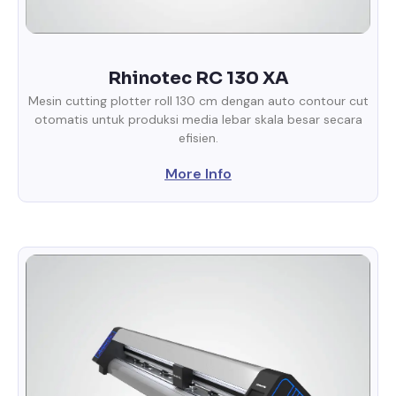
Rhinotec RC 130 XA
Mesin cutting plotter roll 130 cm dengan auto contour cut
otomatis untuk produksi media lebar skala besar secara
efisien.
More Info