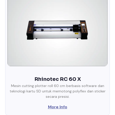
Rhinotec RC 60 X
Mesin cutting plotter roll 60 cm berbasis software dan
teknologi kartu SD untuk memotong polyflex dan sticker
secara presisi.
More Info