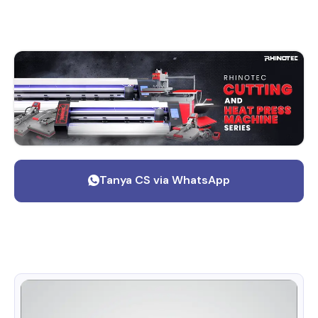
Tanya CS via WhatsApp