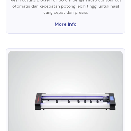
otomatis dan kecepatan potong lebih tinggi untuk hasil
yang cepat dan presisi.
More Info