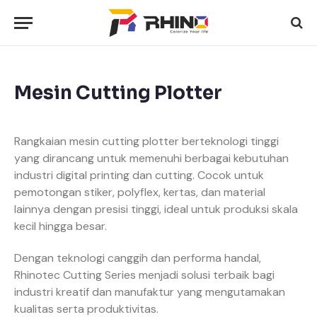
Mesin Cutting Plotter
Rangkaian mesin cutting plotter berteknologi tinggi
yang dirancang untuk memenuhi berbagai kebutuhan
industri digital printing dan cutting. Cocok untuk
pemotongan stiker, polyflex, kertas, dan material
lainnya dengan presisi tinggi, ideal untuk produksi skala
kecil hingga besar.
Dengan teknologi canggih dan performa handal,
Rhinotec Cutting Series menjadi solusi terbaik bagi
industri kreatif dan manufaktur yang mengutamakan
kualitas serta produktivitas.