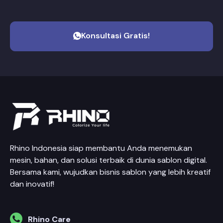
Konsultasi Gratis!
Rhino Indonesia siap membantu Anda menemukan
mesin, bahan, dan solusi terbaik di dunia sablon digital.
Bersama kami, wujudkan bisnis sablon yang lebih kreatif
dan inovatif!
Rhino Care