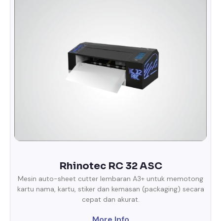
Rhinotec RC 32 ASC
Mesin auto-sheet cutter lembaran A3+ untuk memotong
kartu nama, kartu, stiker dan kemasan (packaging) secara
cepat dan akurat.
More Info