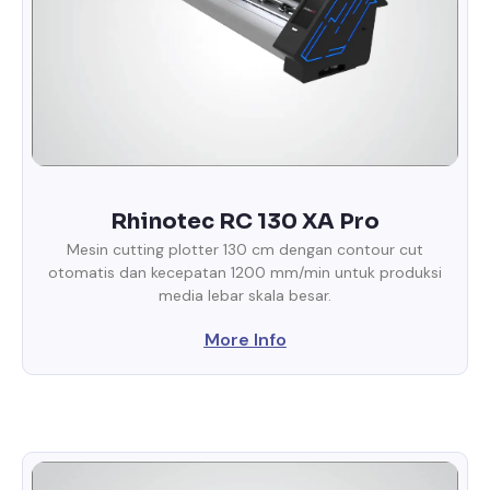
Rhinotec RC 130 XA Pro
Mesin cutting plotter 130 cm dengan contour cut
otomatis dan kecepatan 1200 mm/min untuk produksi
media lebar skala besar.
More Info