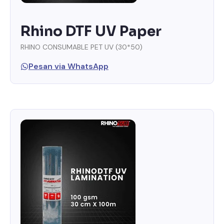
Rhino DTF UV Paper
RHINO CONSUMABLE PET UV (30*50)
Pesan via WhatsApp