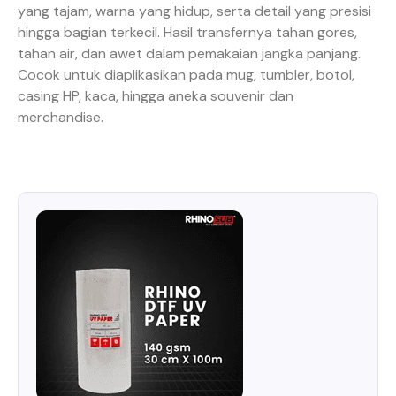
yang tajam, warna yang hidup, serta detail yang presisi
hingga bagian terkecil. Hasil transfernya tahan gores,
tahan air, dan awet dalam pemakaian jangka panjang.
Cocok untuk diaplikasikan pada mug, tumbler, botol,
casing HP, kaca, hingga aneka souvenir dan
merchandise.