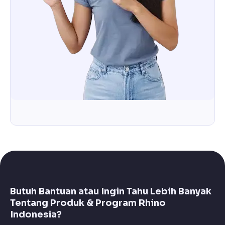
Butuh Bantuan atau Ingin Tahu Lebih Banyak
Tentang Produk & Program Rhino
Indonesia?