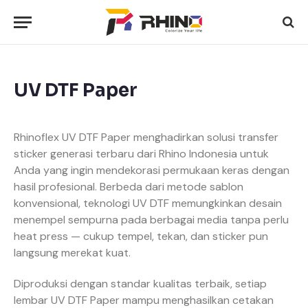
UV DTF Paper
Rhinoflex UV DTF Paper menghadirkan solusi transfer
sticker generasi terbaru dari Rhino Indonesia untuk
Anda yang ingin mendekorasi permukaan keras dengan
hasil profesional. Berbeda dari metode sablon
konvensional, teknologi UV DTF memungkinkan desain
menempel sempurna pada berbagai media tanpa perlu
heat press — cukup tempel, tekan, dan sticker pun
langsung merekat kuat.
Diproduksi dengan standar kualitas terbaik, setiap
lembar UV DTF Paper mampu menghasilkan cetakan