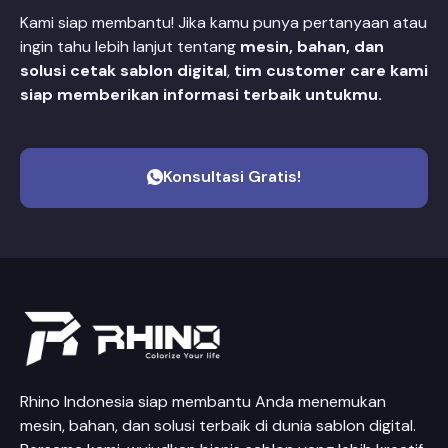
Kami siap membantu! Jika kamu punya pertanyaan atau
ingin tahu lebih lanjut tentang
mesin, bahan, dan
solusi cetak sablon digital
,
tim customer care kami
siap memberikan informasi terbaik untukmu.
Konsultasi Gratis!
Rhino Indonesia siap membantu Anda menemukan
mesin, bahan, dan solusi terbaik di dunia sablon digital.