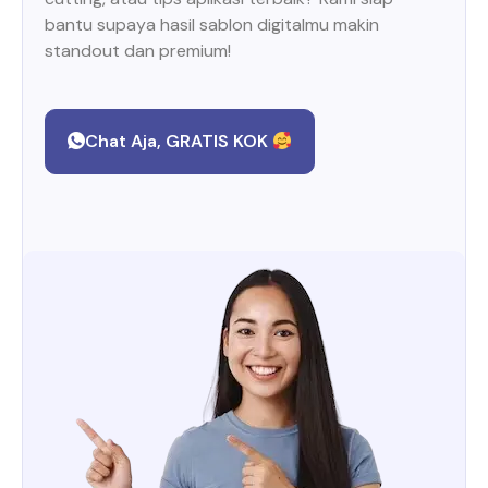
bantu supaya hasil sablon digitalmu makin
standout dan premium!
Chat Aja, GRATIS KOK