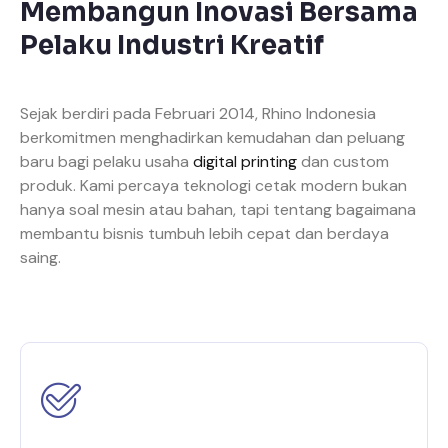
Membangun Inovasi Bersama
Pelaku Industri Kreatif
Sejak berdiri pada Februari 2014, Rhino Indonesia
berkomitmen menghadirkan kemudahan dan peluang
baru bagi pelaku usaha
digital printing
dan custom
produk. Kami percaya teknologi cetak modern bukan
hanya soal mesin atau bahan, tapi tentang bagaimana
membantu bisnis tumbuh lebih cepat dan berdaya
saing.