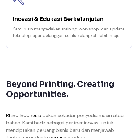
Inovasi & Edukasi Berkelanjutan
Kami rutin mengadakan training, workshop, dan update
teknologi agar pelanggan selalu selangkah lebih maju.
Beyond Printing. Creating
Opportunities.
Rhino Indonesia
bukan sekadar penyedia mesin atau
bahan. Kami hadir sebagai partner inovasi untuk
menciptakan peluang bisnis baru dan menjawab
tantangan industri
printing
modern.