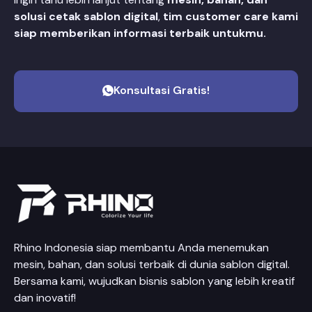
solusi cetak sablon digital
,
tim customer care kami
siap memberikan informasi terbaik untukmu.
Konsultasi Gratis!
Rhino Indonesia siap membantu Anda menemukan
mesin, bahan, dan solusi terbaik di dunia sablon digital.
Bersama kami, wujudkan bisnis sablon yang lebih kreatif
dan inovatif!