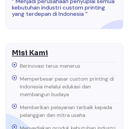
” Menjadi perusahaan penyuplai semua
kebutuhan industri custom printing
yang terdepan di Indonesia “
Misi Kami
Berinovasi terus menerus
Memperbesar pasar custom printing di
Indonesia melalui edukasi dan
membangun budaya
Memberikan pelayanan terbaik kepada
pelanggan dan mitra usaha
Menyediakan produk kebutuhan industri