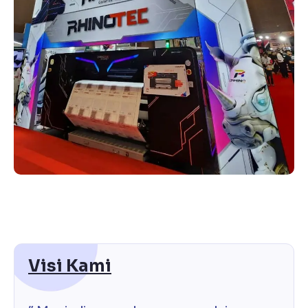
Visi Kami