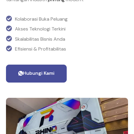
Kolaborasi Buka Peluang
Akses Teknologi Terkini
Skalabilitas Bisnis Anda
Efisiensi & Profitabilitas
Hubungi Kami