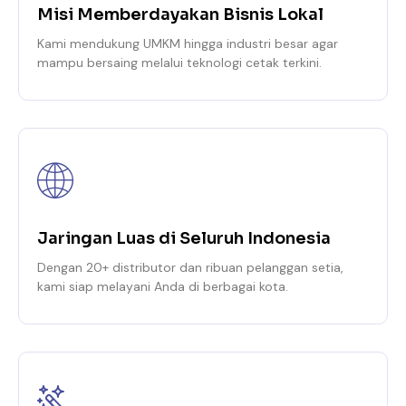
Misi Memberdayakan Bisnis Lokal
Kami mendukung UMKM hingga industri besar agar
mampu bersaing melalui teknologi cetak terkini.
Jaringan Luas di Seluruh Indonesia
Dengan 20+ distributor dan ribuan pelanggan setia,
kami siap melayani Anda di berbagai kota.