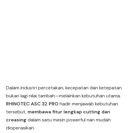
Dalam industri percetakan, kecepatan dan ketepatan
bukan lagi nilai tambah—melainkan kebutuhan utama.
RHINOTEC ASC 32 PRO
hadir menjawab kebutuhan
tersebut,
membawa fitur lengkap cutting dan
creasing
dalam satu mesin powerful nan mudah
dioperasikan.