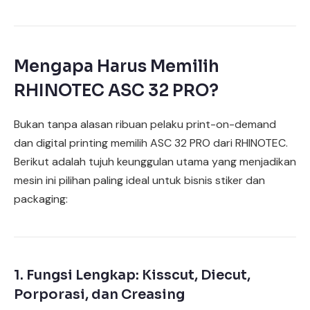
Mengapa Harus Memilih
RHINOTEC ASC 32 PRO?
Bukan tanpa alasan ribuan pelaku print-on-demand
dan digital printing memilih ASC 32 PRO dari RHINOTEC.
Berikut adalah tujuh keunggulan utama yang menjadikan
mesin ini pilihan paling ideal untuk bisnis stiker dan
packaging:
1. Fungsi Lengkap: Kisscut, Diecut,
Porporasi, dan Creasing