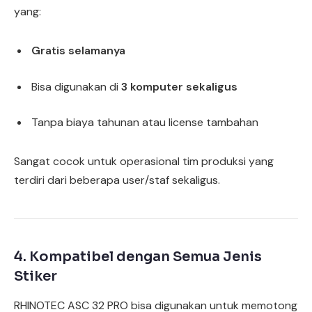
yang:
Gratis selamanya
Bisa digunakan di
3 komputer sekaligus
Tanpa biaya tahunan atau license tambahan
Sangat cocok untuk operasional tim produksi yang
terdiri dari beberapa user/staf sekaligus.
4. Kompatibel dengan Semua Jenis
Stiker
RHINOTEC ASC 32 PRO bisa digunakan untuk memotong