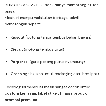
RHINOTEC ASC 32 PRO
tidak hanya memotong stiker
biasa
.
Mesin ini mampu melakukan berbagai teknik
pemotongan seperti:
Kisscut
(potong tanpa tembus bahan bawah)
Diecut
(motong tembus total)
Porporasi
(garis potong putus nyambung)
Creasing
(lekukan untuk packaging atau box lipat)
Teknologi ini membuat mesin sangat cocok untuk
custom kemasan, label stiker, hingga produk
promosi premium
.