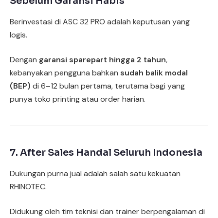
Sebelum Garansi Habis
Berinvestasi di ASC 32 PRO adalah keputusan yang
logis.
Dengan
garansi sparepart hingga 2 tahun
,
kebanyakan pengguna bahkan
sudah balik modal
(BEP)
di 6–12 bulan pertama, terutama bagi yang
punya toko printing atau order harian.
7. After Sales Handal Seluruh Indonesia
Dukungan purna jual adalah salah satu kekuatan
RHINOTEC.
Didukung oleh tim teknisi dan trainer berpengalaman di