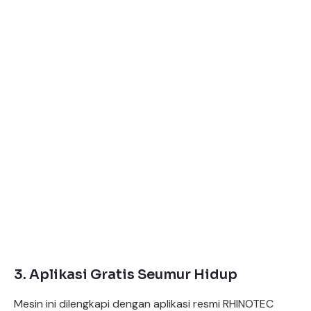
3. Aplikasi Gratis Seumur Hidup
Mesin ini dilengkapi dengan aplikasi resmi RHINOTEC