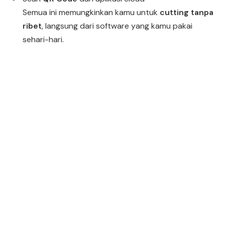
Semua ini memungkinkan kamu untuk
cutting tanpa
ribet
, langsung dari software yang kamu pakai
sehari-hari.