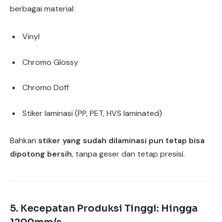
berbagai material:
Vinyl
Chromo Glossy
Chromo Doff
Stiker laminasi (PP, PET, HVS laminated)
Bahkan
stiker yang sudah dilaminasi pun tetap bisa
dipotong bersih
, tanpa geser dan tetap presisi.
5. Kecepatan Produksi Tinggi: Hingga