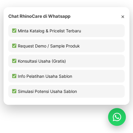
×
Chat RhinoCare di Whatsapp
Minta Katalog & Pricelist Terbaru
Request Demo / Sample Produk
Konsultasi Usaha (Gratis)
Info Pelatihan Usaha Sablon
Simulasi Potensi Usaha Sablon