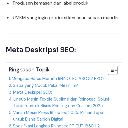
Produsen kemasan dan label produk
UMKM yang ingin produksi kemasan secara mandiri
Meta Deskripsi SEO:
Ringkasan Topik
Mengapa Harus Memilih RHINOTEC ASC 32 PRO?
Siapa yang Cocok Pakai Mesin Ini?
Meta Deskripsi SEO:
Lineup Mesin Textile Sublime dari Rhinotec: Solusi
Terbaik untuk Bisnis Printing dan Custom 2025
Varian Mesin Press Rhinotec 2025: Pilihan Tepat
untuk Bisnis Sablon Digital
Spesifikasi Lengkap Rhinotec RT CUT 1830 H2