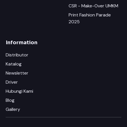
CSR - Make-Over UMKM
Print Fashion Parade
2025
Information
Distributor
Katalog
Newsletter
Driver
Hubungi Kami
Blog
Gallery