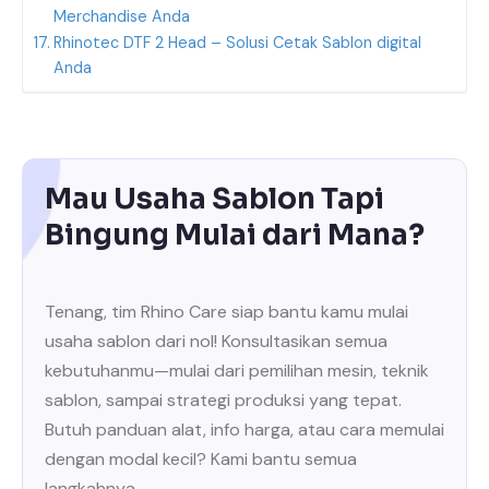
Merchandise Anda
Rhinotec DTF 2 Head – Solusi Cetak Sablon digital
Anda
Mau Usaha Sablon Tapi
Bingung Mulai dari Mana?
Tenang, tim Rhino Care siap bantu kamu mulai
usaha sablon dari nol! Konsultasikan semua
kebutuhanmu—mulai dari pemilihan mesin, teknik
sablon, sampai strategi produksi yang tepat.
Butuh panduan alat, info harga, atau cara memulai
dengan modal kecil? Kami bantu semua
langkahnya.