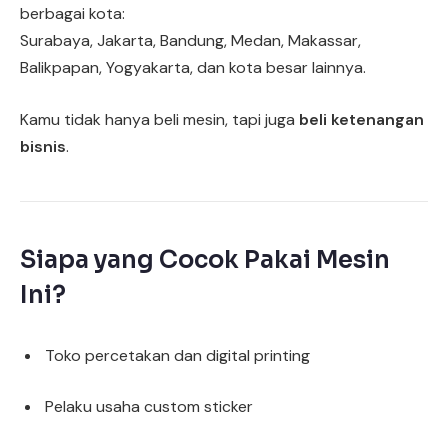
berbagai kota:
Surabaya, Jakarta, Bandung, Medan, Makassar,
Balikpapan, Yogyakarta, dan kota besar lainnya.
Kamu tidak hanya beli mesin, tapi juga
beli ketenangan
bisnis
.
Siapa yang Cocok Pakai Mesin
Ini?
Toko percetakan dan digital printing
Pelaku usaha custom sticker