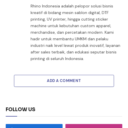
Rhino Indonesia adalah pelopor solusi bisnis
kreatif di bidang mesin sablon digital, DTF
printing, UV printer, hingga cutting sticker
machine untuk kebutuhan custom apparel,
merchandise, dan percetakan modern. Kami
hadir untuk membantu UMKM dan pelaku
industri naik level lewat produk inovatif, layanan
after sales terbaik, dan edukasi seputar bisnis
printing di seluruh Indonesia.
ADD A COMMENT
FOLLOW US