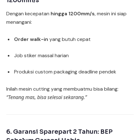
1200mm/s
Dengan kecepatan
hingga 1200mm/s
, mesin ini siap
menangani:
Order walk-in
yang butuh cepat
Job stiker massal harian
Produksi custom packaging deadline pendek
Inilah mesin cutting yang membuatmu bisa bilang:
“Tenang mas, bisa selesai sekarang.”
6. Garansi Sparepart 2 Tahun: BEP