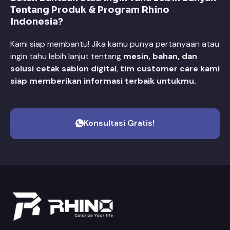
Tentang Produk & Program Rhino
Indonesia?
Kami siap membantu! Jika kamu punya pertanyaan atau
ingin tahu lebih lanjut tentang
mesin, bahan, dan
solusi cetak sablon digital
,
tim customer care kami
siap memberikan informasi terbaik untukmu.
Konsultasi Gratis!