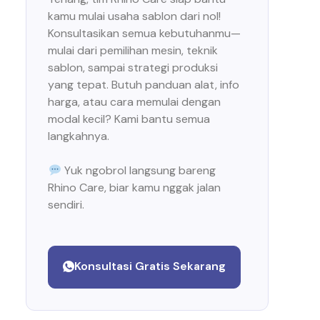
kamu mulai usaha sablon dari nol!
Konsultasikan semua kebutuhanmu—
mulai dari pemilihan mesin, teknik
sablon, sampai strategi produksi
yang tepat. Butuh panduan alat, info
harga, atau cara memulai dengan
modal kecil? Kami bantu semua
langkahnya.
Yuk ngobrol langsung bareng
Rhino Care, biar kamu nggak jalan
sendiri.
Konsultasi Gratis Sekarang