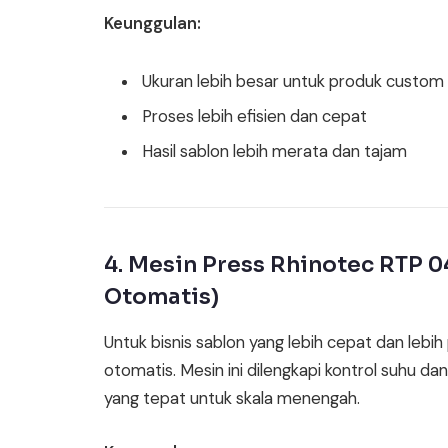
Keunggulan:
Ukuran lebih besar untuk produk custom
Proses lebih efisien dan cepat
Hasil sablon lebih merata dan tajam
4. Mesin Press Rhinotec RTP 0
Otomatis)
Untuk bisnis sablon yang lebih cepat dan lebi
otomatis. Mesin ini dilengkapi kontrol suhu da
yang tepat untuk skala menengah.