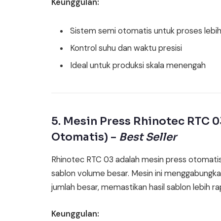
Keunggulan:
Sistem semi otomatis untuk proses lebi
Kontrol suhu dan waktu presisi
Ideal untuk produksi skala menengah
5. Mesin Press Rhinotec RTC 0
Otomatis) –
Best Seller
Rhinotec RTC 03 adalah mesin press otomatis 
sablon volume besar. Mesin ini menggabungkan
jumlah besar, memastikan hasil sablon lebih ra
Keunggulan: