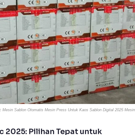
c Mesin Sablon Otomatis Mesin Press Untuk Kaos Sablon Digital 2025 Mesin
c 2025: Pilihan Tepat untuk