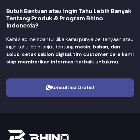
Butuh Bantuan atau Ingin Tahu Lebih Banyak
Tentang Produk & Program Rhino
Indonesia?
Kami siap membantu! Jika kamu punya pertanyaan atau
ingin tahu lebih lanjut tentang
mesin, bahan, dan
solusi cetak sablon digital
,
tim customer care kami
siap memberikan informasi terbaik untukmu.
Konsultasi Gratis!