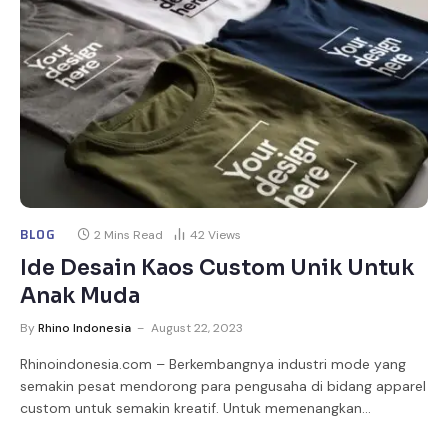
BLOG
2 Mins Read
42
Views
Ide Desain Kaos Custom Unik Untuk
Anak Muda
By
Rhino Indonesia
August 22, 2023
Rhinoindonesia.com – Berkembangnya industri mode yang
semakin pesat mendorong para pengusaha di bidang apparel
custom untuk semakin kreatif. Untuk memenangkan…