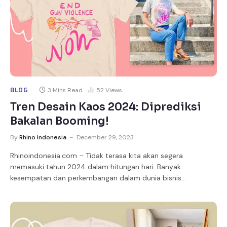
BLOG
3 Mins Read
52
Views
Tren Desain Kaos 2024: Diprediksi
Bakalan Booming!
By
Rhino Indonesia
December 29, 2023
Rhinoindonesia.com – Tidak terasa kita akan segera
memasuki tahun 2024 dalam hitungan hari. Banyak
kesempatan dan perkembangan dalam dunia bisnis…