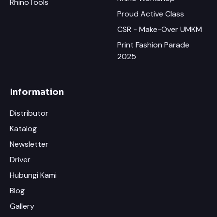
RhinoTools
Proud Active Class
CSR - Make-Over UMKM
Print Fashion Parade
2025
Information
Distributor
Katalog
Newsletter
Driver
Hubungi Kami
Blog
Gallery