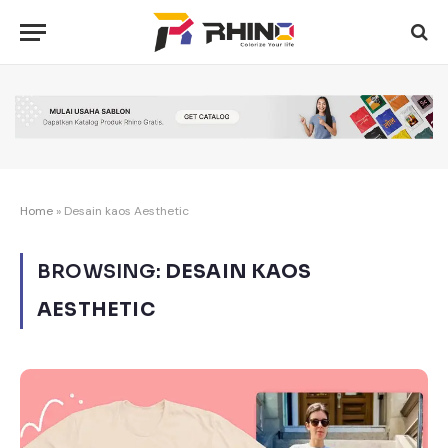
Home
»
Desain kaos Aesthetic
BROWSING:
DESAIN KAOS
AESTHETIC