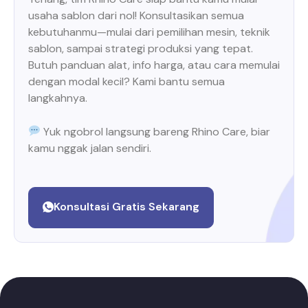
usaha sablon dari nol! Konsultasikan semua
kebutuhanmu—mulai dari pemilihan mesin, teknik
sablon, sampai strategi produksi yang tepat.
Butuh panduan alat, info harga, atau cara memulai
dengan modal kecil? Kami bantu semua
langkahnya.
Yuk ngobrol langsung bareng Rhino Care, biar
kamu nggak jalan sendiri.
Konsultasi Gratis Sekarang