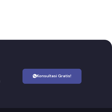
Konsultasi Gratis!
i