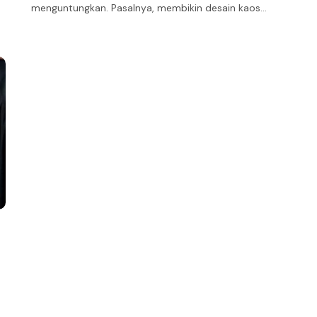
menguntungkan. Pasalnya, membikin desain kaos…