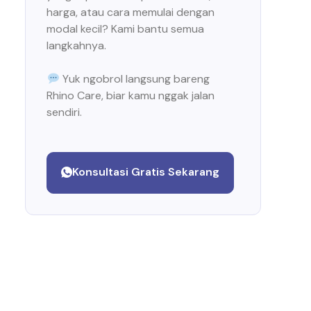
harga, atau cara memulai dengan
modal kecil? Kami bantu semua
langkahnya.
Yuk ngobrol langsung bareng
Rhino Care, biar kamu nggak jalan
sendiri.
Konsultasi Gratis Sekarang