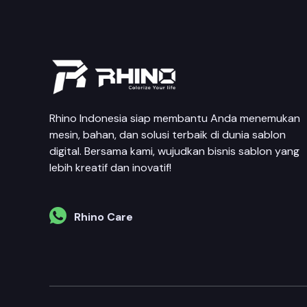
Rhino Indonesia siap membantu Anda menemukan
mesin, bahan, dan solusi terbaik di dunia sablon
digital. Bersama kami, wujudkan bisnis sablon yang
lebih kreatif dan inovatif!
Rhino Care