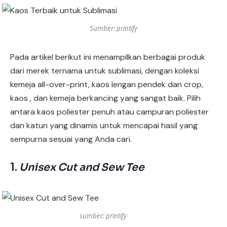
Sumber: printify
Pada artikel berikut ini menampilkan berbagai produk
dari merek ternama untuk sublimasi, dengan koleksi
kemeja all-over-print, kaos lengan pendek dan crop,
kaos , dan kemeja berkancing yang sangat baik. Pilih
antara kaos poliester penuh atau campuran poliester
dan katun yang dinamis untuk mencapai hasil yang
sempurna sesuai yang Anda cari.
1.
Unisex Cut and Sew Tee
sumber: printify