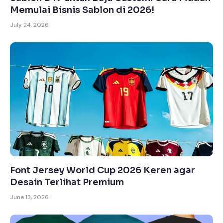
Memulai Bisnis Sablon di 2026!
July 24, 2026
Font Jersey World Cup 2026 Keren agar
Desain Terlihat Premium
June 13, 2026