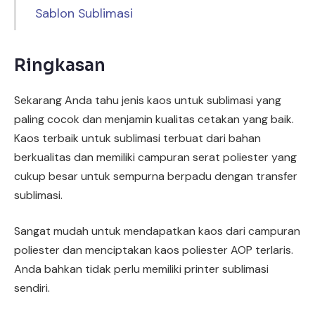
Sablon Sublimasi
Ringkasan
Sekarang Anda tahu jenis kaos untuk sublimasi yang
paling cocok dan menjamin kualitas cetakan yang baik.
Kaos terbaik untuk sublimasi terbuat dari bahan
berkualitas dan memiliki campuran serat poliester yang
cukup besar untuk sempurna berpadu dengan transfer
sublimasi.
Sangat mudah untuk mendapatkan kaos dari campuran
poliester dan menciptakan kaos poliester AOP terlaris.
Anda bahkan tidak perlu memiliki printer sublimasi
sendiri.