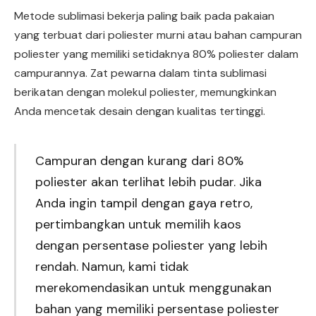
Metode sublimasi bekerja paling baik pada pakaian
yang terbuat dari poliester murni atau bahan campuran
poliester yang memiliki setidaknya 80% poliester dalam
campurannya. Zat pewarna dalam tinta sublimasi
berikatan dengan molekul poliester, memungkinkan
Anda mencetak desain dengan kualitas tertinggi.
Campuran dengan kurang dari 80%
poliester akan terlihat lebih pudar. Jika
Anda ingin tampil dengan gaya retro,
pertimbangkan untuk memilih kaos
dengan persentase poliester yang lebih
rendah. Namun, kami tidak
merekomendasikan untuk menggunakan
bahan yang memiliki persentase poliester