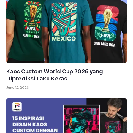
Kaos Custom World Cup 2026 yang
Diprediksi Laku Keras
June 12, 2026