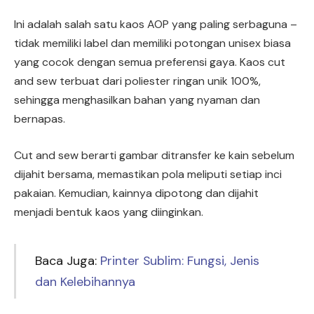
Ini adalah salah satu kaos AOP yang paling serbaguna –
tidak memiliki label dan memiliki potongan unisex biasa
yang cocok dengan semua preferensi gaya. Kaos cut
and sew terbuat dari poliester ringan unik 100%,
sehingga menghasilkan bahan yang nyaman dan
bernapas.
Cut and sew berarti gambar ditransfer ke kain sebelum
dijahit bersama, memastikan pola meliputi setiap inci
pakaian. Kemudian, kainnya dipotong dan dijahit
menjadi bentuk kaos yang diinginkan.
Baca Juga:
Printer Sublim: Fungsi, Jenis
dan Kelebihannya