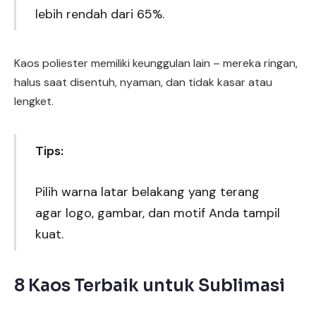
lebih rendah dari 65%.
Kaos poliester memiliki keunggulan lain – mereka ringan,
halus saat disentuh, nyaman, dan tidak kasar atau
lengket.
Tips:
Pilih warna latar belakang yang terang
agar logo, gambar, dan motif Anda tampil
kuat.
8 Kaos Terbaik untuk Sublimasi