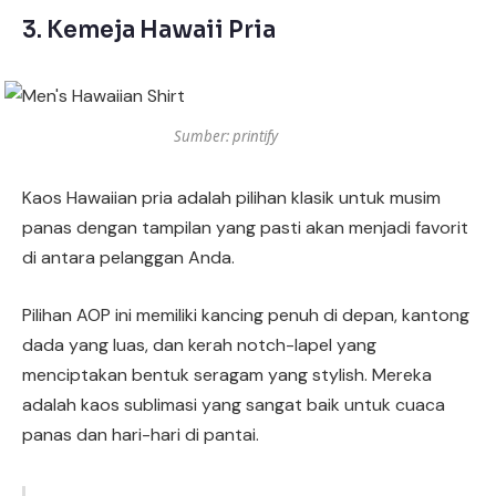
3. Kemeja Hawaii Pria
Sumber: printify
Kaos Hawaiian pria adalah pilihan klasik untuk musim
panas dengan tampilan yang pasti akan menjadi favorit
di antara pelanggan Anda.
Pilihan AOP ini memiliki kancing penuh di depan, kantong
dada yang luas, dan kerah notch-lapel yang
menciptakan bentuk seragam yang stylish. Mereka
adalah kaos sublimasi yang sangat baik untuk cuaca
panas dan hari-hari di pantai.