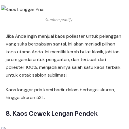
Sumber: printify
Jika Anda ingin menjual kaos poliester untuk pelanggan
yang suka berpakaian santai, ini akan menjadi pilihan
kaos utama Anda. Ini memiliki kerah bulat klasik, jahitan
jarum ganda untuk penguatan, dan terbuat dari
poliester 100%, menjadikannya salah satu kaos terbaik
untuk cetak sablon sublimasi.
Kaos longgar pria kami hadir dalam berbagai ukuran,
hingga ukuran 5XL.
8. Kaos Cewek Lengan Pendek