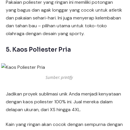
Pakaian poliester yang ringan ini memiliki potongan
yang bagus dan agak longgar yang cocok untuk atletik
dan pakaian sehari-hari. Ini juga menyerap kelembaban
dan tahan bau – pilihan utama untuk toko-toko
olahraga dengan desain yang sporty.
5. Kaos Poliester Pria
Sumber: printify
Jadikan proyek sublimasi unik Anda menjadi kenyataan
dengan kaos poliester 100% ini. Jual mereka dalam
delapan ukuran, dari XS hingga 4XL.
Kain yang ringan akan cocok dengan sempurna dengan