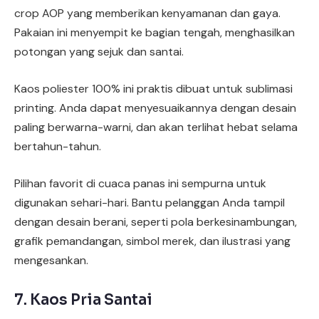
crop AOP yang memberikan kenyamanan dan gaya.
Pakaian ini menyempit ke bagian tengah, menghasilkan
potongan yang sejuk dan santai.
Kaos poliester 100% ini praktis dibuat untuk sublimasi
printing. Anda dapat menyesuaikannya dengan desain
paling berwarna-warni, dan akan terlihat hebat selama
bertahun-tahun.
Pilihan favorit di cuaca panas ini sempurna untuk
digunakan sehari-hari. Bantu pelanggan Anda tampil
dengan desain berani, seperti pola berkesinambungan,
grafik pemandangan, simbol merek, dan ilustrasi yang
mengesankan.
7. Kaos Pria Santai