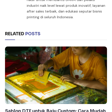
industri naik level lewat produk inovatif, layanan
after sales terbaik, dan edukasi seputar bisnis
printing di seluruh Indonesia.
RELATED
POSTS
Sablon DTF untuk Baju Custom: Cara Mudah