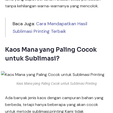
tanpa kehilangan warna-warnanya yang mencolok.
Baca Juga:
Cara Mendapatkan Hasil
Sublimasi Printing Terbaik
Kaos Mana yang Paling Cocok
untuk Sublimasi?
Kaos Mana yang Paling Cocok untuk Sublimasi Printing
Ada banyak jenis kaos dengan campuran bahan yang
berbeda, tetapi hanya beberapa yang akan cocok
untuk metode sublimasi.printing Kami tidak