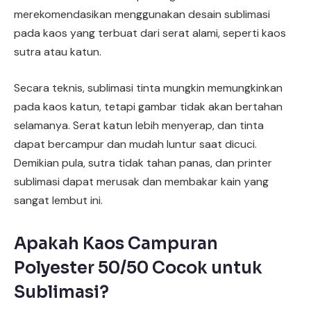
merekomendasikan menggunakan desain sublimasi
pada kaos yang terbuat dari serat alami, seperti kaos
sutra atau katun.
Secara teknis, sublimasi tinta mungkin memungkinkan
pada kaos katun, tetapi gambar tidak akan bertahan
selamanya. Serat katun lebih menyerap, dan tinta
dapat bercampur dan mudah luntur saat dicuci.
Demikian pula, sutra tidak tahan panas, dan printer
sublimasi dapat merusak dan membakar kain yang
sangat lembut ini.
Apakah Kaos Campuran
Polyester 50/50 Cocok untuk
Sublimasi?