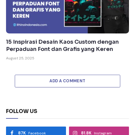
15 Inspirasi Desain Kaos Custom dengan
Perpaduan Font dan Grafis yang Keren
August 25, 2025
ADD A COMMENT
FOLLOW US
87K
81.8K
Facebook
Instagram