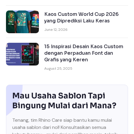
Kaos Custom World Cup 2026
yang Diprediksi Laku Keras
June 12, 2026
15 Inspirasi Desain Kaos Custom
dengan Perpaduan Font dan
Grafis yang Keren
August 25, 2025
Mau Usaha Sablon Tapi
Bingung Mulai dari Mana?
Tenang, tim Rhino Care siap bantu kamu mulai
usaha sablon dari nol! Konsultasikan semua