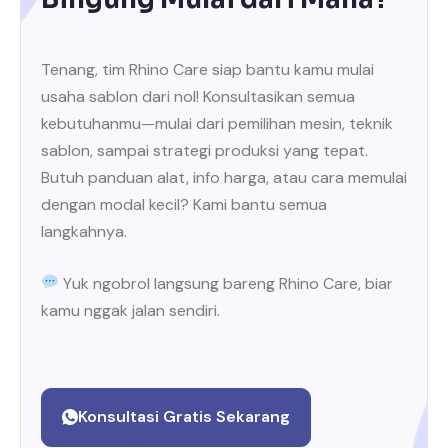
Tenang, tim Rhino Care siap bantu kamu mulai
usaha sablon dari nol! Konsultasikan semua
kebutuhanmu—mulai dari pemilihan mesin, teknik
sablon, sampai strategi produksi yang tepat.
Butuh panduan alat, info harga, atau cara memulai
dengan modal kecil? Kami bantu semua
langkahnya.
Yuk ngobrol langsung bareng Rhino Care, biar
kamu nggak jalan sendiri.
Konsultasi Gratis Sekarang