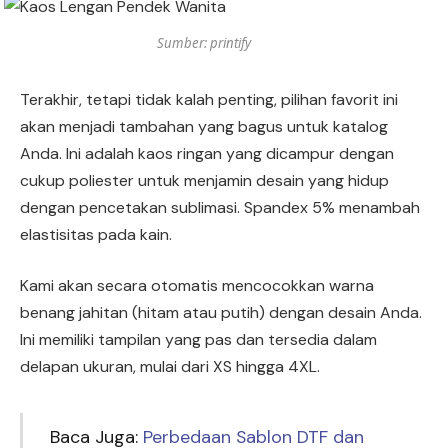
Sumber: printify
Terakhir, tetapi tidak kalah penting, pilihan favorit ini
akan menjadi tambahan yang bagus untuk katalog
Anda. Ini adalah kaos ringan yang dicampur dengan
cukup poliester untuk menjamin desain yang hidup
dengan pencetakan sublimasi. Spandex 5% menambah
elastisitas pada kain.
Kami akan secara otomatis mencocokkan warna
benang jahitan (hitam atau putih) dengan desain Anda.
Ini memiliki tampilan yang pas dan tersedia dalam
delapan ukuran, mulai dari XS hingga 4XL.
Baca Juga:
Perbedaan Sablon DTF dan