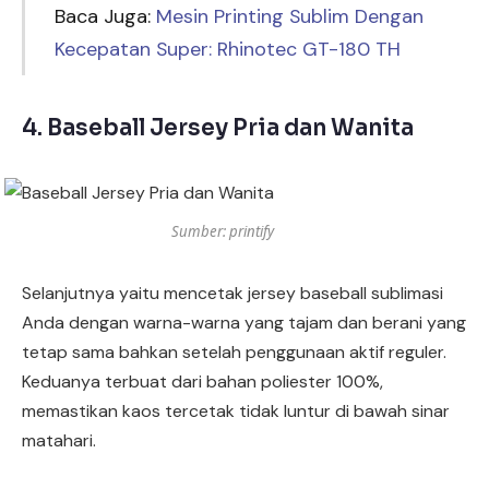
Baca Juga:
Mesin Printing Sublim Dengan
Kecepatan Super: Rhinotec GT-180 TH
4. Baseball Jersey Pria dan Wanita
Sumber: printify
Selanjutnya yaitu mencetak jersey baseball sublimasi
Anda dengan warna-warna yang tajam dan berani yang
tetap sama bahkan setelah penggunaan aktif reguler.
Keduanya terbuat dari bahan poliester 100%,
memastikan kaos tercetak tidak luntur di bawah sinar
matahari.