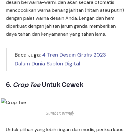
desain berwarna-warni, dan akan secara otomatis
mencocokkan warna benang jahitan (hitam atau putih)
dengan palet warna desain Anda. Lengan dan hem
diperkuat dengan jahitan jarum ganda, memberikan
daya tahan dan kenyamanan yang tahan lama.
Baca Juga:
4 Tren Desain Grafis 2023
Dalam Dunia Sablon Digital
6.
Crop Tee
Untuk Cewek
Sumber: printify
Untuk pilihan yang lebih ringan dan modis, periksa kaos