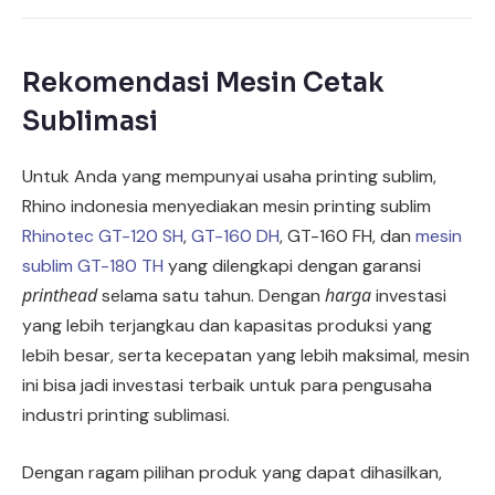
Rekomendasi Mesin Cetak
Sublimasi
Untuk Anda yang mempunyai usaha printing sublim,
Rhino indonesia menyediakan mesin printing sublim
Rhinotec GT-120 SH
,
GT-160 DH
, GT-160 FH, dan
mesin
sublim GT-180 TH
yang dilengkapi dengan garansi
printhead
harga
selama satu tahun. Dengan
investasi
yang lebih terjangkau dan kapasitas produksi yang
lebih besar, serta kecepatan yang lebih maksimal, mesin
ini bisa jadi investasi terbaik untuk para pengusaha
industri printing sublimasi.
Dengan ragam pilihan produk yang dapat dihasilkan,