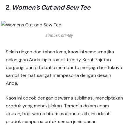
2.
Women’s Cut and Sew Tee
Sumber: printify
Selain ringan dan tahan lama, kaos ini sempurna jika
pelanggan Anda ingin tampil trendy. Kerah rajutan
bergerigi dan pita bahu membantu menjaga bentuknya
sambil terlihat sangat mempesona dengan desain
Anda.
Kaos ini cocok dengan pewarna sublimasi, menciptakan
produk yang menakjubkan. Tersedia dalam enam
ukuran, baik warna hitam maupun putih, ini adalah
produk sempurna untuk semua jenis pasar.