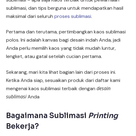
sublimasi, dan tips berguna untuk mendapatkan hasil
maksimal dari seluruh
proses sublimasi
.
Pertama dan terutama, pertimbangkan kaos sublimasi
polos. Ini adalah kanvas bagi desain indah Anda, jadi
Anda perlu memilih kaos yang tidak mudah luntur,
lengket, atau gatal setelah cucian pertama.
Sekarang, mari kita lihat bagian lain dari proses ini.
Ketika Anda siap, sesuaikan produk dari daftar kami
desain
mengenai kaos sublimasi terbaik dengan
sublimasi
Anda
Bagaimana Sublimasi
Printing
Bekerja?