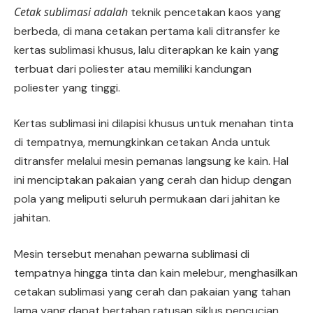
Cetak sublimasi adalah
teknik pencetakan kaos yang
berbeda, di mana cetakan pertama kali ditransfer ke
kertas sublimasi khusus, lalu diterapkan ke kain yang
terbuat dari poliester atau memiliki kandungan
poliester yang tinggi.
Kertas sublimasi ini dilapisi khusus untuk menahan tinta
di tempatnya, memungkinkan cetakan Anda untuk
ditransfer melalui mesin pemanas langsung ke kain. Hal
ini menciptakan pakaian yang cerah dan hidup dengan
pola yang meliputi seluruh permukaan dari jahitan ke
jahitan.
Mesin tersebut menahan pewarna sublimasi di
tempatnya hingga tinta dan kain melebur, menghasilkan
cetakan sublimasi yang cerah dan pakaian yang tahan
lama yang dapat bertahan ratusan siklus pencucian