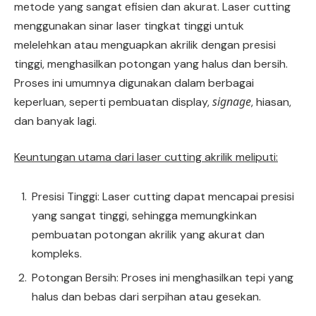
metode yang sangat efisien dan akurat. Laser cutting
menggunakan sinar laser tingkat tinggi untuk
melelehkan atau menguapkan akrilik dengan presisi
tinggi, menghasilkan potongan yang halus dan bersih.
Proses ini umumnya digunakan dalam berbagai
signage
keperluan, seperti pembuatan display,
, hiasan,
dan banyak lagi.
Keuntungan utama dari laser cutting akrilik meliputi:
Presisi Tinggi: Laser cutting dapat mencapai presisi
yang sangat tinggi, sehingga memungkinkan
pembuatan potongan akrilik yang akurat dan
kompleks.
Potongan Bersih: Proses ini menghasilkan tepi yang
halus dan bebas dari serpihan atau gesekan.