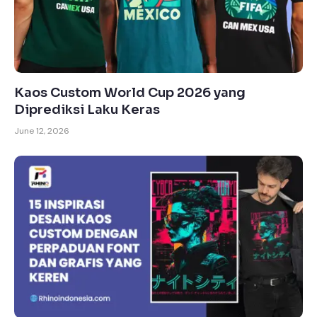
Kaos Custom World Cup 2026 yang
Diprediksi Laku Keras
June 12, 2026