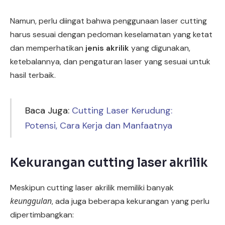
Namun, perlu diingat bahwa penggunaan laser cutting
harus sesuai dengan pedoman keselamatan yang ketat
dan memperhatikan
jenis akrilik
yang digunakan,
ketebalannya, dan pengaturan laser yang sesuai untuk
hasil terbaik.
Baca Juga:
Cutting Laser Kerudung:
Potensi, Cara Kerja dan Manfaatnya
Kekurangan cutting laser akrilik
Meskipun cutting laser akrilik memiliki banyak
keunggulan
, ada juga beberapa kekurangan yang perlu
dipertimbangkan: