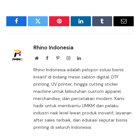
Facebook
Twitter
Pinterest
LinkedIn
Tumblr
Email
Rhino Indonesia
Website
Facebook
Pinterest
Instagram
LinkedIn
Rhino Indonesia adalah pelopor solusi bisnis
kreatif di bidang mesin sablon digital, DTF
printing, UV printer, hingga cutting sticker
machine untuk kebutuhan custom apparel,
merchandise, dan percetakan modern. Kami
hadir untuk membantu UMKM dan pelaku
industri naik level lewat produk inovatif, layanan
after sales terbaik, dan edukasi seputar bisnis
printing di seluruh Indonesia.