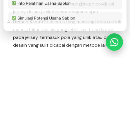
Info Pelatihan Usaha Sablon
lebih cepat dan efisien, memungkinkan produksi
jersey dalam jumlah besar dengan cepat.
Simulasi Potensi Usaha Sablon
Desain Kreatif:
Laser cutting memungkinkan untuk
menciptakan desain yang lebih rumit dan kreatif
pada jersey, termasuk pola yang unik atau detail
desain yang sulit dicapai dengan metode lain.