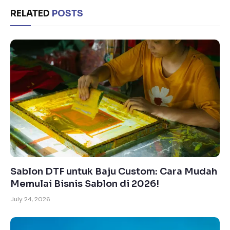
RELATED
POSTS
Sablon DTF untuk Baju Custom: Cara Mudah
Memulai Bisnis Sablon di 2026!
July 24, 2026