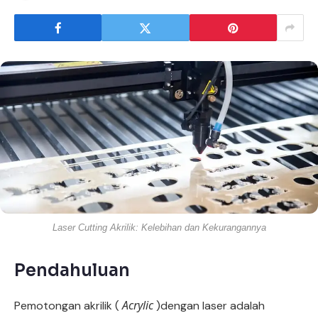
Laser Cutting Akrilik: Kelebihan dan Kekurangannya
Pendahuluan
Acrylic
Pemotongan akrilik (
)dengan laser adalah