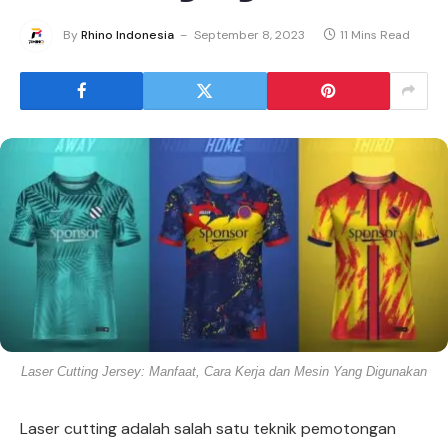
By
Rhino Indonesia
September 8, 2023
11 Mins Read
Laser Cutting Jersey: Manfaat, Cara Kerja dan Mesin Yang Digunakan
Laser cutting adalah salah satu teknik pemotongan