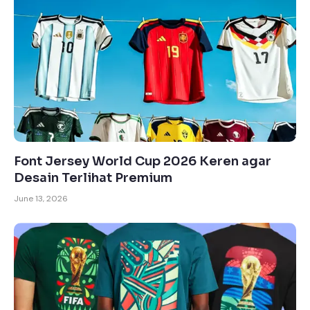
Font Jersey World Cup 2026 Keren agar
Desain Terlihat Premium
June 13, 2026