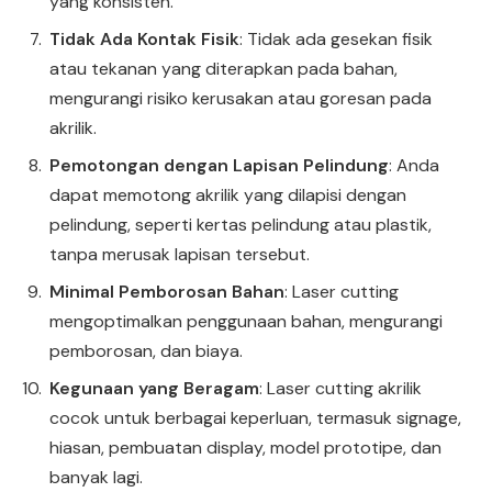
yang konsisten.
Tidak Ada Kontak Fisik
: Tidak ada gesekan fisik
atau tekanan yang diterapkan pada bahan,
mengurangi risiko kerusakan atau goresan pada
akrilik.
Pemotongan dengan Lapisan Pelindung
: Anda
dapat memotong akrilik yang dilapisi dengan
pelindung, seperti kertas pelindung atau plastik,
tanpa merusak lapisan tersebut.
Minimal Pemborosan Bahan
: Laser cutting
mengoptimalkan penggunaan bahan, mengurangi
pemborosan, dan biaya.
Kegunaan yang Beragam
: Laser cutting akrilik
cocok untuk berbagai keperluan, termasuk signage,
hiasan, pembuatan display, model prototipe, dan
banyak lagi.