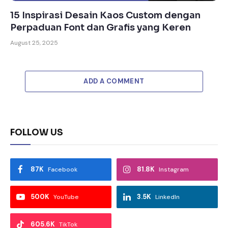
15 Inspirasi Desain Kaos Custom dengan
Perpaduan Font dan Grafis yang Keren
August 25, 2025
ADD A COMMENT
FOLLOW US
87K
81.8K
Facebook
Instagram
500K
3.5K
YouTube
LinkedIn
605.6K
TikTok