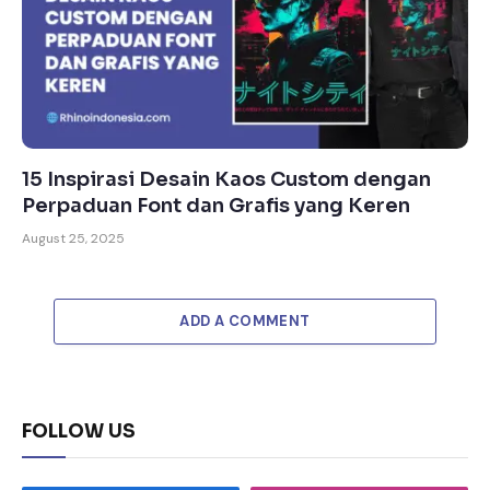
15 Inspirasi Desain Kaos Custom dengan
Perpaduan Font dan Grafis yang Keren
August 25, 2025
ADD A COMMENT
FOLLOW US