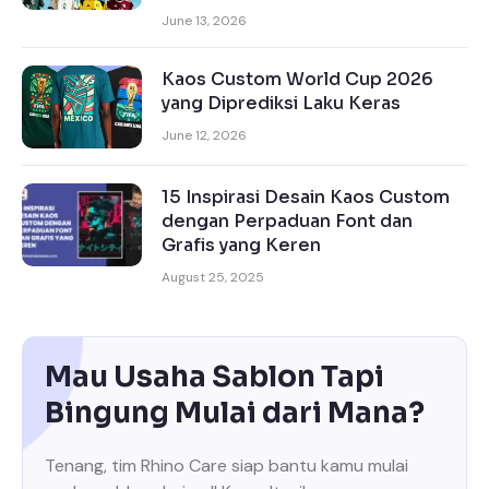
June 13, 2026
Kaos Custom World Cup 2026
yang Diprediksi Laku Keras
June 12, 2026
15 Inspirasi Desain Kaos Custom
dengan Perpaduan Font dan
Grafis yang Keren
August 25, 2025
Mau Usaha Sablon Tapi
Bingung Mulai dari Mana?
Tenang, tim Rhino Care siap bantu kamu mulai