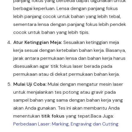
panjang fokus yang berbeda dapat digunakan untuk
berbagai keperluan. Lensa dengan panjang fokus
lebih panjang cocok untuk bahan yang lebih tebal,
sementara lensa dengan panjang fokus lebih pendek
cocok untuk bahan yang lebih tipis.
Atur Ketinggian Meja:
Sesuaikan ketinggian meja
kerja sesuai dengan ketebalan bahan kerja. Biasanya,
jarak antara permukaan lensa dan bahan kerja harus
disesuaikan agar titik fokus laser berada pada
permukaan atau di dekat permukaan bahan kerja.
Mulai Uji Coba:
Mulai dengan mengatur mesin laser
untuk menjalankan tes potong atau gravir pada
sampel bahan yang sama dengan bahan kerja yang
akan Anda gunakan. Tes ini akan membantu Anda
menentukan
titik fokus
yang tepat.Baca Juga:
Perbedaan Laser: Marking, Engraving dan Cutting