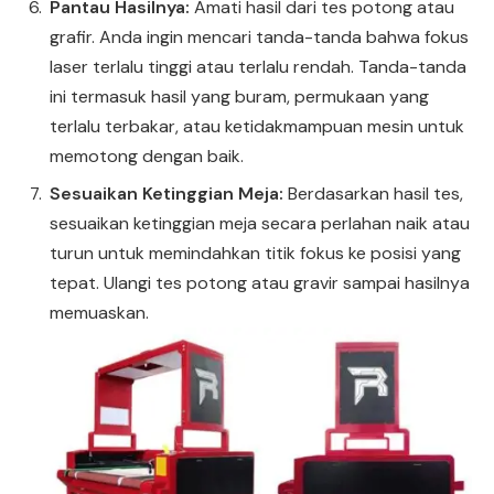
Pantau Hasilnya:
Amati hasil dari tes potong atau
grafir. Anda ingin mencari tanda-tanda bahwa fokus
laser terlalu tinggi atau terlalu rendah. Tanda-tanda
ini termasuk hasil yang buram, permukaan yang
terlalu terbakar, atau ketidakmampuan mesin untuk
memotong dengan baik.
Sesuaikan Ketinggian Meja:
Berdasarkan hasil tes,
sesuaikan ketinggian meja secara perlahan naik atau
turun untuk memindahkan titik fokus ke posisi yang
tepat. Ulangi tes potong atau gravir sampai hasilnya
memuaskan.