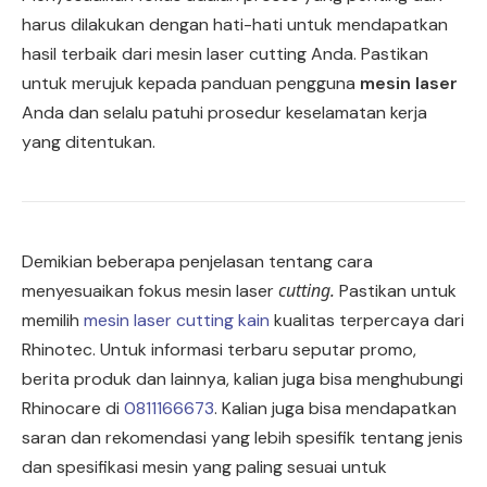
harus dilakukan dengan hati-hati untuk mendapatkan
hasil terbaik dari mesin laser cutting Anda. Pastikan
untuk merujuk kepada panduan pengguna
mesin laser
Anda dan selalu patuhi prosedur keselamatan kerja
yang ditentukan.
Demikian beberapa penjelasan tentang cara
cutting.
menyesuaikan fokus mesin laser
Pastikan untuk
memilih
mesin laser cutting kain
kualitas terpercaya dari
Rhinotec. Untuk informasi terbaru seputar promo,
berita produk dan lainnya, kalian juga bisa menghubungi
Rhinocare di
0811166673
. Kalian juga bisa mendapatkan
saran dan rekomendasi yang lebih spesifik tentang jenis
dan spesifikasi mesin yang paling sesuai untuk