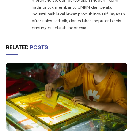
merchandise, dan percetakan modern. Kami
hadir untuk membantu UMKM dan pelaku
industri naik level lewat produk inovatif, layanan
after sales terbaik, dan edukasi seputar bisnis
printing di seluruh Indonesia.
RELATED
POSTS