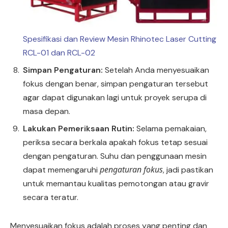
Spesifikasi dan Review Mesin Rhinotec Laser Cutting
RCL-01 dan RCL-02
Simpan Pengaturan:
Setelah Anda menyesuaikan
fokus dengan benar, simpan pengaturan tersebut
agar dapat digunakan lagi untuk proyek serupa di
masa depan.
Lakukan Pemeriksaan Rutin:
Selama pemakaian,
periksa secara berkala apakah fokus tetap sesuai
dengan pengaturan. Suhu dan penggunaan mesin
pengaturan fokus
dapat memengaruhi
, jadi pastikan
untuk memantau kualitas pemotongan atau gravir
secara teratur.
Menyesuaikan fokus adalah proses yang penting dan