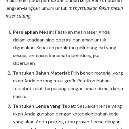
maksimum pada permukaan bahan kerja. Berikut adalah
menyesuaikan fokus mesin
langkah-langkah umum untuk
laser cutting
:
Persiapkan Mesin:
Pastikan mesin laser Anda
dalam keadaan siap operasi dan aman untuk
digunakan. Kenakan peralatan pelindung diri yang
sesuai, termasuk kacamata pelindung jika
diperlukan.
Tentukan Bahan Material:
Pilih bahan material yang
akan Anda potong atau grafir. Pastikan bahan
tersebut telah terpasang dengan aman di meja kerja
mesin.
Tentukan Lensa yang Tepat:
Sesuaikan lensa yang
akan Anda gunakan dengan ketebalan bahan kerja
yang akan Anda potong atau graver. Lensa dengan