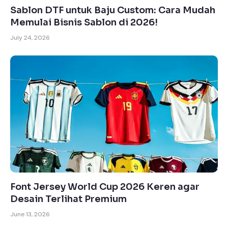
Sablon DTF untuk Baju Custom: Cara Mudah
Memulai Bisnis Sablon di 2026!
July 24, 2026
Font Jersey World Cup 2026 Keren agar
Desain Terlihat Premium
June 13, 2026