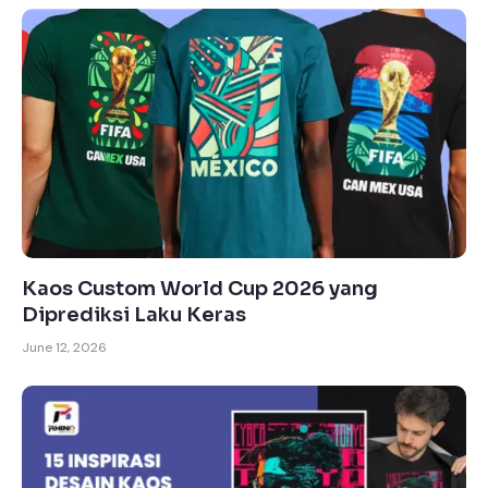
Kaos Custom World Cup 2026 yang
Diprediksi Laku Keras
June 12, 2026