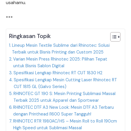
usahamu.
***
Ringkasan Topik
Lineup Mesin Textile Sublime dari Rhinotec: Solusi
Terbaik untuk Bisnis Printing dan Custom 2025
Varian Mesin Press Rhinotec 2025: Pilihan Tepat
untuk Bisnis Sablon Digital
Spesifikasi Lengkap Rhinotec RT CUT 1830 H2
Spesifikasi Lengkap Mesin Cutting Laser Rhinotec RT
CUT 1815 GL (Galvo Series)
RHINOTEC GT 190 S: Mesin Printing Sublimasi Massal
Terbaik 2025 untuk Apparel dan Sportwear
RHINOTEC DTF A3 New Look: Mesin DTF A3 Terbaru
dengan Printhead I1600 Super Tangguh!
RHINOTEC RTR 1980AC/HS – Mesin Roll to Roll 190cm
High Speed untuk Sublimasi Massal