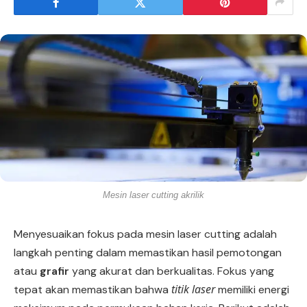
Mesin laser cutting akrilik
Menyesuaikan fokus pada mesin laser cutting adalah
langkah penting dalam memastikan hasil pemotongan
atau
grafir
yang akurat dan berkualitas. Fokus yang
titik laser
tepat akan memastikan bahwa
memiliki energi