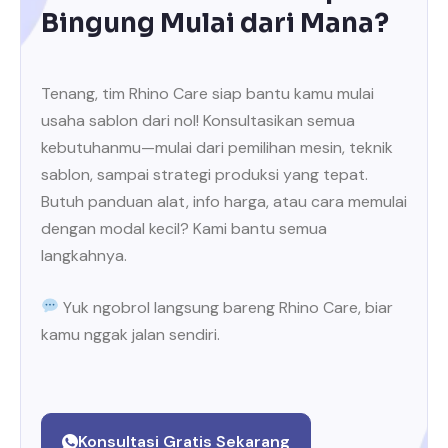
Bingung Mulai dari Mana?
Tenang, tim Rhino Care siap bantu kamu mulai
usaha sablon dari nol! Konsultasikan semua
kebutuhanmu—mulai dari pemilihan mesin, teknik
sablon, sampai strategi produksi yang tepat.
Butuh panduan alat, info harga, atau cara memulai
dengan modal kecil? Kami bantu semua
langkahnya.
Yuk ngobrol langsung bareng Rhino Care, biar
kamu nggak jalan sendiri.
Konsultasi Gratis Sekarang