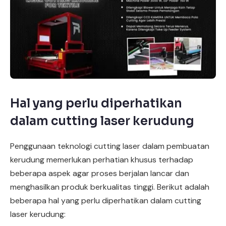
Hal yang perlu diperhatikan
dalam cutting laser kerudung
Penggunaan teknologi cutting laser dalam pembuatan
kerudung memerlukan perhatian khusus terhadap
beberapa aspek agar proses berjalan lancar dan
menghasilkan produk berkualitas tinggi. Berikut adalah
beberapa hal yang perlu diperhatikan dalam cutting
laser kerudung: