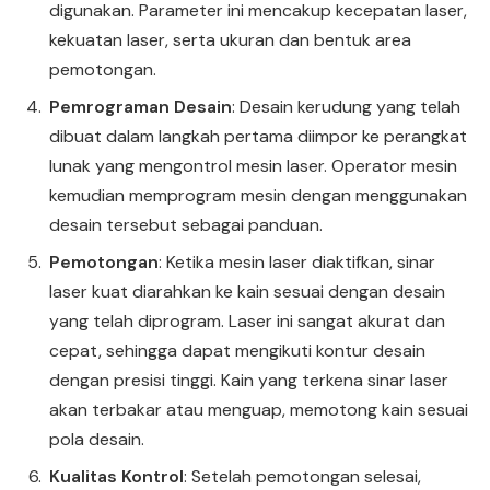
digunakan. Parameter ini mencakup kecepatan laser,
kekuatan laser, serta ukuran dan bentuk area
pemotongan.
Pemrograman Desain
: Desain kerudung yang telah
dibuat dalam langkah pertama diimpor ke perangkat
lunak yang mengontrol mesin laser. Operator mesin
kemudian memprogram mesin dengan menggunakan
desain tersebut sebagai panduan.
Pemotongan
: Ketika mesin laser diaktifkan, sinar
laser kuat diarahkan ke kain sesuai dengan desain
yang telah diprogram. Laser ini sangat akurat dan
cepat, sehingga dapat mengikuti kontur desain
dengan presisi tinggi. Kain yang terkena sinar laser
akan terbakar atau menguap, memotong kain sesuai
pola desain.
Kualitas Kontrol
: Setelah pemotongan selesai,