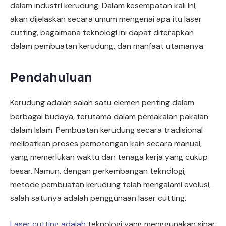
dalam industri kerudung. Dalam kesempatan kali ini,
akan dijelaskan secara umum mengenai apa itu laser
cutting, bagaimana teknologi ini dapat diterapkan
dalam pembuatan kerudung, dan manfaat utamanya.
Pendahuluan
Kerudung adalah salah satu elemen penting dalam
berbagai budaya, terutama dalam pemakaian pakaian
dalam Islam. Pembuatan kerudung secara tradisional
melibatkan proses pemotongan kain secara manual,
yang memerlukan waktu dan tenaga kerja yang cukup
besar. Namun, dengan perkembangan teknologi,
metode pembuatan kerudung telah mengalami evolusi,
salah satunya adalah penggunaan laser cutting.
Laser cutting adalah
teknologi yang menggunakan sinar