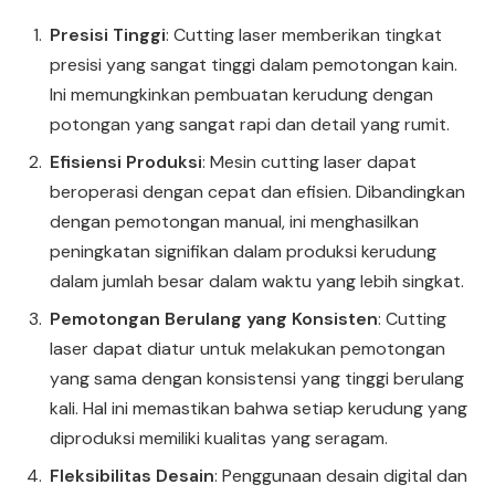
Presisi Tinggi
: Cutting laser memberikan tingkat
presisi yang sangat tinggi dalam pemotongan kain.
Ini memungkinkan pembuatan kerudung dengan
potongan yang sangat rapi dan detail yang rumit.
Efisiensi Produksi
: Mesin cutting laser dapat
beroperasi dengan cepat dan efisien. Dibandingkan
dengan pemotongan manual, ini menghasilkan
peningkatan signifikan dalam produksi kerudung
dalam jumlah besar dalam waktu yang lebih singkat.
Pemotongan Berulang yang Konsisten
: Cutting
laser dapat diatur untuk melakukan pemotongan
yang sama dengan konsistensi yang tinggi berulang
kali. Hal ini memastikan bahwa setiap kerudung yang
diproduksi memiliki kualitas yang seragam.
Fleksibilitas Desain
: Penggunaan desain digital dan