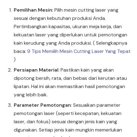
Pemilihan Mesin
: Pilih mesin cutting laser yang
sesuai dengan kebutuhan produksi Anda.
Pertimbangkan kapasitas, ukuran meja kerja, dan
kekuatan laser yang diperlukan untuk pemotongan
kain kerudung yang Anda produksi. ( Selengkapnya
baca:
9 Tips Memilih Mesin Cutting Laser Yang Tepat
)
Persiapan Material
: Pastikan kain yang akan
dipotong bersih, rata, dan bebas dari kerutan atau
lipatan. Hal ini akan memastikan hasil pemotongan
yang lebih baik.
Parameter Pemotongan
: Sesuaikan parameter
pemotongan laser (seperti kecepatan, kekuatan
laser, dan fokus) sesuai dengan jenis kain yang
digunakan. Setiap jenis kain mungkin memerlukan