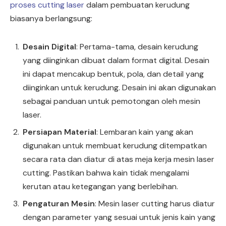
proses cutting laser
dalam pembuatan kerudung
biasanya berlangsung:
Desain Digital
: Pertama-tama, desain kerudung
yang diinginkan dibuat dalam format digital. Desain
ini dapat mencakup bentuk, pola, dan detail yang
diinginkan untuk kerudung. Desain ini akan digunakan
sebagai panduan untuk pemotongan oleh mesin
laser.
Persiapan Material
: Lembaran kain yang akan
digunakan untuk membuat kerudung ditempatkan
secara rata dan diatur di atas meja kerja mesin laser
cutting. Pastikan bahwa kain tidak mengalami
kerutan atau ketegangan yang berlebihan.
Pengaturan Mesin
: Mesin laser cutting harus diatur
dengan parameter yang sesuai untuk jenis kain yang