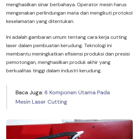
menghasilkan sinar berbahaya. Operator mesin harus
mengenakan perlindungan mata dan mengikuti protokol
keselamatan yang ditentukan.
Ini adalah gambaran umum tentang cara kerja cutting
laser dalam pembuatan kerudung. Teknologi ini
membantu meningkatkan efisiensi produksi dan presisi
pemotongan, menghasilkan produk akhir yang
berkualitas tinggi dalam industri kerudung.
Baca Juga:
8 Komponen Utama Pada
Mesin Laser Cutting