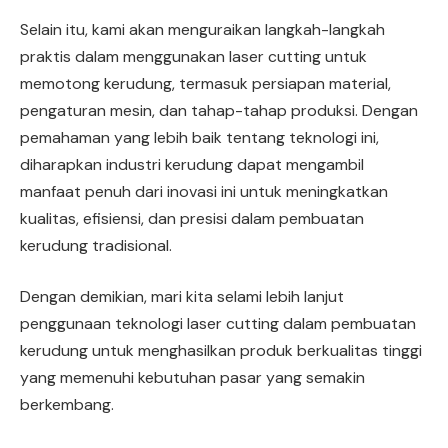
Selain itu, kami akan menguraikan langkah-langkah
praktis dalam menggunakan laser cutting untuk
memotong kerudung, termasuk persiapan material,
pengaturan mesin, dan tahap-tahap produksi. Dengan
pemahaman yang lebih baik tentang teknologi ini,
diharapkan industri kerudung dapat mengambil
manfaat penuh dari inovasi ini untuk meningkatkan
kualitas, efisiensi, dan presisi dalam pembuatan
kerudung tradisional.
Dengan demikian, mari kita selami lebih lanjut
penggunaan teknologi laser cutting dalam pembuatan
kerudung untuk menghasilkan produk berkualitas tinggi
yang memenuhi kebutuhan pasar yang semakin
berkembang.