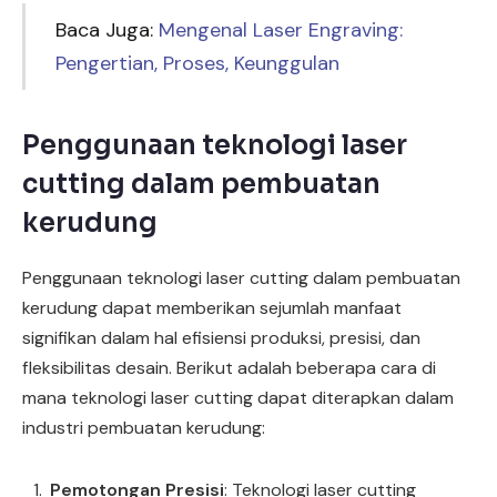
Baca Juga:
Mengenal Laser Engraving:
Pengertian, Proses, Keunggulan
Penggunaan teknologi laser
cutting dalam pembuatan
kerudung
Penggunaan teknologi laser cutting dalam pembuatan
kerudung dapat memberikan sejumlah manfaat
signifikan dalam hal efisiensi produksi, presisi, dan
fleksibilitas desain. Berikut adalah beberapa cara di
mana teknologi laser cutting dapat diterapkan dalam
industri pembuatan kerudung:
Pemotongan Presisi
: Teknologi laser cutting