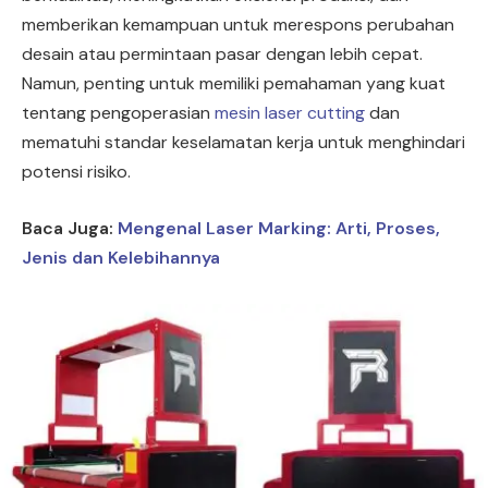
memberikan kemampuan untuk merespons perubahan
desain atau permintaan pasar dengan lebih cepat.
Namun, penting untuk memiliki pemahaman yang kuat
tentang pengoperasian
mesin laser cutting
dan
mematuhi standar keselamatan kerja untuk menghindari
potensi risiko.
Baca Juga:
Mengenal Laser Marking: Arti, Proses,
Jenis dan Kelebihannya