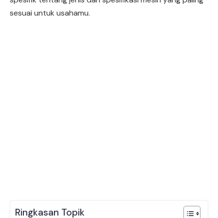
sesuai untuk usahamu.
Ringkasan Topik