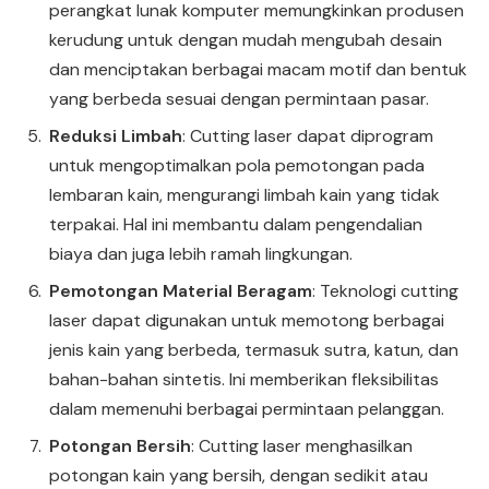
perangkat lunak komputer memungkinkan produsen
kerudung untuk dengan mudah mengubah desain
dan menciptakan berbagai macam motif dan bentuk
yang berbeda sesuai dengan permintaan pasar.
Reduksi Limbah
: Cutting laser dapat diprogram
untuk mengoptimalkan pola pemotongan pada
lembaran kain, mengurangi limbah kain yang tidak
terpakai. Hal ini membantu dalam pengendalian
biaya dan juga lebih ramah lingkungan.
Pemotongan Material Beragam
: Teknologi cutting
laser dapat digunakan untuk memotong berbagai
jenis kain yang berbeda, termasuk sutra, katun, dan
bahan-bahan sintetis. Ini memberikan fleksibilitas
dalam memenuhi berbagai permintaan pelanggan.
Potongan Bersih
: Cutting laser menghasilkan
potongan kain yang bersih, dengan sedikit atau