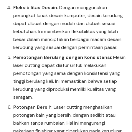
Fleksibilitas Desain
: Dengan menggunakan
perangkat lunak desain komputer, desain kerudung
dapat dibuat dengan mudah dan diubah sesuai
kebutuhan. Ini memberikan fleksibilitas yang lebih
besar dalam menciptakan berbagai macam desain
kerudung yang sesuai dengan permintaan pasar.
Pemotongan Berulang dengan Konsistensi
: Mesin
laser cutting dapat diatur untuk melakukan
pemotongan yang sama dengan konsistensi yang
tinggi berulang kali. Ini memastikan bahwa setiap
kerudung yang diproduksi memiliki kualitas yang
seragam.
Potongan Bersih
: Laser cutting menghasilkan
potongan kain yang bersih, dengan sedikit atau
bahkan tanpa rumbaian. Hal ini mengurangi
pekerjaan finishing yang diperlukan pada kerudung