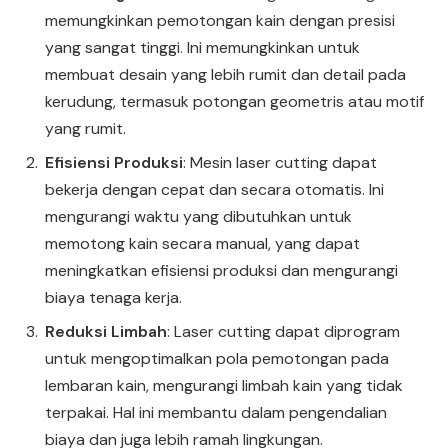
memungkinkan pemotongan kain dengan presisi
yang sangat tinggi. Ini memungkinkan untuk
membuat desain yang lebih rumit dan detail pada
kerudung, termasuk potongan geometris atau motif
yang rumit.
Efisiensi Produksi
: Mesin laser cutting dapat
bekerja dengan cepat dan secara otomatis. Ini
mengurangi waktu yang dibutuhkan untuk
memotong kain secara manual, yang dapat
meningkatkan efisiensi produksi dan mengurangi
biaya tenaga kerja.
Reduksi Limbah
: Laser cutting dapat diprogram
untuk mengoptimalkan pola pemotongan pada
lembaran kain, mengurangi limbah kain yang tidak
terpakai. Hal ini membantu dalam pengendalian
biaya dan juga lebih ramah lingkungan.