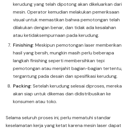
kerudung yang telah dipotong akan dikeluarkan dari
mesin. Operator kemudian melakukan pemeriksaan
visual untuk memastikan bahwa pemotongan telah
dilakukan dengan benar, dan tidak ada kesalahan
atau ketidaksempurnaan pada kerudung.
Finishing
: Meskipun pemotongan laser memberikan
hasil yang bersih, mungkin masih perlu beberapa
langkah finishing seperti membersihkan tepi
pemotongan atau menjahit bagian-bagian tertentu,
tergantung pada desain dan spesifikasi kerudung.
Packing
: Setelah kerudung selesai diproses, mereka
akan siap untuk dikemas dan didistribusikan ke
konsumen atau toko.
Selama seluruh proses ini, perlu mematuhi standar
keselamatan kerja yang ketat karena mesin laser dapat