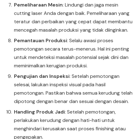
Pemeliharaan Mesin
: Lindungi dan jaga mesin
cutting laser Anda dengan baik. Pemeliharaan yang
teratur dan perbaikan yang cepat dapat membantu
mencegah masalah produksi yang tidak diinginkan.
Pemantauan Produksi
: Selalu awasi proses
pemotongan secara terus-menerus. Hal ini penting
untuk mendeteksi masalah potensial sejak dini dan
meminimalkan kerugian produksi.
Pengujian dan Inspeksi
: Setelah pemotongan
selesai, lakukan inspeksi visual pada hasil
pemotongan. Pastikan bahwa semua kerudung telah
dipotong dengan benar dan sesuai dengan desain.
Handling Produk Jadi
: Setelah pemotongan,
perlakukan kerudung dengan hati-hati untuk
menghindari kerusakan saat proses finishing atau
pengepakan.