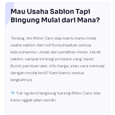
Mau Usaha Sablon Tapi
Bingung Mulai dari Mana?
Tenang, tim Rhino Care siap bantu kamu mulai
usaha sablon dari nol! Konsultasikan semua
kebutuhanmu—mulai dari pemilihan mesin, teknik
sablon, sampai strategi produksi yang tepat.
Butuh panduan alat, info harga, atau cara memulai
dengan modal kecil? Kami bantu semua
langkahnya.
Yuk ngobrol langsung bareng Rhino Care, biar
kamu nggak jalan sendiri.