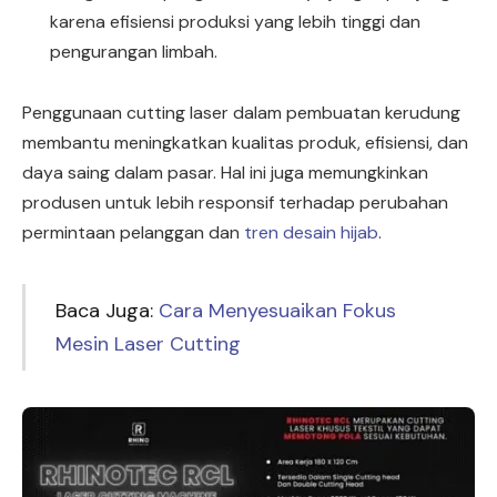
karena efisiensi produksi yang lebih tinggi dan
pengurangan limbah.
Penggunaan cutting laser dalam pembuatan kerudung
membantu meningkatkan kualitas produk, efisiensi, dan
daya saing dalam pasar. Hal ini juga memungkinkan
produsen untuk lebih responsif terhadap perubahan
permintaan pelanggan dan
tren desain hijab
.
Baca Juga:
Cara Menyesuaikan Fokus
Mesin Laser Cutting