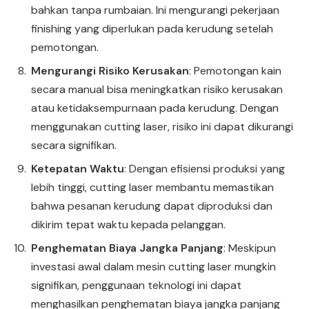
bahkan tanpa rumbaian. Ini mengurangi pekerjaan
finishing yang diperlukan pada kerudung setelah
pemotongan.
Mengurangi Risiko Kerusakan
: Pemotongan kain
secara manual bisa meningkatkan risiko kerusakan
atau ketidaksempurnaan pada kerudung. Dengan
menggunakan cutting laser, risiko ini dapat dikurangi
secara signifikan.
Ketepatan Waktu
: Dengan efisiensi produksi yang
lebih tinggi, cutting laser membantu memastikan
bahwa pesanan kerudung dapat diproduksi dan
dikirim tepat waktu kepada pelanggan.
Penghematan Biaya Jangka Panjang
: Meskipun
investasi awal dalam mesin cutting laser mungkin
signifikan, penggunaan teknologi ini dapat
menghasilkan penghematan biaya jangka panjang