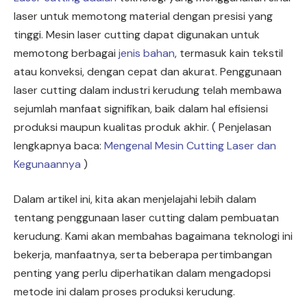
laser untuk memotong material dengan presisi yang
tinggi. Mesin laser cutting dapat digunakan untuk
memotong berbagai
jenis bahan
, termasuk kain tekstil
atau konveksi, dengan cepat dan akurat. Penggunaan
laser cutting dalam industri kerudung telah membawa
sejumlah manfaat signifikan, baik dalam hal efisiensi
produksi maupun kualitas produk akhir. ( Penjelasan
lengkapnya baca:
Mengenal Mesin Cutting Laser dan
Kegunaannya
)
Dalam artikel ini, kita akan menjelajahi lebih dalam
tentang penggunaan laser cutting dalam pembuatan
kerudung. Kami akan membahas bagaimana teknologi ini
bekerja, manfaatnya, serta beberapa pertimbangan
penting yang perlu diperhatikan dalam mengadopsi
metode ini dalam proses produksi kerudung.