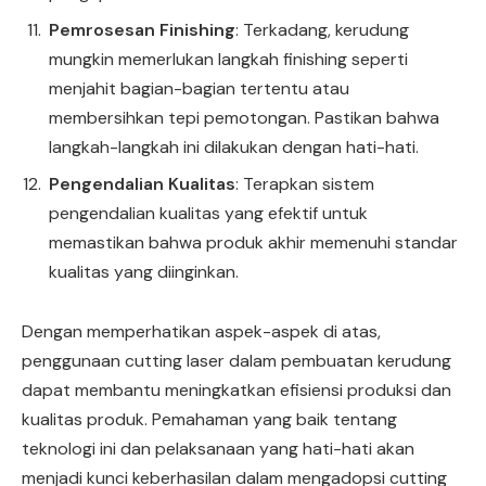
Pemrosesan Finishing
: Terkadang, kerudung
mungkin memerlukan langkah finishing seperti
menjahit bagian-bagian tertentu atau
membersihkan tepi pemotongan. Pastikan bahwa
langkah-langkah ini dilakukan dengan hati-hati.
Pengendalian Kualitas
: Terapkan sistem
pengendalian kualitas yang efektif untuk
memastikan bahwa produk akhir memenuhi standar
kualitas yang diinginkan.
Dengan memperhatikan aspek-aspek di atas,
penggunaan cutting laser dalam pembuatan kerudung
dapat membantu meningkatkan efisiensi produksi dan
kualitas produk. Pemahaman yang baik tentang
teknologi ini dan pelaksanaan yang hati-hati akan
menjadi kunci keberhasilan dalam mengadopsi cutting