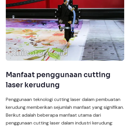
Manfaat penggunaan cutting
laser kerudung
Penggunaan teknologi cutting laser dalam pembuatan
kerudung memberikan sejumlah manfaat yang signifikan.
Berikut adalah beberapa manfaat utama dari
penggunaan cutting laser dalam industri kerudung: