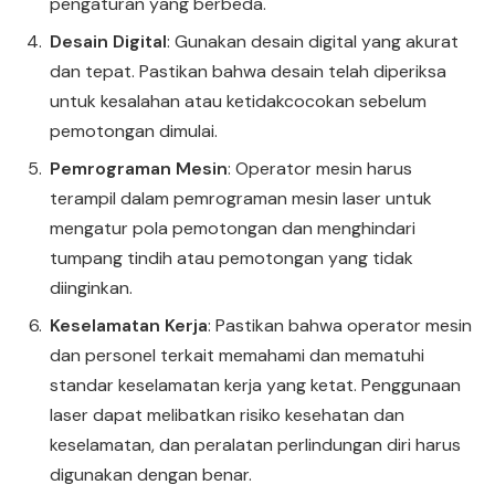
pengaturan yang berbeda.
Desain Digital
: Gunakan desain digital yang akurat
dan tepat. Pastikan bahwa desain telah diperiksa
untuk kesalahan atau ketidakcocokan sebelum
pemotongan dimulai.
Pemrograman Mesin
: Operator mesin harus
terampil dalam pemrograman mesin laser untuk
mengatur pola pemotongan dan menghindari
tumpang tindih atau pemotongan yang tidak
diinginkan.
Keselamatan Kerja
: Pastikan bahwa operator mesin
dan personel terkait memahami dan mematuhi
standar keselamatan kerja yang ketat. Penggunaan
laser dapat melibatkan risiko kesehatan dan
keselamatan, dan peralatan perlindungan diri harus
digunakan dengan benar.