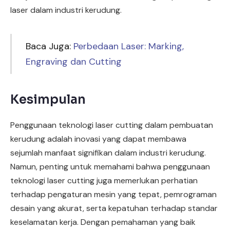
laser dalam industri kerudung.
Baca Juga:
Perbedaan Laser: Marking,
Engraving dan Cutting
Kesimpulan
Penggunaan teknologi laser cutting dalam pembuatan
kerudung adalah inovasi yang dapat membawa
sejumlah manfaat signifikan dalam industri kerudung.
Namun, penting untuk memahami bahwa penggunaan
teknologi laser cutting juga memerlukan perhatian
terhadap pengaturan mesin yang tepat, pemrograman
desain yang akurat, serta kepatuhan terhadap standar
keselamatan kerja. Dengan pemahaman yang baik