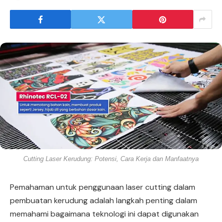
Cutting Laser Kerudung: Potensi, Cara Kerja dan Manfaatnya
Pemahaman untuk penggunaan laser cutting dalam
pembuatan kerudung adalah langkah penting dalam
memahami bagaimana teknologi ini dapat digunakan