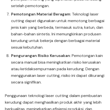
setelah pemotongan.
Pemotongan Material Beragam
: Teknologi laser
cutting dapat digunakan untuk memotong berbagai
jenis kain yang berbeda, termasuk sutra, katun, dan
bahan-bahan sintetis. Ini memungkinkan produsen
kerudung untuk bekerja dengan berbagai material
sesuai kebutuhan.
Pengurangan Risiko Kerusakan
: Pemotongan kain
secara manual bisa meningkatkan risiko kerusakan
atau ketidaksempurnaan pada kerudung. Dengan
menggunakan laser cutting, risiko ini dapat dikurangi
secara signifikan.
Penggunaan teknologi laser cutting dalam pembuatan
kerudung dapat menghasilkan produk akhir yang lebih
berkualitas, meningkatkan efisiensi produksi, dan