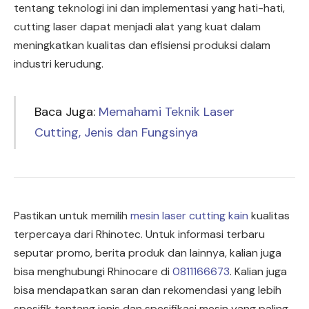
tentang teknologi ini dan implementasi yang hati-hati,
cutting laser dapat menjadi alat yang kuat dalam
meningkatkan kualitas dan efisiensi produksi dalam
industri kerudung.
Baca Juga:
Memahami Teknik Laser
Cutting, Jenis dan Fungsinya
Pastikan untuk memilih
mesin laser cutting kain
kualitas
terpercaya dari Rhinotec. Untuk informasi terbaru
seputar promo, berita produk dan lainnya, kalian juga
bisa menghubungi Rhinocare di
0811166673
. Kalian juga
bisa mendapatkan saran dan rekomendasi yang lebih
spesifik tentang jenis dan spesifikasi mesin yang paling