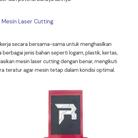
 Mesin Laser Cutting
bekerja secara bersama-sama untuk menghasilkan
erbagai jenis bahan seperti logam, plastik, kertas,
asikan mesin laser cutting dengan benar, mengikuti
 teratur agar mesin tetap dalam kondisi optimal.