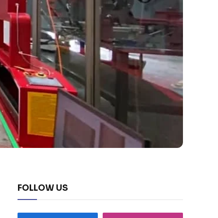
FOLLOW US