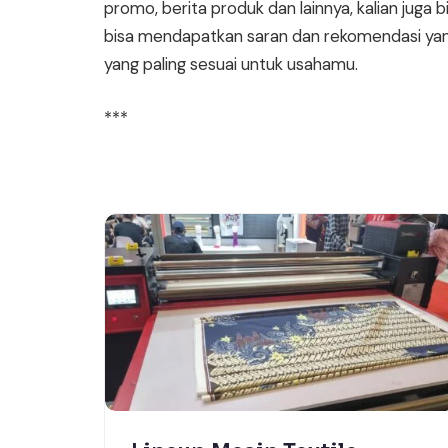
promo, berita produk dan lainnya, kalian juga
bisa mendapatkan saran dan rekomendasi yang l
yang paling sesuai untuk usahamu.
***