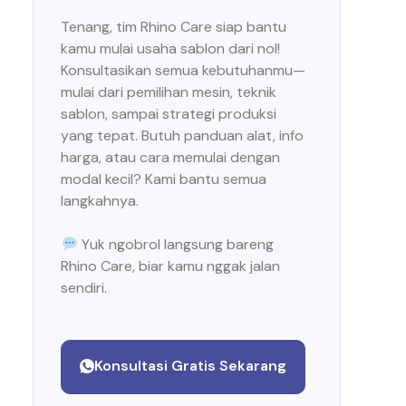
Tenang, tim Rhino Care siap bantu
kamu mulai usaha sablon dari nol!
Konsultasikan semua kebutuhanmu—
mulai dari pemilihan mesin, teknik
sablon, sampai strategi produksi
yang tepat. Butuh panduan alat, info
harga, atau cara memulai dengan
modal kecil? Kami bantu semua
langkahnya.
Yuk ngobrol langsung bareng
Rhino Care, biar kamu nggak jalan
sendiri.
Konsultasi Gratis Sekarang