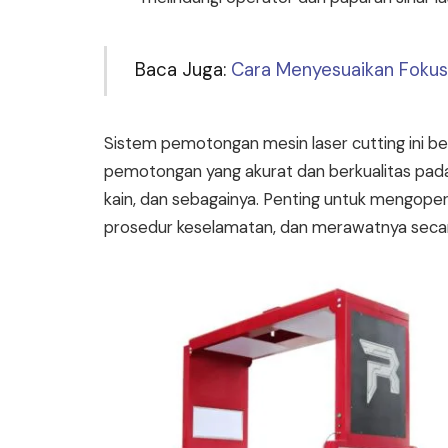
Baca Juga:
Cara Menyesuaikan Fokus
Sistem pemotongan mesin laser cutting ini 
pemotongan yang akurat dan berkualitas pada b
kain, dan sebagainya. Penting untuk mengoper
prosedur keselamatan, dan merawatnya secara