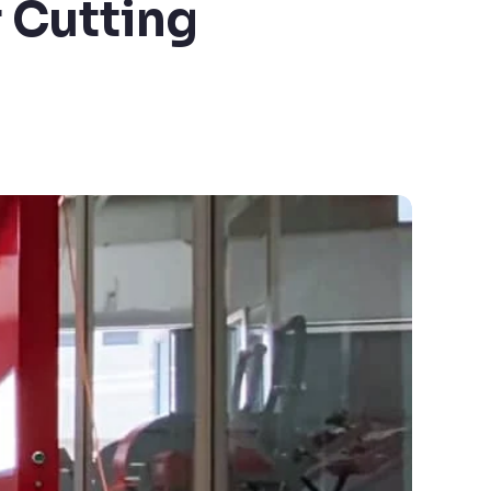
 Cutting