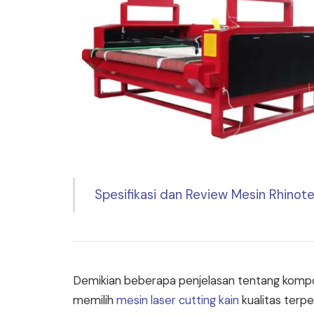
Spesifikasi dan Review Mesin Rhinot
Demikian beberapa penjelasan tentang kompo
memilih
mesin laser cutting kain
kualitas terpe