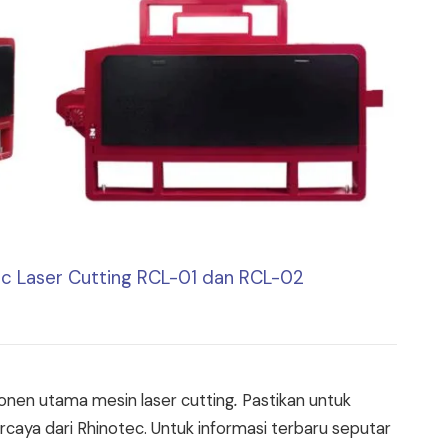
ec Laser Cutting RCL-01 dan RCL-02
.
nen utama mesin laser cutting
Pastikan untuk
rcaya dari Rhinotec. Untuk informasi terbaru seputar