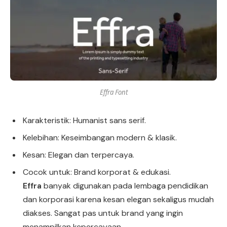
Effra Font
Karakteristik: Humanist sans serif.
Kelebihan: Keseimbangan modern & klasik.
Kesan: Elegan dan terpercaya.
Cocok untuk: Brand korporat & edukasi.
Effra
banyak digunakan pada lembaga pendidikan
dan korporasi karena kesan elegan sekaligus mudah
diakses. Sangat pas untuk brand yang ingin
menampilkan kepercayaan.