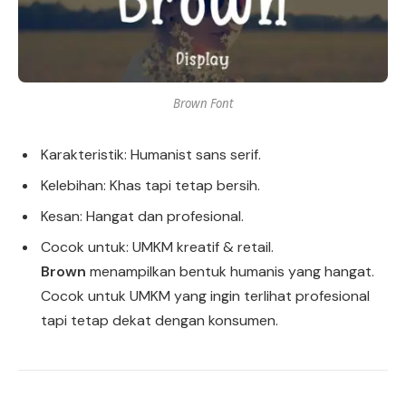
Brown Font
Karakteristik: Humanist sans serif.
Kelebihan: Khas tapi tetap bersih.
Kesan: Hangat dan profesional.
Cocok untuk: UMKM kreatif & retail.
Brown
menampilkan bentuk humanis yang hangat.
Cocok untuk UMKM yang ingin terlihat profesional
tapi tetap dekat dengan konsumen.