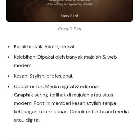
Graphik Font
Karakteristik: Bersih, netral.
Kelebihan: Dipakai oleh banyak majalah & web
modern.
Kesan: Stylish, profesional.
Cocok untuk: Media digital & editorial.
Graphik
sering terlihat di majalah atau situs
modern. Font ini memberi kesan stylish tanpa
kehilangan keterbacaan. Cocok untuk brand media
atau digital.