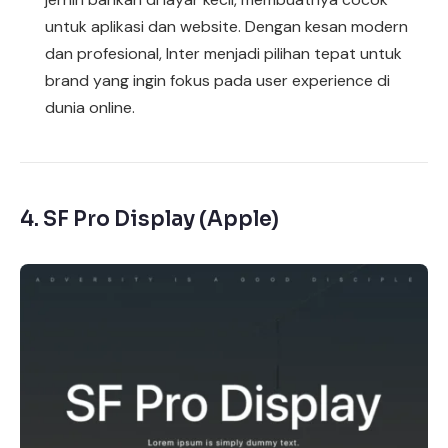
untuk aplikasi dan website. Dengan kesan modern
dan profesional, Inter menjadi pilihan tepat untuk
brand yang ingin fokus pada user experience di
dunia online.
4.
SF Pro Display (Apple)