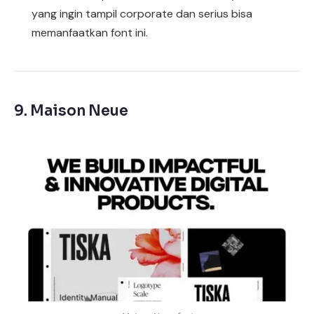
yang ingin tampil corporate dan serius bisa
memanfaatkan font ini.
9.
Maison Neue