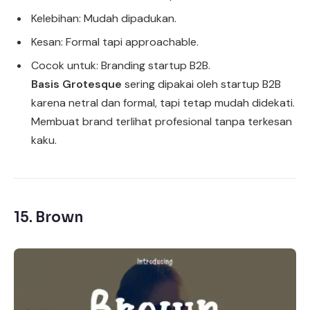
Kelebihan: Mudah dipadukan.
Kesan: Formal tapi approachable.
Cocok untuk: Branding startup B2B.
Basis Grotesque
sering dipakai oleh startup B2B
karena netral dan formal, tapi tetap mudah didekati.
Membuat brand terlihat profesional tanpa terkesan
kaku.
15.
Brown