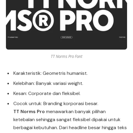
TT Norms Pro Font
Karakteristik: Geometris humanist.
Kelebihan: Banyak variasi weight.
Kesan: Corporate dan fleksibel.
Cocok untuk: Branding korporasi besar.
TT Norms Pro
menawarkan banyak pilihan
ketebalan sehingga sangat fleksibel dipakai untuk
berbagai kebutuhan. Dari headline besar hingga teks