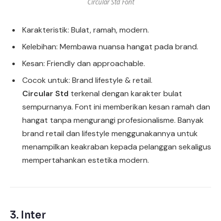
Circular Std Font
Karakteristik: Bulat, ramah, modern.
Kelebihan: Membawa nuansa hangat pada brand.
Kesan: Friendly dan approachable.
Cocok untuk: Brand lifestyle & retail.
Circular Std
terkenal dengan karakter bulat
sempurnanya. Font ini memberikan kesan ramah dan
hangat tanpa mengurangi profesionalisme. Banyak
brand retail dan lifestyle menggunakannya untuk
menampilkan keakraban kepada pelanggan sekaligus
mempertahankan estetika modern.
3.
Inter