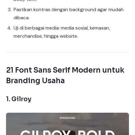
Pastikan kontras dengan background agar mudah
dibaca.
Uji di berbagai media: media sosial, kemasan,
merchandise, hingga website.
21 Font Sans Serif Modern untuk
Branding Usaha
1.
Gilroy