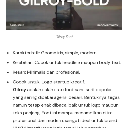
Gilroy Font
Karakteristik: Geometris, simple, modern.
Kelebihan: Cocok untuk headline maupun body text.
Kesan: Minimalis dan profesional.
Cocok untuk: Logo startup kreatif.
Gilroy
adalah salah satu font sans serif populer
yang sering dipakai agensi desain. Bentuknya tegas
namun tetap enak dibaca, baik untuk logo maupun
teks panjang. Font ini mampu menampilkan citra
profesional dan modern, sangat ideal untuk brand