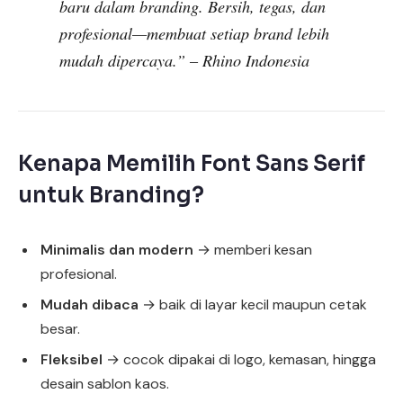
baru dalam branding. Bersih, tegas, dan
profesional—membuat setiap brand lebih
mudah dipercaya.” –
Rhino Indonesia
Kenapa Memilih Font Sans Serif
untuk Branding?
Minimalis dan modern
→ memberi kesan
profesional.
Mudah dibaca
→ baik di layar kecil maupun cetak
besar.
Fleksibel
→ cocok dipakai di logo, kemasan, hingga
desain sablon kaos.