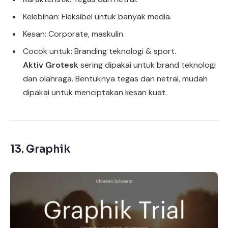
Kelebihan: Fleksibel untuk banyak media.
Kesan: Corporate, maskulin.
Cocok untuk: Branding teknologi & sport.
Aktiv Grotesk
sering dipakai untuk brand teknologi
dan olahraga. Bentuknya tegas dan netral, mudah
dipakai untuk menciptakan kesan kuat.
13.
Graphik