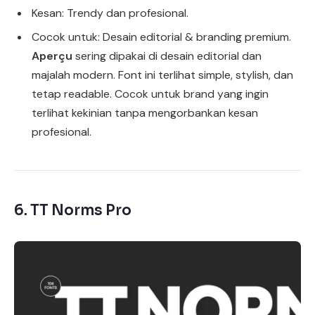
Kesan: Trendy dan profesional.
Cocok untuk: Desain editorial & branding premium.
Aperçu
sering dipakai di desain editorial dan
majalah modern. Font ini terlihat simple, stylish, dan
tetap readable. Cocok untuk brand yang ingin
terlihat kekinian tanpa mengorbankan kesan
profesional.
6.
TT Norms Pro