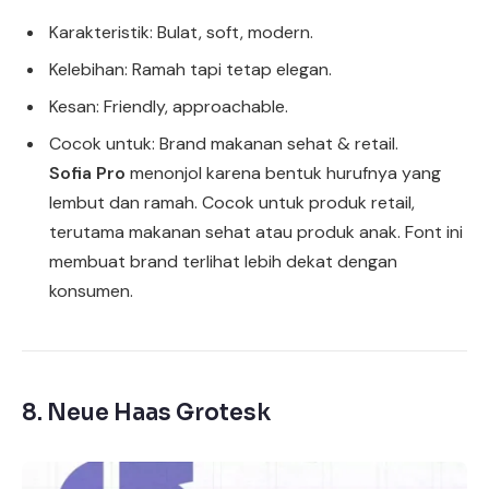
Karakteristik: Bulat, soft, modern.
Kelebihan: Ramah tapi tetap elegan.
Kesan: Friendly, approachable.
Cocok untuk: Brand makanan sehat & retail.
Sofia Pro
menonjol karena bentuk hurufnya yang
lembut dan ramah. Cocok untuk produk retail,
terutama makanan sehat atau produk anak. Font ini
membuat brand terlihat lebih dekat dengan
konsumen.
8.
Neue Haas Grotesk