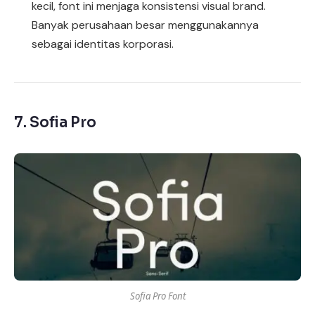
kecil, font ini menjaga konsistensi visual brand.
Banyak perusahaan besar menggunakannya
sebagai identitas korporasi.
7.
Sofia Pro
Sofia Pro Font