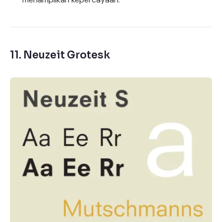
11.
Neuzeit Grotesk