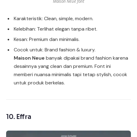
Maison Neue font
Karakteristik: Clean, simple, modern.
Kelebihan: Terlihat elegan tanpa ribet.
Kesan: Premium dan minimalis.
Cocok untuk: Brand fashion & luxury.
Maison Neue
banyak dipakai brand fashion karena
desainnya yang clean dan premium. Font ini
memberi nuansa minimalis tapi tetap stylish, cocok
untuk produk berkelas.
10.
Effra