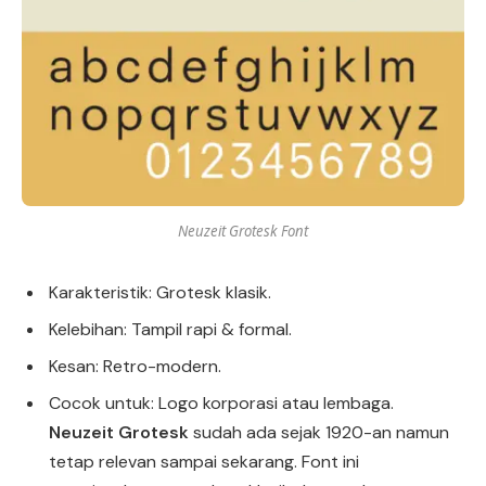
Neuzeit Grotesk Font
Karakteristik: Grotesk klasik.
Kelebihan: Tampil rapi & formal.
Kesan: Retro-modern.
Cocok untuk: Logo korporasi atau lembaga.
Neuzeit Grotesk
sudah ada sejak 1920-an namun
tetap relevan sampai sekarang. Font ini