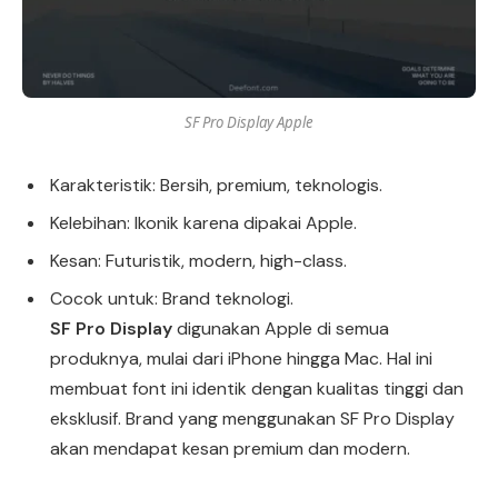
SF Pro Display Apple
Karakteristik: Bersih, premium, teknologis.
Kelebihan: Ikonik karena dipakai Apple.
Kesan: Futuristik, modern, high-class.
Cocok untuk: Brand teknologi.
SF Pro Display
digunakan Apple di semua
produknya, mulai dari iPhone hingga Mac. Hal ini
membuat font ini identik dengan kualitas tinggi dan
eksklusif. Brand yang menggunakan SF Pro Display
akan mendapat kesan premium dan modern.