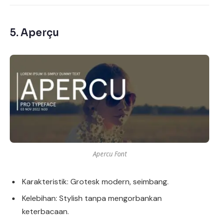
5.
Aperçu
Apercu Font
Karakteristik: Grotesk modern, seimbang.
Kelebihan: Stylish tanpa mengorbankan
keterbacaan.