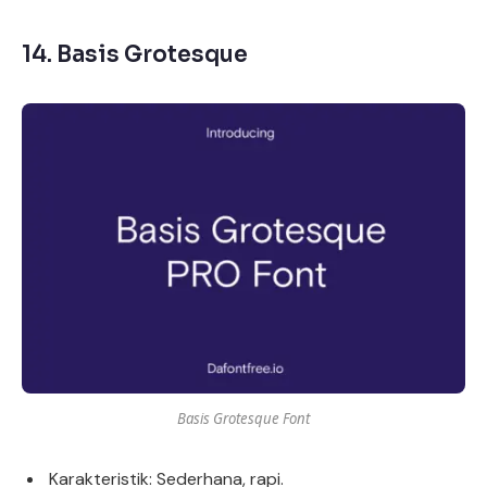
14.
Basis Grotesque
Basis Grotesque Font
Karakteristik: Sederhana, rapi.