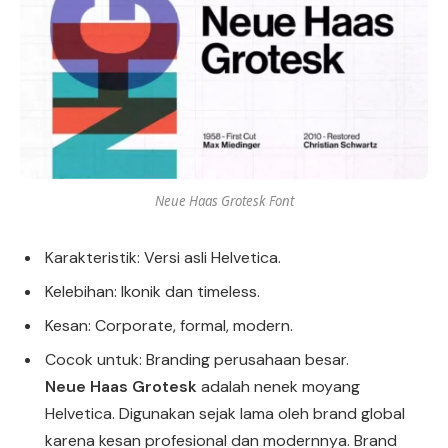
Neue Haas Grotesk Font
Karakteristik: Versi asli Helvetica.
Kelebihan: Ikonik dan timeless.
Kesan: Corporate, formal, modern.
Cocok untuk: Branding perusahaan besar.
Neue Haas Grotesk
adalah nenek moyang
Helvetica. Digunakan sejak lama oleh brand global
karena kesan profesional dan modernnya. Brand