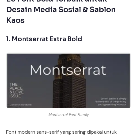
Desain Media Sosial & Sablon
Kaos
1.
Montserrat Extra Bold
Montserrat Font Family
Font modern sans-serif yang sering dipakai untuk