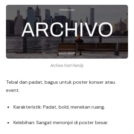
Archivo Font Family
Tebal dan padat, bagus untuk poster konser atau
event.
Karakteristik: Padat, bold, menekan ruang.
Kelebihan: Sangat menonjol di poster besar.