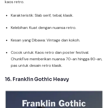
kaos retro.
Karakteristik: Slab serif, tebal, klasik.
Kelebihan: Kuat dengan nuansa retro.
Kesan yang Dibawa: Vintage dan kokoh.
Cocok untuk: Kaos retro dan poster festival.
ChunkFive memberikan nuansa 70-an hingga 80-an,
pas untuk desain retro klasik.
16.
Franklin Gothic Heavy