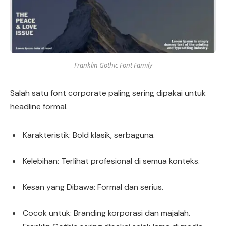
Franklin Gothic Font Family
Salah satu font corporate paling sering dipakai untuk
headline formal.
Karakteristik: Bold klasik, serbaguna.
Kelebihan: Terlihat profesional di semua konteks.
Kesan yang Dibawa: Formal dan serius.
Cocok untuk: Branding korporasi dan majalah.