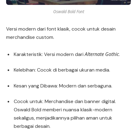
Oswald Bold Font
Versi modern dari font klasik, cocok untuk desain
merchandise custom.
Alternate Gothic
Karakteristik: Versi modern dari
.
Kelebihan: Cocok di berbagai ukuran media.
Kesan yang Dibawa: Modern dan serbaguna.
Cocok untuk: Merchandise dan banner digital.
Oswald Bold memberi nuansa klasik-modern
sekaligus, menjadikannya pilihan aman untuk
berbagai desain.