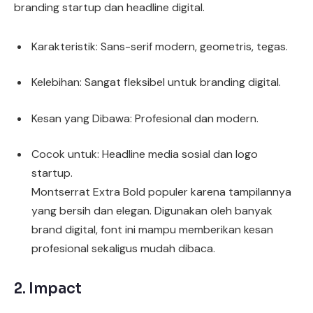
branding startup dan headline digital.
Karakteristik: Sans-serif modern, geometris, tegas.
Kelebihan: Sangat fleksibel untuk branding digital.
Kesan yang Dibawa: Profesional dan modern.
Cocok untuk: Headline media sosial dan logo
startup.
Montserrat Extra Bold populer karena tampilannya
yang bersih dan elegan. Digunakan oleh banyak
brand digital, font ini mampu memberikan kesan
profesional sekaligus mudah dibaca.
2.
Impact