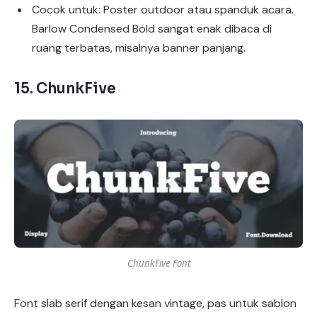
Cocok untuk: Poster outdoor atau spanduk acara.
Barlow Condensed Bold sangat enak dibaca di
ruang terbatas, misalnya banner panjang.
15.
ChunkFive
ChunkFive Font
Font slab serif dengan kesan vintage, pas untuk sablon