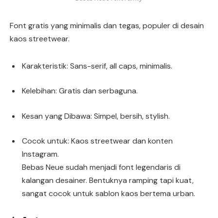
Font gratis yang minimalis dan tegas, populer di desain
kaos streetwear.
Karakteristik: Sans-serif, all caps, minimalis.
Kelebihan: Gratis dan serbaguna.
Kesan yang Dibawa: Simpel, bersih, stylish.
Cocok untuk: Kaos streetwear dan konten
Instagram.
Bebas Neue sudah menjadi font legendaris di
kalangan desainer. Bentuknya ramping tapi kuat,
sangat cocok untuk sablon kaos bertema urban.