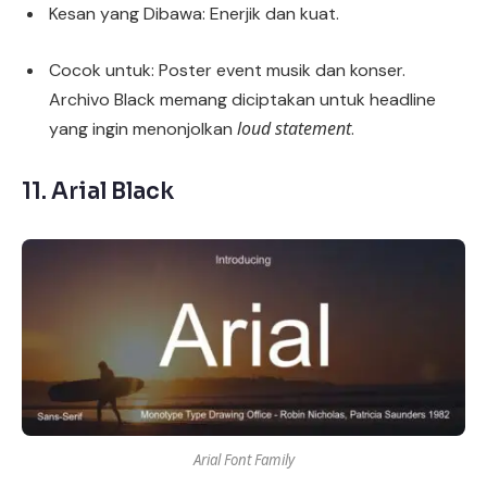
Kesan yang Dibawa: Enerjik dan kuat.
Cocok untuk: Poster event musik dan konser.
Archivo Black memang diciptakan untuk headline
loud statement
yang ingin menonjolkan
.
11.
Arial Black
Arial Font Family