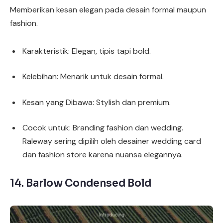
Memberikan kesan elegan pada desain formal maupun
fashion.
Karakteristik: Elegan, tipis tapi bold.
Kelebihan: Menarik untuk desain formal.
Kesan yang Dibawa: Stylish dan premium.
Cocok untuk: Branding fashion dan wedding.
Raleway sering dipilih oleh desainer wedding card
dan fashion store karena nuansa elegannya.
14.
Barlow Condensed Bold