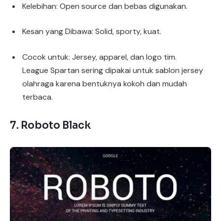
Kelebihan: Open source dan bebas digunakan.
Kesan yang Dibawa: Solid, sporty, kuat.
Cocok untuk: Jersey, apparel, dan logo tim.
League Spartan sering dipakai untuk sablon jersey
olahraga karena bentuknya kokoh dan mudah
terbaca.
7.
Roboto Black