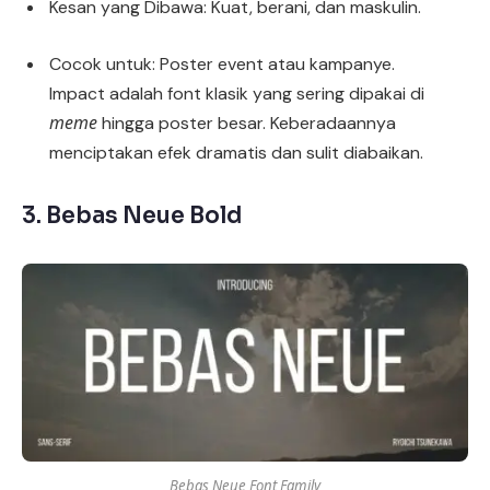
Kesan yang Dibawa: Kuat, berani, dan maskulin.
Cocok untuk: Poster event atau kampanye.
Impact adalah font klasik yang sering dipakai di
meme
hingga poster besar. Keberadaannya
menciptakan efek dramatis dan sulit diabaikan.
3.
Bebas Neue Bold
Bebas Neue Font Family