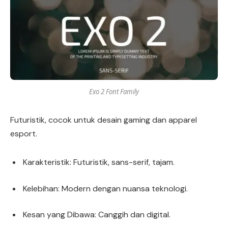
Exo 2 Font Family
Futuristik, cocok untuk desain gaming dan apparel
esport.
Karakteristik: Futuristik, sans-serif, tajam.
Kelebihan: Modern dengan nuansa teknologi.
Kesan yang Dibawa: Canggih dan digital.