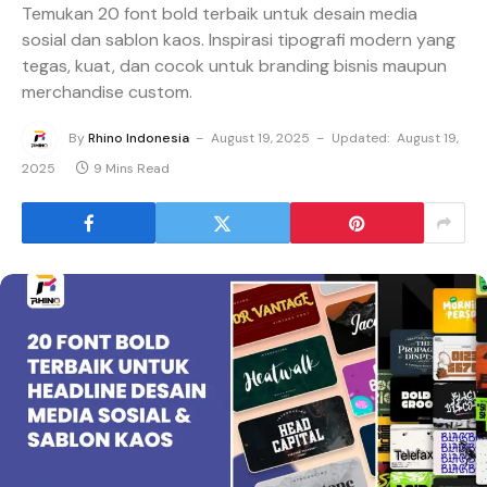
Temukan 20 font bold terbaik untuk desain media
sosial dan sablon kaos. Inspirasi tipografi modern yang
tegas, kuat, dan cocok untuk branding bisnis maupun
merchandise custom.
By
Rhino Indonesia
August 19, 2025
Updated:
August 19,
2025
9 Mins Read