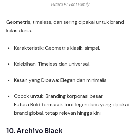
Futura PT Font Family
Geometris, timeless, dan sering dipakai untuk brand
kelas dunia.
Karakteristik: Geometris klasik, simpel.
Kelebihan: Timeless dan universal.
Kesan yang Dibawa: Elegan dan minimalis.
Cocok untuk: Branding korporasi besar.
Futura Bold termasuk font legendaris yang dipakai
brand global, tetap relevan hingga kini.
10.
Archivo Black