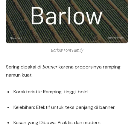
Barlow Font Family
banner
Sering dipakai di
karena proporsinya ramping
namun kuat.
Karakteristik: Ramping, tinggi, bold.
Kelebihan: Efektif untuk teks panjang di banner.
Kesan yang Dibawa: Praktis dan modern.