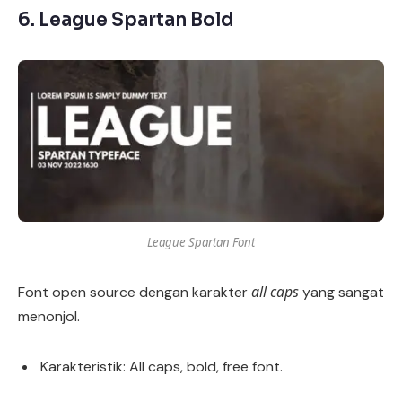
6.
League Spartan Bold
League Spartan Font
all caps
Font open source dengan karakter
yang sangat
menonjol.
Karakteristik: All caps, bold, free font.