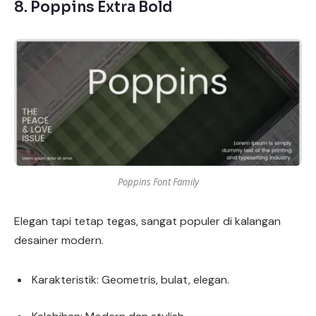
8.
Poppins Extra Bold
Poppins Font Family
Elegan tapi tetap tegas, sangat populer di kalangan
desainer modern.
Karakteristik: Geometris, bulat, elegan.