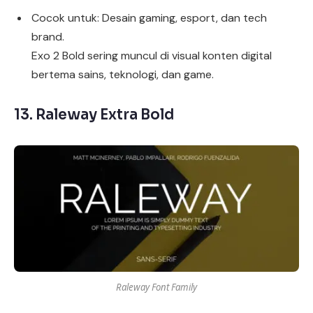
Cocok untuk: Desain gaming, esport, dan tech
brand.
Exo 2 Bold sering muncul di visual konten digital
bertema sains, teknologi, dan game.
13.
Raleway Extra Bold
Raleway Font Family