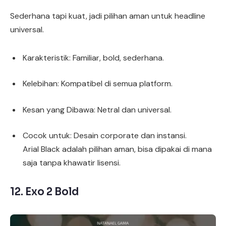
Sederhana tapi kuat, jadi pilihan aman untuk headline
universal.
Karakteristik: Familiar, bold, sederhana.
Kelebihan: Kompatibel di semua platform.
Kesan yang Dibawa: Netral dan universal.
Cocok untuk: Desain corporate dan instansi.
Arial Black adalah pilihan aman, bisa dipakai di mana
saja tanpa khawatir lisensi.
12.
Exo 2 Bold