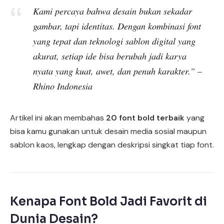
Kami percaya bahwa desain bukan sekadar
gambar, tapi identitas. Dengan kombinasi font
yang tepat dan teknologi sablon digital yang
akurat, setiap ide bisa berubah jadi karya
nyata yang kuat, awet, dan penuh karakter.” –
Rhino Indonesia
Artikel ini akan membahas
20 font bold terbaik
yang
bisa kamu gunakan untuk desain media sosial maupun
sablon kaos, lengkap dengan deskripsi singkat tiap font.
Kenapa Font Bold Jadi Favorit di
Dunia Desain?