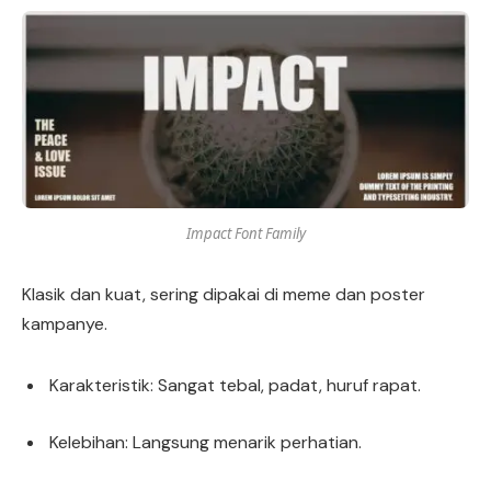
Impact Font Family
Klasik dan kuat, sering dipakai di meme dan poster
kampanye.
Karakteristik: Sangat tebal, padat, huruf rapat.
Kelebihan: Langsung menarik perhatian.