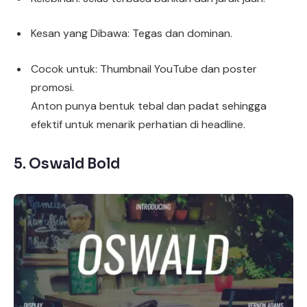
Kesan yang Dibawa: Tegas dan dominan.
Cocok untuk: Thumbnail YouTube dan poster
promosi.
Anton punya bentuk tebal dan padat sehingga
efektif untuk menarik perhatian di headline.
5.
Oswald Bold