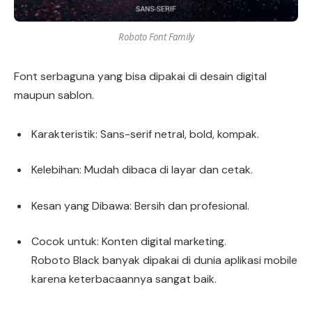
Roboto Font Family
Font serbaguna yang bisa dipakai di desain digital
maupun sablon.
Karakteristik: Sans-serif netral, bold, kompak.
Kelebihan: Mudah dibaca di layar dan cetak.
Kesan yang Dibawa: Bersih dan profesional.
Cocok untuk: Konten digital marketing.
Roboto Black banyak dipakai di dunia aplikasi mobile
karena keterbacaannya sangat baik.