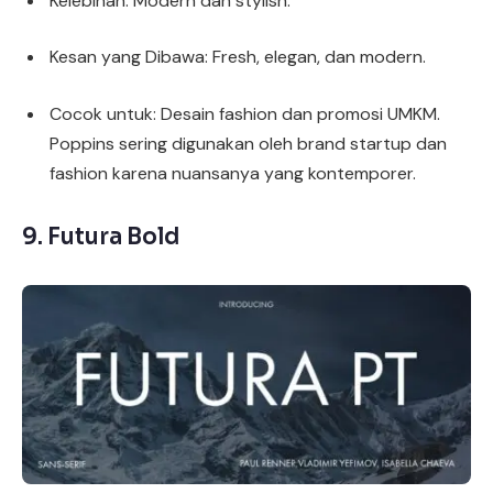
Kelebihan: Modern dan stylish.
Kesan yang Dibawa: Fresh, elegan, dan modern.
Cocok untuk: Desain fashion dan promosi UMKM.
Poppins sering digunakan oleh brand startup dan
fashion karena nuansanya yang kontemporer.
9.
Futura Bold