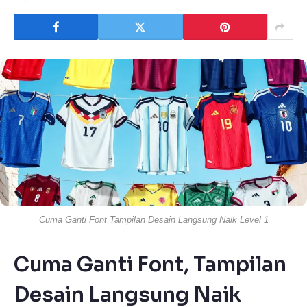
Cuma Ganti Font Tampilan Desain Langsung Naik Level 1
Cuma Ganti Font, Tampilan
Desain Langsung Naik