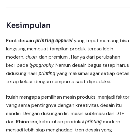
Kesimpulan
printing apparel
Font desain
yang tepat memang bisa
langsung membuat tampilan produk terasa lebih
clean
modern,
, dan premium . Hanya dari perubahan
typography
kecil pada
. Namun desain bagus tetap harus
printing
didukung hasil
yang maksimal agar setiap detail
tetap keluar dengan sempurna saat diproduksi.
Itulah mengapa pemilihan mesin produksi menjadi faktor
yang sama pentingnya dengan kreativitas desain itu
sendiri. Dengan dukungan lini mesin sublimasi dan DTF
printing
dari
Rhinotec
, kebutuhan produksi
modern
menjadi lebih siap menghadapi tren desain yang