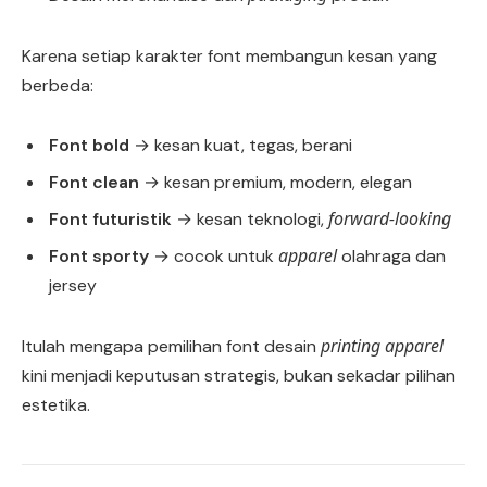
Karena setiap karakter font membangun kesan yang
berbeda:
Font bold
→ kesan kuat, tegas, berani
Font clean
→ kesan premium, modern, elegan
forward-looking
Font futuristik
→ kesan teknologi,
apparel
Font sporty
→ cocok untuk
olahraga dan
jersey
printing apparel
Itulah mengapa pemilihan font desain
kini menjadi keputusan strategis, bukan sekadar pilihan
estetika.