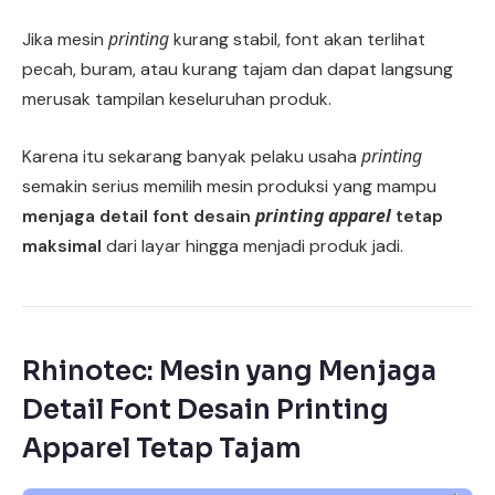
printing
Jika mesin
kurang stabil, font akan terlihat
pecah, buram, atau kurang tajam dan dapat langsung
merusak tampilan keseluruhan produk.
printing
Karena itu sekarang banyak pelaku usaha
semakin serius memilih mesin produksi yang mampu
printing apparel
menjaga detail font desain
tetap
maksimal
dari layar hingga menjadi produk jadi.
Rhinotec: Mesin yang Menjaga
Detail Font Desain Printing
Apparel Tetap Tajam