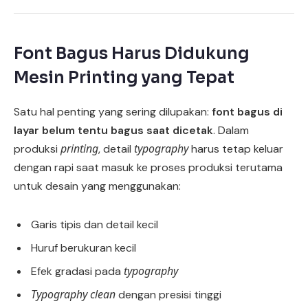
Font Bagus Harus Didukung
Mesin Printing yang Tepat
Satu hal penting yang sering dilupakan:
font bagus di
layar belum tentu bagus saat dicetak
. Dalam
printing
typography
produksi
, detail
harus tetap keluar
dengan rapi saat masuk ke proses produksi terutama
untuk desain yang menggunakan:
Garis tipis dan detail kecil
Huruf berukuran kecil
typography
Efek gradasi pada
Typography clean
dengan presisi tinggi