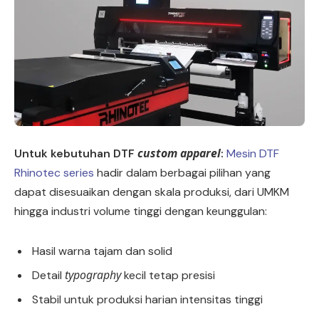
custom apparel
Untuk kebutuhan DTF
:
Mesin DTF
Rhinotec series
hadir dalam berbagai pilihan yang
dapat disesuaikan dengan skala produksi, dari UMKM
hingga industri volume tinggi dengan keunggulan:
Hasil warna tajam dan solid
typography
Detail
kecil tetap presisi
Stabil untuk produksi harian intensitas tinggi