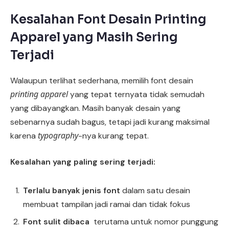
Kesalahan Font Desain Printing
Apparel yang Masih Sering
Terjadi
Walaupun terlihat sederhana, memilih font desain
printing apparel
yang tepat ternyata tidak semudah
yang dibayangkan. Masih banyak desain yang
sebenarnya sudah bagus, tetapi jadi kurang maksimal
typography
karena
-nya kurang tepat.
Kesalahan yang paling sering terjadi:
Terlalu banyak jenis font
dalam satu desain
membuat tampilan jadi ramai dan tidak fokus
Font sulit dibaca
terutama untuk nomor punggung