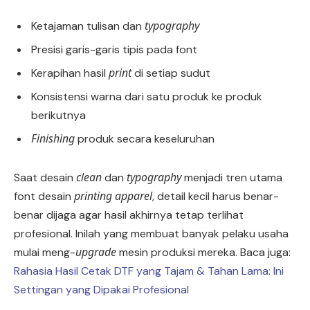
typography
Ketajaman tulisan dan
Presisi garis-garis tipis pada font
print
Kerapihan hasil
di setiap sudut
Konsistensi warna dari satu produk ke produk
berikutnya
Finishing
produk secara keseluruhan
clean
typography
Saat desain
dan
menjadi tren utama
printing apparel
font desain
, detail kecil harus benar-
benar dijaga agar hasil akhirnya tetap terlihat
profesional. Inilah yang membuat banyak pelaku usaha
upgrade
mulai meng-
mesin produksi mereka. Baca juga:
Rahasia Hasil Cetak DTF yang Tajam & Tahan Lama: Ini
Settingan yang Dipakai Profesional