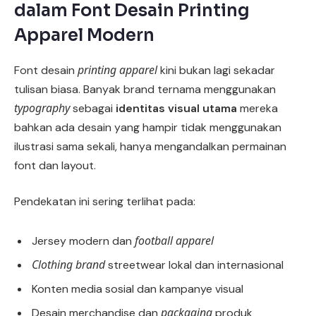
dalam Font Desain Printing
Apparel Modern
printing apparel
Font desain
kini bukan lagi sekadar
tulisan biasa. Banyak brand ternama menggunakan
typography
sebagai
identitas visual utama
mereka
bahkan ada desain yang hampir tidak menggunakan
ilustrasi sama sekali, hanya mengandalkan permainan
font dan layout.
Pendekatan ini sering terlihat pada:
football apparel
Jersey modern dan
Clothing brand
streetwear lokal dan internasional
Konten media sosial dan kampanye visual
packaging
Desain merchandise dan
produk