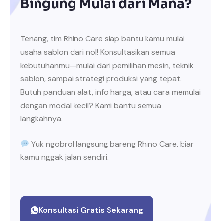
Bingung Mulai dari Mana?
Tenang, tim Rhino Care siap bantu kamu mulai
usaha sablon dari nol! Konsultasikan semua
kebutuhanmu—mulai dari pemilihan mesin, teknik
sablon, sampai strategi produksi yang tepat.
Butuh panduan alat, info harga, atau cara memulai
dengan modal kecil? Kami bantu semua
langkahnya.
Yuk ngobrol langsung bareng Rhino Care, biar
kamu nggak jalan sendiri.
Konsultasi Gratis Sekarang