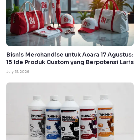
Bisnis Merchandise untuk Acara 17 Agustus:
15 Ide Produk Custom yang Berpotensi Laris
July 31, 2026