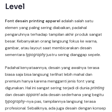
Level
Font desain printing apparel
adalah salah satu
elemen yang paling sering diabaikan, padahal
pengaruhnya terhadap tampilan akhir produk sangat
besar. Kebanyakan orang langsung fokus ke warna,
gambar, atau layout saat membicarakan desain
typography
sementara
justru sering dianggap sepele.
Padahal kenyataannya, desain yang awalnya terasa
biasa saja bisa langsung terlihat lebih mahal dan
premium hanya karena mengganti jenis font yang
printing
digunakan. Hal ini sangat sering terjadi di dunia
apparel
dan desain
ada desain sederhana yang begitu
typography
-nya pas, tampilannya langsung terasa
profesional. Sebaliknya, ada juga desain dengan konsep