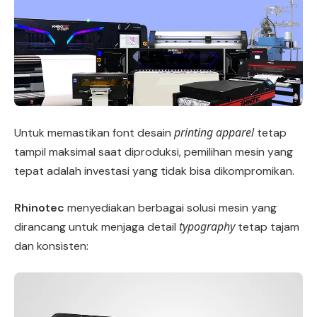
printing apparel
Untuk memastikan font desain
tetap
tampil maksimal saat diproduksi, pemilihan mesin yang
tepat adalah investasi yang tidak bisa dikompromikan.
Rhinotec
menyediakan berbagai solusi mesin yang
typography
dirancang untuk menjaga detail
tetap tajam
dan konsisten: