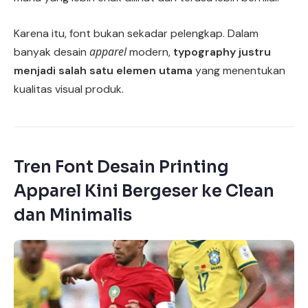
Karena itu, font bukan sekadar pelengkap. Dalam
apparel
banyak desain
modern,
typography justru
menjadi salah satu elemen utama
yang menentukan
kualitas visual produk.
Tren Font Desain Printing
Apparel Kini Bergeser ke Clean
dan Minimalis