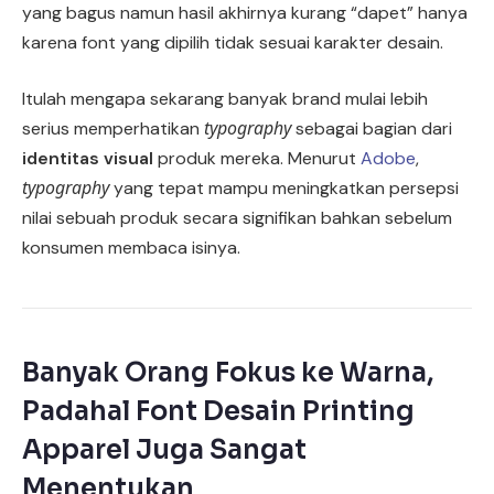
yang bagus namun hasil akhirnya kurang “dapet” hanya
karena font yang dipilih tidak sesuai karakter desain.
Itulah mengapa sekarang banyak brand mulai lebih
typography
serius memperhatikan
sebagai bagian dari
identitas visual
produk mereka. Menurut
Adobe
,
typography
yang tepat mampu meningkatkan persepsi
nilai sebuah produk secara signifikan bahkan sebelum
konsumen membaca isinya.
Banyak Orang Fokus ke Warna,
Padahal Font Desain Printing
Apparel Juga Sangat
Menentukan