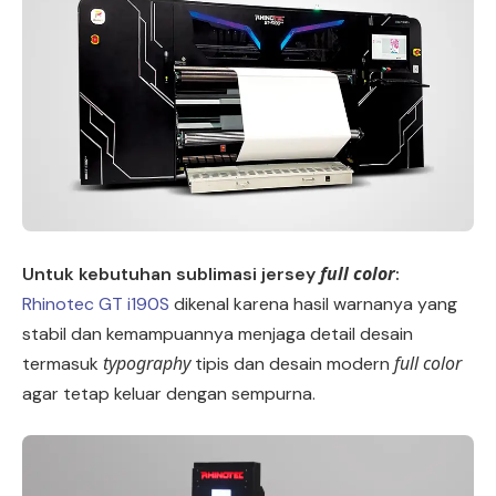
full color
Untuk kebutuhan sublimasi jersey
:
Rhinotec GT i190S
dikenal karena hasil warnanya yang
stabil dan kemampuannya menjaga detail desain
typography
full color
termasuk
tipis dan desain modern
agar tetap keluar dengan sempurna.