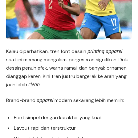
printing apparel
Kalau diperhatikan, tren font desain
saat ini memang mengalami pergeseran signifikan. Dulu
desain penuh efek, warna ramai, dan banyak ornamen
dianggap keren. Kini tren justru bergerak ke arah yang
clean
jauh lebih
.
apparel
Brand-brand
modern sekarang lebih memilih:
Font simpel dengan karakter yang kuat
Layout rapi dan terstruktur