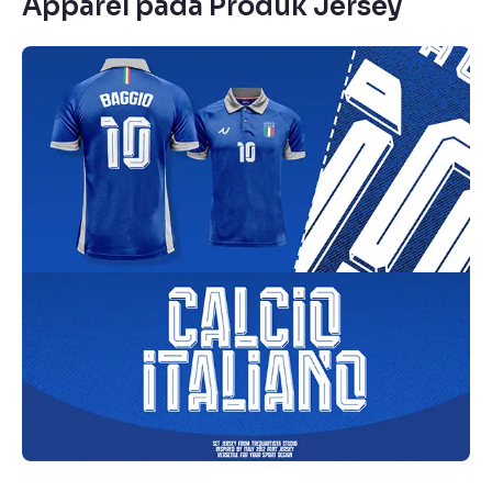
Apparel pada Produk Jersey