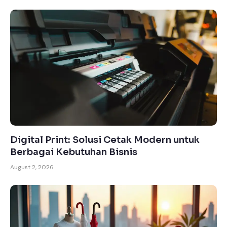
Digital Print: Solusi Cetak Modern untuk
Berbagai Kebutuhan Bisnis
August 2, 2026