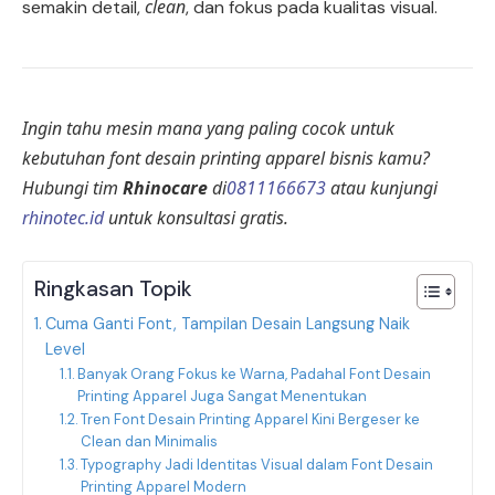
clean
semakin detail,
, dan fokus pada kualitas visual.
Ingin tahu mesin mana yang paling cocok untuk
kebutuhan font desain printing apparel bisnis kamu?
Hubungi tim
Rhinocare
di
0811166673
atau kunjungi
rhinotec.id
untuk konsultasi gratis.
Ringkasan Topik
Cuma Ganti Font, Tampilan Desain Langsung Naik
Level
Banyak Orang Fokus ke Warna, Padahal Font Desain
Printing Apparel Juga Sangat Menentukan
Tren Font Desain Printing Apparel Kini Bergeser ke
Clean dan Minimalis
Typography Jadi Identitas Visual dalam Font Desain
Printing Apparel Modern