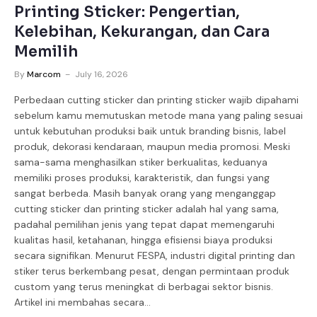
Printing Sticker: Pengertian,
Kelebihan, Kekurangan, dan Cara
Memilih
By
Marcom
July 16, 2026
Perbedaan cutting sticker dan printing sticker wajib dipahami
sebelum kamu memutuskan metode mana yang paling sesuai
untuk kebutuhan produksi baik untuk branding bisnis, label
produk, dekorasi kendaraan, maupun media promosi. Meski
sama-sama menghasilkan stiker berkualitas, keduanya
memiliki proses produksi, karakteristik, dan fungsi yang
sangat berbeda. Masih banyak orang yang menganggap
cutting sticker dan printing sticker adalah hal yang sama,
padahal pemilihan jenis yang tepat dapat memengaruhi
kualitas hasil, ketahanan, hingga efisiensi biaya produksi
secara signifikan. Menurut FESPA, industri digital printing dan
stiker terus berkembang pesat, dengan permintaan produk
custom yang terus meningkat di berbagai sektor bisnis.
Artikel ini membahas secara…