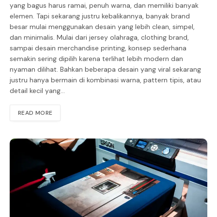
yang bagus harus ramai, penuh warna, dan memiliki banyak
elemen. Tapi sekarang justru kebalikannya, banyak brand
besar mulai menggunakan desain yang lebih clean, simpel,
dan minimalis. Mulai dari jersey olahraga, clothing brand,
sampai desain merchandise printing, konsep sederhana
semakin sering dipilih karena terlihat lebih modern dan
nyaman dilihat. Bahkan beberapa desain yang viral sekarang
justru hanya bermain di kombinasi warna, pattern tipis, atau
detail kecil yang…
READ MORE