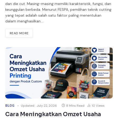
dan die cut. Masing-masing memiliki karakteristik, fungsi, dan
keunggulan berbeda. Menurut FESPA, pemilihan teknik cutting
yang tepat adalah salah satu faktor paling menentukan
dalam menghasilkan…
READ MORE
BLOG
Updated:
July 22, 2026
8 Mins Read
10
Views
Cara Meningkatkan Omzet Usaha