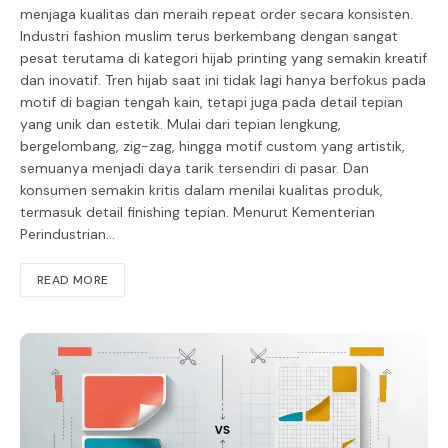
menjaga kualitas dan meraih repeat order secara konsisten.
Industri fashion muslim terus berkembang dengan sangat
pesat terutama di kategori hijab printing yang semakin kreatif
dan inovatif. Tren hijab saat ini tidak lagi hanya berfokus pada
motif di bagian tengah kain, tetapi juga pada detail tepian
yang unik dan estetik. Mulai dari tepian lengkung,
bergelombang, zig-zag, hingga motif custom yang artistik,
semuanya menjadi daya tarik tersendiri di pasar. Dan
konsumen semakin kritis dalam menilai kualitas produk,
termasuk detail finishing tepian. Menurut Kementerian
Perindustrian…
READ MORE