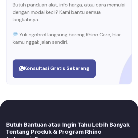
Butuh panduan alat, info harga, atau cara memulai
dengan modal kecil? Kami bantu semua
langkahnya.
Yuk ngobrol langsung bareng Rhino Care, biar
kamu nggak jalan sendiri.
Konsultasi Gratis Sekarang
Butuh Bantuan atau Ingin Tahu Lebih Banyak
Tentang Produk & Program Rhino