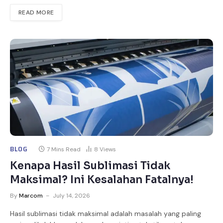
READ MORE
BLOG
7 Mins Read
8
Views
Kenapa Hasil Sublimasi Tidak
Maksimal? Ini Kesalahan Fatalnya!
By
Marcom
July 14, 2026
Hasil sublimasi tidak maksimal adalah masalah yang paling