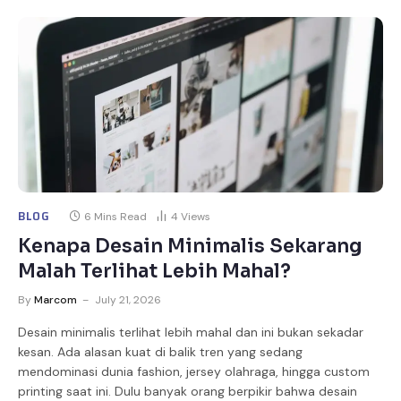
BLOG
6 Mins Read
4
Views
Kenapa Desain Minimalis Sekarang
Malah Terlihat Lebih Mahal?
By
Marcom
July 21, 2026
Desain minimalis terlihat lebih mahal dan ini bukan sekadar
kesan. Ada alasan kuat di balik tren yang sedang
mendominasi dunia fashion, jersey olahraga, hingga custom
printing saat ini. Dulu banyak orang berpikir bahwa desain