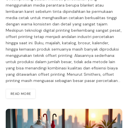
menggunakan media perantara berupa blanket atau
lembaran karet sebelum tinta dipindahkan ke permukaan
media cetak untuk menghasilkan cetakan berkualitas tinggi
dengan warna konsisten dan detail yang sangat tajam.
Meskipun teknologi digital printing berkembang sangat pesat,
offset printing tetap menjadi andalan industri percetakan
hingga saat ini. Buku, majalah, katalog, brosur, kalender,
hingga kemasan produk semuanya masih banyak diproduksi
menggunakan teknik offset printing. Alasannya sederhana:
untuk produksi dalam jumlah besar, tidak ada metode lain
yang bisa menandingi kombinasi kualitas dan efisiensi biaya
yang ditawarkan offset printing. Menurut Smithers, offset
printing masih menguasai sebagian besar pasar percetakan…
READ MORE