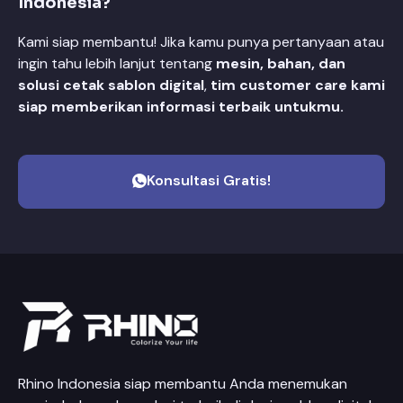
Indonesia?
Kami siap membantu! Jika kamu punya pertanyaan atau
ingin tahu lebih lanjut tentang
mesin, bahan, dan
solusi cetak sablon digital
,
tim customer care kami
siap memberikan informasi terbaik untukmu.
Konsultasi Gratis!
Rhino Indonesia siap membantu Anda menemukan