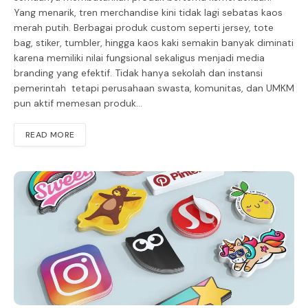
Yang menarik, tren merchandise kini tidak lagi sebatas kaos
merah putih. Berbagai produk custom seperti jersey, tote
bag, stiker, tumbler, hingga kaos kaki semakin banyak diminati
karena memiliki nilai fungsional sekaligus menjadi media
branding yang efektif. Tidak hanya sekolah dan instansi
pemerintah tetapi perusahaan swasta, komunitas, dan UMKM
pun aktif memesan produk…
READ MORE