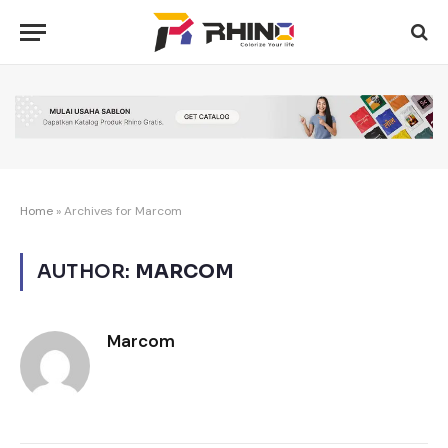
Home
»
Archives for Marcom
AUTHOR:
MARCOM
Marcom