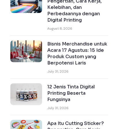
Pengertian, Cara Kerja,
Kelebihan, dan
Perbedaannya dengan
Digital Printing
August 8, 2026
Bisnis Merchandise untuk
Acara 17 Agustus: 15 Ide
Produk Custom yang
Berpotensi Laris
July 31, 2026
12 Jenis Tinta Digital
Printing Beserta
Fungsinya
July 31, 2026
Apa Itu Cutting Sticker?