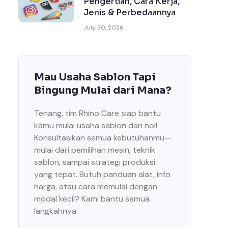
Pengertian, Cara Kerja,
Jenis & Perbedaannya
July 30, 2026
Mau Usaha Sablon Tapi
Bingung Mulai dari Mana?
Tenang, tim Rhino Care siap bantu
kamu mulai usaha sablon dari nol!
Konsultasikan semua kebutuhanmu—
mulai dari pemilihan mesin, teknik
sablon, sampai strategi produksi
yang tepat. Butuh panduan alat, info
harga, atau cara memulai dengan
modal kecil? Kami bantu semua
langkahnya.