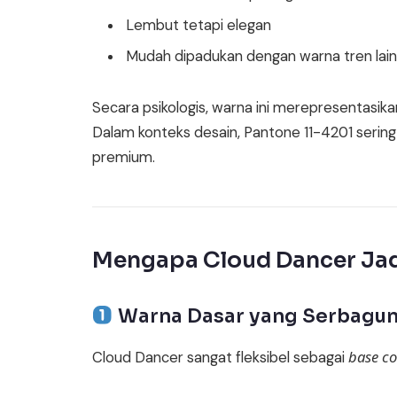
Lembut tetapi elegan
Mudah dipadukan dengan warna tren lai
Secara psikologis, warna ini merepresentasika
Dalam konteks desain, Pantone 11-4201 sering 
premium.
Mengapa Cloud Dancer Jad
Warna Dasar yang Serbagu
base co
Cloud Dancer sangat fleksibel sebagai