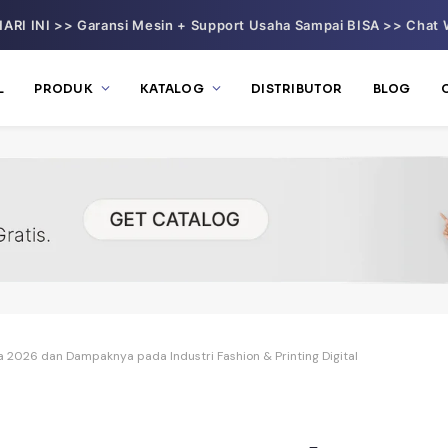
ARI INI >> Garansi Mesin + Support Usaha Sampai BISA >> Chat 
L
PRODUK
KATALOG
DISTRIBUTOR
BLOG
a 2026 dan Dampaknya pada Industri Fashion & Printing Digital