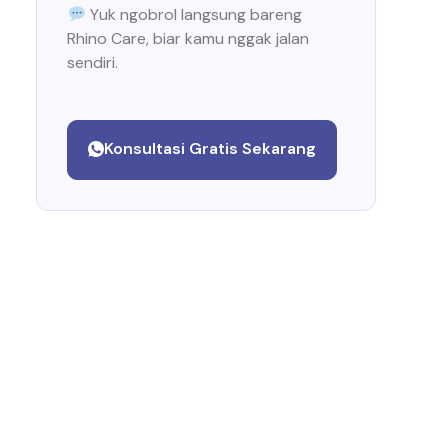
Yuk ngobrol langsung bareng
Rhino Care, biar kamu nggak jalan
sendiri.
Konsultasi Gratis Sekarang