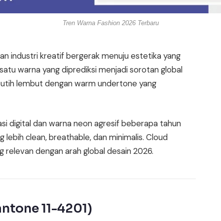
Tren Warna Fashion 2026 Terbaru
an industri kreatif bergerak menuju estetika yang
satu warna yang diprediksi menjadi sorotan global
utih lembut dengan warm undertone yang
asi digital dan warna neon agresif beberapa tahun
 lebih clean, breathable, dan minimalis. Cloud
ng relevan dengan arah global desain 2026.
ntone 11-4201)