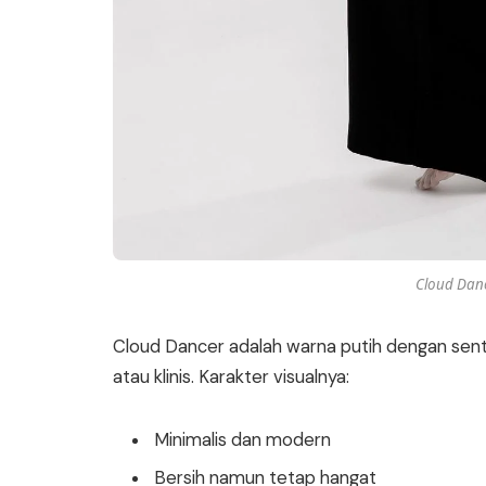
Cloud Dan
Cloud Dancer adalah warna putih dengan sentuh
atau klinis. Karakter visualnya:
Minimalis dan modern
Bersih namun tetap hangat