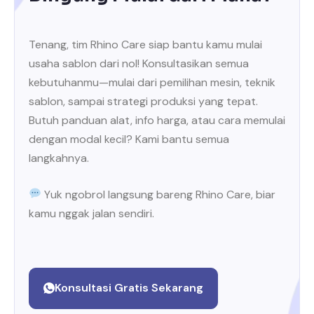
Tenang, tim Rhino Care siap bantu kamu mulai
usaha sablon dari nol! Konsultasikan semua
kebutuhanmu—mulai dari pemilihan mesin, teknik
sablon, sampai strategi produksi yang tepat.
Butuh panduan alat, info harga, atau cara memulai
dengan modal kecil? Kami bantu semua
langkahnya.
Yuk ngobrol langsung bareng Rhino Care, biar
kamu nggak jalan sendiri.
Konsultasi Gratis Sekarang