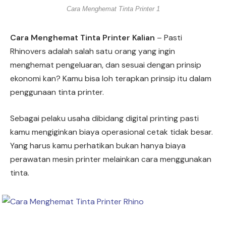
Cara Menghemat Tinta Printer 1
Cara Menghemat Tinta Printer Kalian
– Pasti
Rhinovers adalah salah satu orang yang ingin
menghemat pengeluaran, dan sesuai dengan prinsip
ekonomi kan? Kamu bisa loh terapkan prinsip itu dalam
penggunaan tinta printer.
Sebagai pelaku usaha dibidang digital printing pasti
kamu mengiginkan biaya operasional cetak tidak besar.
Yang harus kamu perhatikan bukan hanya biaya
perawatan mesin printer melainkan cara menggunakan
tinta.