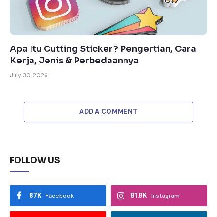
Apa Itu Cutting Sticker? Pengertian, Cara
Kerja, Jenis & Perbedaannya
July 30, 2026
ADD A COMMENT
FOLLOW US
87K
81.8K
Facebook
Instagram