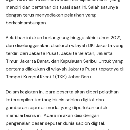
mandiri dan bertahan disituasi saat ini. Salah satunya
dengan terus menyediakan pelatihan yang
berkesinambungan.
Pelatihan ini akan berlangsung hingga akhir tahun 2021,
dan diselenggarakan diseluruh wilayah DKI Jakarta yang
terdiri dari Jakarta Pusat, Jakarta Selatan, Jakarta
Timur, Jakarta Barat, dan Kepulauan Seribu. Untuk yang
pertama dilakukan di wilayah Jakarta Pusat tepatnya di
Tempat Kumpul Kreatif (TKK) Johar Baru.
Dalam kegiatan ini, para peserta akan diberi pelatihan
keterampilan tentang bisnis sablon digital, dan
gambaran seputar modal yang diperlukan untuk
memulai bisnis ini. Acara ini akan diisi dengan
pengenalan dasar seputar dunia sablon digital,