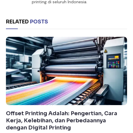
printing di seluruh Indonesia.
RELATED
POSTS
Offset Printing Adalah: Pengertian, Cara
Kerja, Kelebihan, dan Perbedaannya
dengan Digital Printing