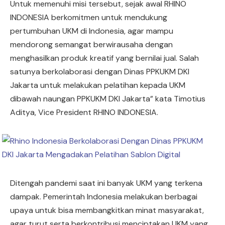
Untuk memenuhi misi tersebut, sejak awal RHINO
INDONESIA berkomitmen untuk mendukung
pertumbuhan UKM di Indonesia, agar mampu
mendorong semangat berwirausaha dengan
menghasilkan produk kreatif yang bernilai jual. Salah
satunya berkolaborasi dengan Dinas PPKUKM DKI
Jakarta untuk melakukan pelatihan kepada UKM
dibawah naungan PPKUKM DKI Jakarta” kata Timotius
Aditya, Vice President RHINO INDONESIA.
Ditengah pandemi saat ini banyak UKM yang terkena
dampak. Pemerintah Indonesia melakukan berbagai
upaya untuk bisa membangkitkan minat masyarakat,
agar turut serta berkontribusi menciptakan UKM yang