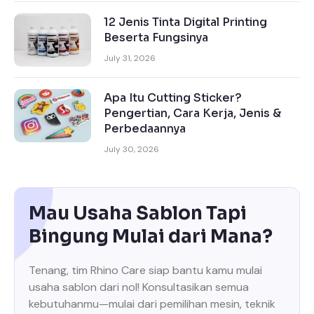
12 Jenis Tinta Digital Printing
Beserta Fungsinya
July 31, 2026
Apa Itu Cutting Sticker?
Pengertian, Cara Kerja, Jenis &
Perbedaannya
July 30, 2026
Mau Usaha Sablon Tapi
Bingung Mulai dari Mana?
Tenang, tim Rhino Care siap bantu kamu mulai
usaha sablon dari nol! Konsultasikan semua
kebutuhanmu—mulai dari pemilihan mesin, teknik