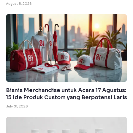
August 8, 2026
Bisnis Merchandise untuk Acara 17 Agustus:
15 Ide Produk Custom yang Berpotensi Laris
July 31, 2026