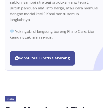
sablon, sampai strategi produksi yang tepat.
Butuh panduan alat, info harga, atau cara memulai
dengan modal kecil? Kami bantu semua
langkahnya.
Yuk ngobrol langsung bareng Rhino Care, biar
kamu nggak jalan sendiri.
Konsultasi Gratis Sekarang
BLOG