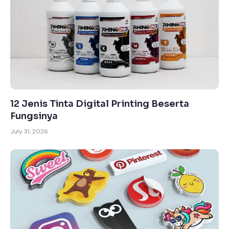
12 Jenis Tinta Digital Printing Beserta
Fungsinya
July 31, 2026