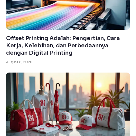
Offset Printing Adalah: Pengertian, Cara
Kerja, Kelebihan, dan Perbedaannya
dengan Digital Printing
August 8, 2026