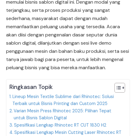
memulai bisnis sablon digital ini. Dengan modal yang
terjangkau, serta proses produksi yang sangat
sederhana, masyarakat dapat dengan mudah
memanfaatkan peluang usaha yang tersedia. Acara
akan diisi dengan pengenalan dasar seputar dunia
sablon digital, dilanjutkan dengan sesi live demo
penggunaan mesin dan bahan baku produksi, serta sesi
tanya jawab bagi para peserta, untuk lebih mengenal
peluang bisnis yang bisa mereka manfaatkan.
Ringkasan Topik
Lineup Mesin Textile Sublime dari Rhinotec: Solusi
Terbaik untuk Bisnis Printing dan Custom 2025
Varian Mesin Press Rhinotec 2025: Pilihan Tepat
untuk Bisnis Sablon Digital
Spesifikasi Lengkap Rhinotec RT CUT 1830 H2
Spesifikasi Lengkap Mesin Cutting Laser Rhinotec RT