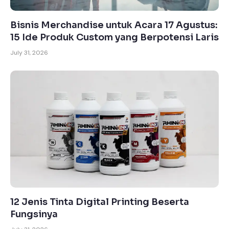
Bisnis Merchandise untuk Acara 17 Agustus:
15 Ide Produk Custom yang Berpotensi Laris
July 31, 2026
12 Jenis Tinta Digital Printing Beserta
Fungsinya