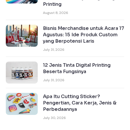
Printing
August 8, 2026
Bisnis Merchandise untuk Acara 17
Agustus: 15 Ide Produk Custom
yang Berpotensi Laris
July 31, 2026
12 Jenis Tinta Digital Printing
Beserta Fungsinya
July 31, 2026
Apa Itu Cutting Sticker?
Pengertian, Cara Kerja, Jenis &
Perbedaannya
July 30, 2026