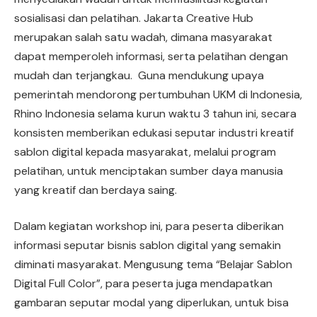
sosialisasi dan pelatihan. Jakarta Creative Hub
merupakan salah satu wadah, dimana masyarakat
dapat memperoleh informasi, serta pelatihan dengan
mudah dan terjangkau. Guna mendukung upaya
pemerintah mendorong pertumbuhan UKM di Indonesia,
Rhino Indonesia selama kurun waktu 3 tahun ini, secara
konsisten memberikan edukasi seputar industri kreatif
sablon digital kepada masyarakat, melalui program
pelatihan, untuk menciptakan sumber daya manusia
yang kreatif dan berdaya saing.
Dalam kegiatan workshop ini, para peserta diberikan
informasi seputar bisnis sablon digital yang semakin
diminati masyarakat. Mengusung tema “Belajar Sablon
Digital Full Color”, para peserta juga mendapatkan
gambaran seputar modal yang diperlukan, untuk bisa