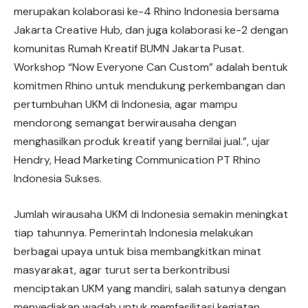
merupakan kolaborasi ke-4 Rhino Indonesia bersama
Jakarta Creative Hub, dan juga kolaborasi ke-2 dengan
komunitas Rumah Kreatif BUMN Jakarta Pusat.
Workshop “Now Everyone Can Custom” adalah bentuk
komitmen Rhino untuk mendukung perkembangan dan
pertumbuhan UKM di Indonesia, agar mampu
mendorong semangat berwirausaha dengan
menghasilkan produk kreatif yang bernilai jual.”, ujar
Hendry, Head Marketing Communication PT Rhino
Indonesia Sukses.
Jumlah wirausaha UKM di Indonesia semakin meningkat
tiap tahunnya. Pemerintah Indonesia melakukan
berbagai upaya untuk bisa membangkitkan minat
masyarakat, agar turut serta berkontribusi
menciptakan UKM yang mandiri, salah satunya dengan
menyediakan wadah untuk memfasilitasi kegiatan