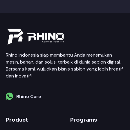
Rhino Indonesia siap membantu Anda menemukan
mesin, bahan, dan solusi terbaik di dunia sablon digital.
Bersama kami, wujudkan bisnis sablon yang lebih kreatif
dan inovatif!
Rhino Care
Product
Programs