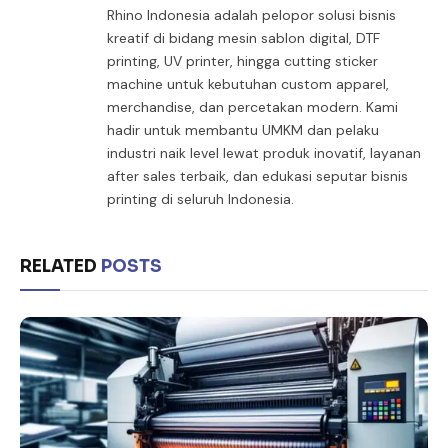
Rhino Indonesia adalah pelopor solusi bisnis
kreatif di bidang mesin sablon digital, DTF
printing, UV printer, hingga cutting sticker
machine untuk kebutuhan custom apparel,
merchandise, dan percetakan modern. Kami
hadir untuk membantu UMKM dan pelaku
industri naik level lewat produk inovatif, layanan
after sales terbaik, dan edukasi seputar bisnis
printing di seluruh Indonesia.
RELATED
POSTS