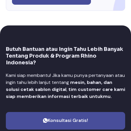
Butuh Bantuan atau Ingin Tahu Lebih Banyak
Tentang Produk & Program Rhino
Indonesia?
Kami siap membantu! Jika kamu punya pertanyaan atau
ingin tahu lebih lanjut tentang
mesin, bahan, dan
solusi cetak sablon digital
,
tim customer care kami
siap memberikan informasi terbaik untukmu.
Konsultasi Gratis!