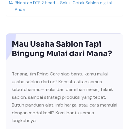
Rhinotec DTF 2 Head – Solusi Cetak Sablon digital
Anda
Mau Usaha Sablon Tapi
Bingung Mulai dari Mana?
Tenang, tim Rhino Care siap bantu kamu mulai
usaha sablon dari nol! Konsultasikan semua
kebutuhanmu—mulai dari pemilihan mesin, teknik
sablon, sampai strategi produksi yang tepat.
Butuh panduan alat, info harga, atau cara memulai
dengan modal kecil? Kami bantu semua
langkahnya.