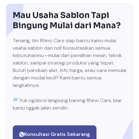
Mau Usaha Sablon Tapi
Bingung Mulai dari Mana?
Tenang, tim Rhino Care siap bantu kamu mulai
usaha sablon dari nol! Konsultasikan semua
kebutuhanmu—mulai dari pemilihan mesin, teknik
sablon, sampai strategi produksi yang tepat.
Butuh panduan alat, info harga, atau cara memulai
dengan modal kecil? Kami bantu semua
langkahnya.
Yuk ngobrol langsung bareng Rhino Care, biar
kamu nggak jalan sendiri.
Konsultasi Gratis Sekarang