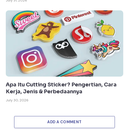
July 31, 2026
Apa Itu Cutting Sticker? Pengertian, Cara
Kerja, Jenis & Perbedaannya
July 30, 2026
ADD A COMMENT