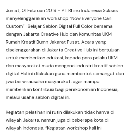
Jumat, 01 Februari 2019 – PT Rhino Indonesia Sukses
menyelenggarakan workshop “Now Everyone Can
Custom” : Belajar Sablon Digital Full Color bersama
dengan Jakarta Creative Hub dan Komunitas UKM
Rumah Kreatif Bumn Jakarat Pusat. Acara yang
diselenggarakan di Jakarta Creative Hub ini bertujuan
untuk memberikan edukasi, kepada para pelaku UKM
dan masyarakat muda mengenai industri kreatif sablon
digital. Hal ini dilakukan guna membentuk semangat dan
jiwa berwirausaha masyarakat, agar mampu
memberikan kontribusi bagi perekonomian Indonesia,
melalui usaha sablon digital ini.
Kegiatan pelatihan ini rutin dilakukan tidak hanya di
wilayah Jakarta, namun juga di beberapa kota di
wilayah Indonesia. “Kegiatan workshop kali ini