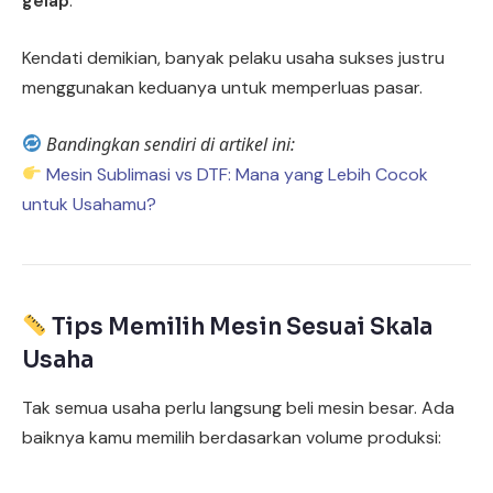
gelap
.
Kendati demikian, banyak pelaku usaha sukses justru
menggunakan keduanya untuk memperluas pasar.
Bandingkan sendiri di artikel ini:
Mesin Sublimasi vs DTF: Mana yang Lebih Cocok
untuk Usahamu?
Tips Memilih Mesin Sesuai Skala
Usaha
Tak semua usaha perlu langsung beli mesin besar. Ada
baiknya kamu memilih berdasarkan volume produksi: