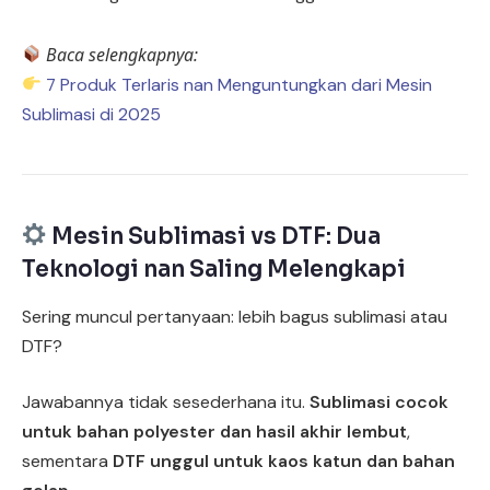
Baca selengkapnya:
7 Produk Terlaris nan Menguntungkan dari Mesin
Sublimasi di 2025
Mesin Sublimasi vs DTF: Dua
Teknologi nan Saling Melengkapi
Sering muncul pertanyaan: lebih bagus sublimasi atau
DTF?
Jawabannya tidak sesederhana itu.
Sublimasi cocok
untuk bahan polyester dan hasil akhir lembut
,
sementara
DTF unggul untuk kaos katun dan bahan