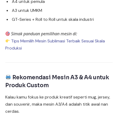
A4 untuk pemula
A3 untuk UMKM
GT-Series + Roll to Roll untuk skala industri
Simak panduan pemilihan mesin di:
Tips Memilih Mesin Sublimasi Terbaik Sesuai Skala
Produksi
Rekomendasi Mesin A3 & A4 untuk
Produk Custom
Kalau kamu fokus ke produk kreatif seperti mug, jersey,
dan souvenir, maka mesin A3/A4 adalah titik awal nan
cerdas.