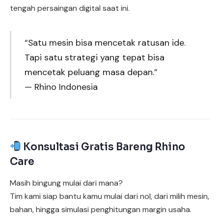
tengah persaingan digital saat ini.
“Satu mesin bisa mencetak ratusan ide.
Tapi satu strategi yang tepat bisa
mencetak peluang masa depan.”
— Rhino Indonesia
Konsultasi Gratis Bareng Rhino
Care
Masih bingung mulai dari mana?
Tim kami siap bantu kamu mulai dari nol, dari milih mesin,
bahan, hingga simulasi penghitungan margin usaha.