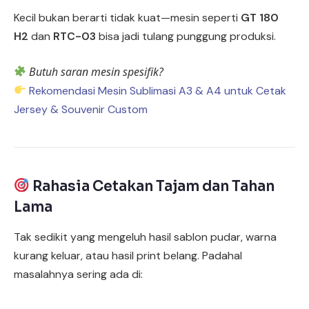
Kecil bukan berarti tidak kuat—mesin seperti
GT 180
H2
dan
RTC-03
bisa jadi tulang punggung produksi.
Butuh saran mesin spesifik?
Rekomendasi Mesin Sublimasi A3 & A4 untuk Cetak
Jersey & Souvenir Custom
Rahasia Cetakan Tajam dan Tahan
Lama
Tak sedikit yang mengeluh hasil sablon pudar, warna
kurang keluar, atau hasil print belang. Padahal
masalahnya sering ada di: