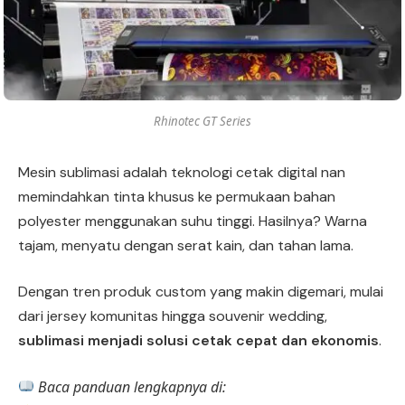
Rhinotec GT Series
Mesin sublimasi adalah teknologi cetak digital nan
memindahkan tinta khusus ke permukaan bahan
polyester menggunakan suhu tinggi. Hasilnya? Warna
tajam, menyatu dengan serat kain, dan tahan lama.
Dengan tren produk custom yang makin digemari, mulai
dari jersey komunitas hingga souvenir wedding,
sublimasi menjadi solusi cetak cepat dan ekonomis
.
Baca panduan lengkapnya di: