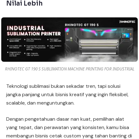
Nilai Lebih
RHINOTEC GT 190 S SUBLIMATION MACHINE PRINTING FOR INDUSTRIAL
Teknologi sublimasi bukan sekadar tren, tapi solusi
jangka panjang untuk bisnis kreatif yang ingin fleksibel,
scalable, dan menguntungkan.
Dengan pengetahuan dasar nan kuat, pemilihan alat
yang tepat, dan perawatan yang konsisten, kamu bisa
membangun bisnis cetak custom yang tahan banting di