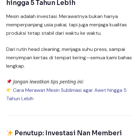
hingga 5 Tahun Lebih
Mesin adalah investasi. Merawatnya bukan hanya
memperpanjang usia pakai, tapi juga menjaga kualitas
produksi tetap stabil dari waktu ke waktu.
Dari rutin head cleaning, menjaga suhu press, sampai
menyimpan kertas di tempat kering—semua kami bahas
lengkap.
Jangan lewatkan tips penting ini:
Cara Merawat Mesin Sublimasi agar Awet hingga 5
Tahun Lebih
Penutup: Investasi Nan Memberi