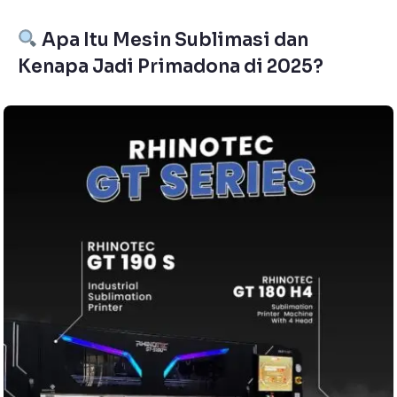
Apa Itu Mesin Sublimasi dan
Kenapa Jadi Primadona di 2025?