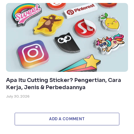
Apa Itu Cutting Sticker? Pengertian, Cara
Kerja, Jenis & Perbedaannya
July 30, 2026
ADD A COMMENT