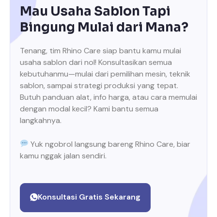
Mau Usaha Sablon Tapi
Bingung Mulai dari Mana?
Tenang, tim Rhino Care siap bantu kamu mulai
usaha sablon dari nol! Konsultasikan semua
kebutuhanmu—mulai dari pemilihan mesin, teknik
sablon, sampai strategi produksi yang tepat.
Butuh panduan alat, info harga, atau cara memulai
dengan modal kecil? Kami bantu semua
langkahnya.
Yuk ngobrol langsung bareng Rhino Care, biar
kamu nggak jalan sendiri.
Konsultasi Gratis Sekarang