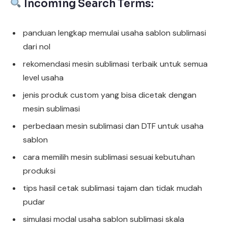
Incoming Search Terms:
panduan lengkap memulai usaha sablon sublimasi
dari nol
rekomendasi mesin sublimasi terbaik untuk semua
level usaha
jenis produk custom yang bisa dicetak dengan
mesin sublimasi
perbedaan mesin sublimasi dan DTF untuk usaha
sablon
cara memilih mesin sublimasi sesuai kebutuhan
produksi
tips hasil cetak sublimasi tajam dan tidak mudah
pudar
simulasi modal usaha sablon sublimasi skala