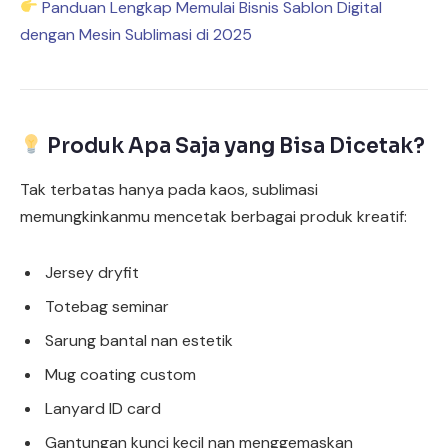
Panduan Lengkap Memulai Bisnis Sablon Digital
dengan Mesin Sublimasi di 2025
Produk Apa Saja yang Bisa Dicetak?
Tak terbatas hanya pada kaos, sublimasi
memungkinkanmu mencetak berbagai produk kreatif:
Jersey dryfit
Totebag seminar
Sarung bantal nan estetik
Mug coating custom
Lanyard ID card
Gantungan kunci kecil nan menggemaskan