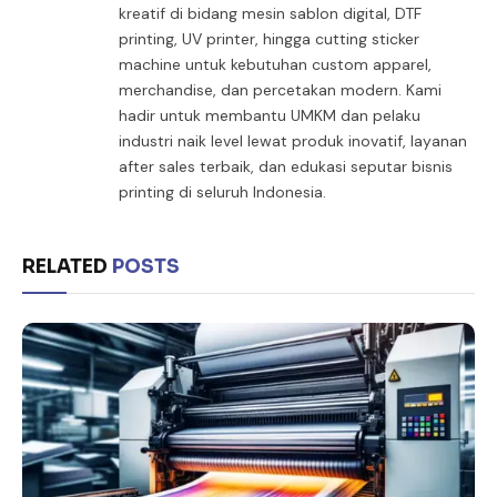
kreatif di bidang mesin sablon digital, DTF
printing, UV printer, hingga cutting sticker
machine untuk kebutuhan custom apparel,
merchandise, dan percetakan modern. Kami
hadir untuk membantu UMKM dan pelaku
industri naik level lewat produk inovatif, layanan
after sales terbaik, dan edukasi seputar bisnis
printing di seluruh Indonesia.
RELATED
POSTS