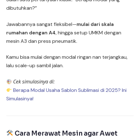
dibutuhkan?”
Jawabannya sangat fleksibel—
mulai dari skala
rumahan dengan A4
, hingga setup UMKM dengan
mesin A3 dan press pneumatik.
Kamu bisa mulai dengan modal ringan nan terjangkau,
lalu scale-up sambil jalan.
Cek simulasinya di:
Berapa Modal Usaha Sablon Sublimasi di 2025? Ini
Simulasinya!
Cara Merawat Mesin agar Awet