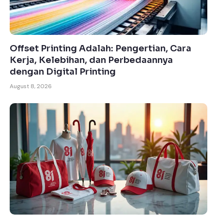
Offset Printing Adalah: Pengertian, Cara
Kerja, Kelebihan, dan Perbedaannya
dengan Digital Printing
August 8, 2026