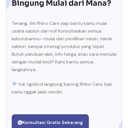
Bingung Mulai dari Mana?
Tenang, tim Rhino Care siap bantu kamu mulai
usaha sablon dari nol! Konsultasikan semua
kebutuhanmu—mulai dari pemilihan mesin, teknik
sablon, sampai strategi produksi yang tepat.
Butuh panduan alat, info harga, atau cara memulai
dengan modal kecil? Kami bantu semua
langkahnya.
Yuk ngobrol langsung bareng Rhino Care, biar
kamu nggak jalan sendiri.
Konsultasi Gratis Sekarang