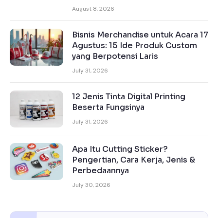
August 8, 2026
Bisnis Merchandise untuk Acara 17
Agustus: 15 Ide Produk Custom
yang Berpotensi Laris
July 31, 2026
12 Jenis Tinta Digital Printing
Beserta Fungsinya
July 31, 2026
Apa Itu Cutting Sticker?
Pengertian, Cara Kerja, Jenis &
Perbedaannya
July 30, 2026