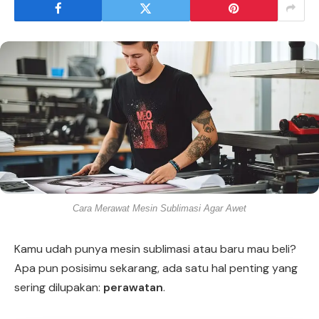
Cara Merawat Mesin Sublimasi Agar Awet
Kamu udah punya mesin sublimasi atau baru mau beli?
Apa pun posisimu sekarang, ada satu hal penting yang
sering dilupakan:
perawatan
.