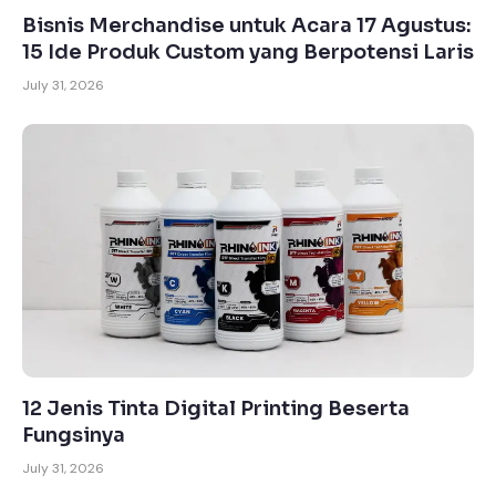
Bisnis Merchandise untuk Acara 17 Agustus:
15 Ide Produk Custom yang Berpotensi Laris
July 31, 2026
12 Jenis Tinta Digital Printing Beserta
Fungsinya
July 31, 2026