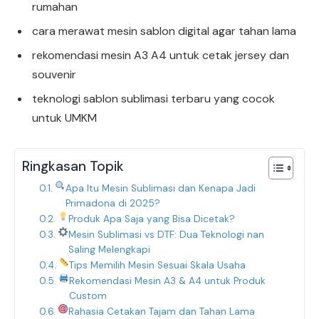
rumahan
cara merawat mesin sablon digital agar tahan lama
rekomendasi mesin A3 A4 untuk cetak jersey dan
souvenir
teknologi sablon sublimasi terbaru yang cocok
untuk UMKM
Ringkasan Topik
Apa Itu Mesin Sublimasi dan Kenapa Jadi
Primadona di 2025?
Produk Apa Saja yang Bisa Dicetak?
Mesin Sublimasi vs DTF: Dua Teknologi nan
Saling Melengkapi
Tips Memilih Mesin Sesuai Skala Usaha
Rekomendasi Mesin A3 & A4 untuk Produk
Custom
Rahasia Cetakan Tajam dan Tahan Lama