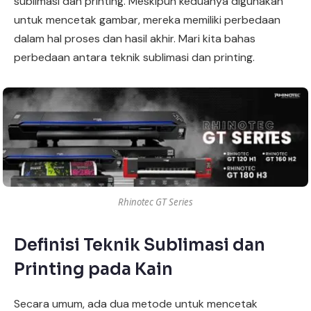
sublimasi dan printing. Meskipun keduanya digunakan
untuk mencetak gambar, mereka memiliki perbedaan
dalam hal proses dan hasil akhir. Mari kita bahas
perbedaan antara teknik sublimasi dan printing.
Rhinotec GT Series
Definisi Teknik Sublimasi dan
Printing pada Kain
Secara umum, ada dua metode untuk mencetak