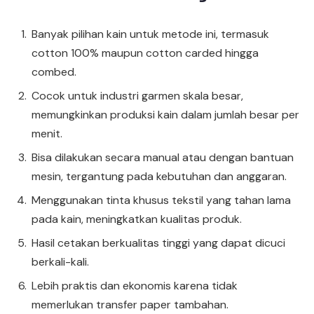
Banyak pilihan kain untuk metode ini, termasuk
cotton 100% maupun cotton carded hingga
combed.
Cocok untuk industri garmen skala besar,
memungkinkan produksi kain dalam jumlah besar per
menit.
Bisa dilakukan secara manual atau dengan bantuan
mesin, tergantung pada kebutuhan dan anggaran.
Menggunakan tinta khusus tekstil yang tahan lama
pada kain, meningkatkan kualitas produk.
Hasil cetakan berkualitas tinggi yang dapat dicuci
berkali-kali.
Lebih praktis dan ekonomis karena tidak
memerlukan transfer paper tambahan.