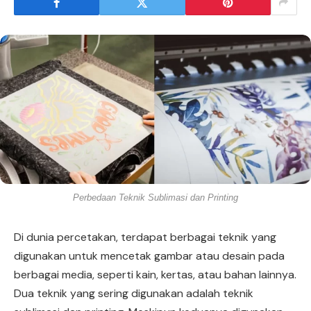
Perbedaan Teknik Sublimasi dan Printing
Di dunia percetakan, terdapat berbagai teknik yang
digunakan untuk mencetak gambar atau desain pada
berbagai media, seperti kain, kertas, atau bahan lainnya.
Dua teknik yang sering digunakan adalah teknik