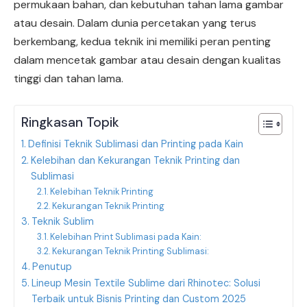
permukaan bahan, dan kebutuhan tahan lama gambar
atau desain. Dalam dunia percetakan yang terus
berkembang, kedua teknik ini memiliki peran penting
dalam mencetak gambar atau desain dengan kualitas
tinggi dan tahan lama.
Ringkasan Topik
Definisi Teknik Sublimasi dan Printing pada Kain
Kelebihan dan Kekurangan Teknik Printing dan
Sublimasi
Kelebihan Teknik Printing
Kekurangan Teknik Printing
Teknik Sublim
Kelebihan Print Sublimasi pada Kain:
Kekurangan Teknik Printing Sublimasi:
Penutup
Lineup Mesin Textile Sublime dari Rhinotec: Solusi
Terbaik untuk Bisnis Printing dan Custom 2025