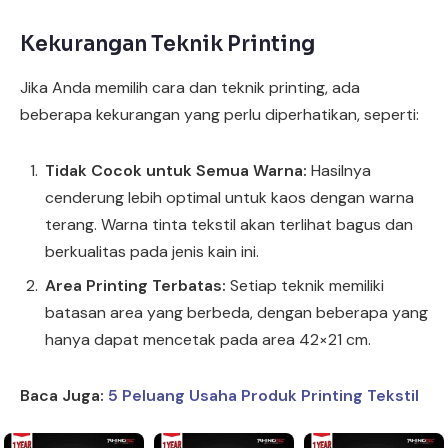
Kekurangan Teknik Printing
Jika Anda memilih cara dan teknik printing, ada
beberapa kekurangan yang perlu diperhatikan, seperti:
Tidak Cocok untuk Semua Warna:
Hasilnya
cenderung lebih optimal untuk kaos dengan warna
terang. Warna tinta tekstil akan terlihat bagus dan
berkualitas pada jenis kain ini.
Area Printing Terbatas:
Setiap teknik memiliki
batasan area yang berbeda, dengan beberapa yang
hanya dapat mencetak pada area 42×21 cm.
Baca Juga:
5 Peluang Usaha Produk Printing Tekstil