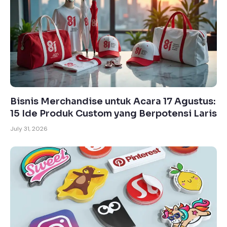
Bisnis Merchandise untuk Acara 17 Agustus:
15 Ide Produk Custom yang Berpotensi Laris
July 31, 2026