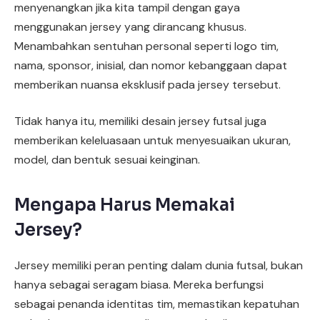
menyenangkan jika kita tampil dengan gaya
menggunakan jersey yang dirancang khusus.
Menambahkan sentuhan personal seperti logo tim,
nama, sponsor, inisial, dan nomor kebanggaan dapat
memberikan nuansa eksklusif pada jersey tersebut.
Tidak hanya itu, memiliki desain jersey futsal juga
memberikan keleluasaan untuk menyesuaikan ukuran,
model, dan bentuk sesuai keinginan.
Mengapa Harus Memakai
Jersey?
Jersey memiliki peran penting dalam dunia futsal, bukan
hanya sebagai seragam biasa. Mereka berfungsi
sebagai penanda identitas tim, memastikan kepatuhan