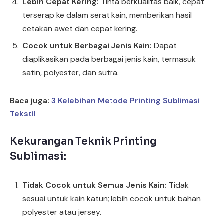
Lebih Cepat Kering:
Tinta berkualitas baik, cepat
terserap ke dalam serat kain, memberikan hasil
cetakan awet dan cepat kering.
Cocok untuk Berbagai Jenis Kain:
Dapat
diaplikasikan pada berbagai jenis kain, termasuk
satin, polyester, dan sutra.
Baca juga:
3 Kelebihan Metode Printing Sublimasi
Tekstil
Kekurangan Teknik Printing
Sublimasi:
Tidak Cocok untuk Semua Jenis Kain:
Tidak
sesuai untuk kain katun; lebih cocok untuk bahan
polyester atau jersey.