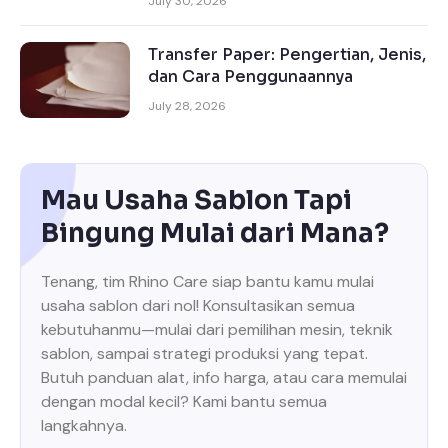
July 30, 2026
Transfer Paper: Pengertian, Jenis,
dan Cara Penggunaannya
July 28, 2026
Mau Usaha Sablon Tapi
Bingung Mulai dari Mana?
Tenang, tim Rhino Care siap bantu kamu mulai
usaha sablon dari nol! Konsultasikan semua
kebutuhanmu—mulai dari pemilihan mesin, teknik
sablon, sampai strategi produksi yang tepat.
Butuh panduan alat, info harga, atau cara memulai
dengan modal kecil? Kami bantu semua
langkahnya.