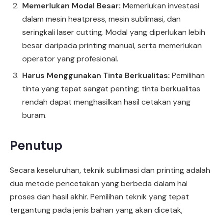
Memerlukan Modal Besar:
Memerlukan investasi
dalam mesin heatpress, mesin sublimasi, dan
seringkali laser cutting. Modal yang diperlukan lebih
besar daripada printing manual, serta memerlukan
operator yang profesional.
Harus Menggunakan Tinta Berkualitas:
Pemilihan
tinta yang tepat sangat penting; tinta berkualitas
rendah dapat menghasilkan hasil cetakan yang
buram.
Penutup
Secara keseluruhan, teknik sublimasi dan printing adalah
dua metode pencetakan yang berbeda dalam hal
proses dan hasil akhir. Pemilihan teknik yang tepat
tergantung pada jenis bahan yang akan dicetak,