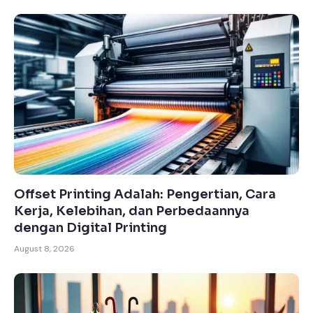
Offset Printing Adalah: Pengertian, Cara
Kerja, Kelebihan, dan Perbedaannya
dengan Digital Printing
August 8, 2026