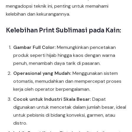
mengadopsi teknik ini, penting untuk memahami
kelebihan dan kekurangannya.
Kelebihan Print Sublimasi pada Kain:
Gambar Full Color:
Memungkinkan pencetakan
produk seperti hijab hingga kaos dengan warna
penuh, menambah daya tarik di pasaran.
Operasional yang Mudah:
Menggunakan sistem
otomatis, memudahkan dan mempercepat proses
kerja oleh operator berpengalaman.
Cocok untuk Industri Skala Besar:
Dapat
digunakan untuk mencetak dalam jumlah besar, ideal
untuk pebisnis di bidang konveksi, garmen, atau
distro.