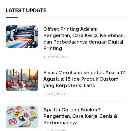
LATEST UPDATE
Offset Printing Adalah:
Pengertian, Cara Kerja, Kelebihan,
dan Perbedaannya dengan Digital
Printing
August 8, 2026
Bisnis Merchandise untuk Acara 17
Agustus: 15 Ide Produk Custom
yang Berpotensi Laris
July 31, 2026
Apa Itu Cutting Sticker?
Pengertian, Cara Kerja, Jenis &
Perbedaannya