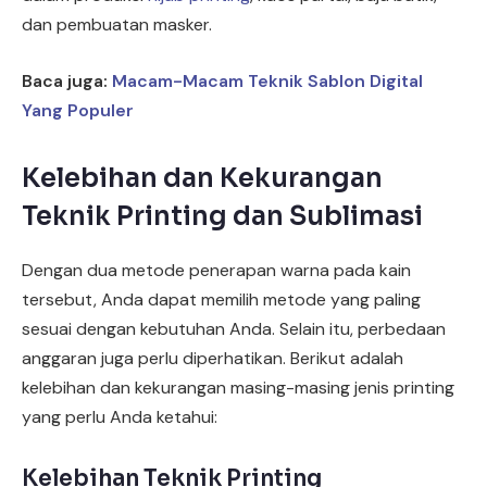
dan pembuatan masker.
Baca juga:
Macam-Macam Teknik Sablon Digital
Yang Populer
Kelebihan dan Kekurangan
Teknik Printing dan Sublimasi
Dengan dua metode penerapan warna pada kain
tersebut, Anda dapat memilih metode yang paling
sesuai dengan kebutuhan Anda. Selain itu, perbedaan
anggaran juga perlu diperhatikan. Berikut adalah
kelebihan dan kekurangan masing-masing jenis printing
yang perlu Anda ketahui:
Kelebihan Teknik Printing