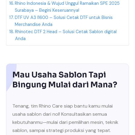
Rhino Indonesia & Wujud Unggul Ramaikan SPE 2025
Surabaya – Begini Keseruannya!
DTF UV A3 I1600 – Solusi Cetak DTF untuk Bisnis
Merchandise Anda
Rhinotec DTF 2 Head – Solusi Cetak Sablon digital
Anda
Mau Usaha Sablon Tapi
Bingung Mulai dari Mana?
Tenang, tim Rhino Care siap bantu kamu mulai
usaha sablon dari nol! Konsultasikan semua
kebutuhanmu—mulai dari pemilihan mesin, teknik
sablon, sampai strategi produksi yang tepat.