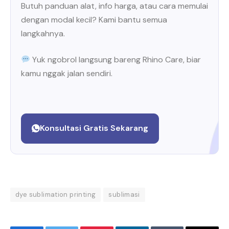
Butuh panduan alat, info harga, atau cara memulai
dengan modal kecil? Kami bantu semua
langkahnya.
Yuk ngobrol langsung bareng Rhino Care, biar
kamu nggak jalan sendiri.
Konsultasi Gratis Sekarang
dye sublimation printing
sublimasi