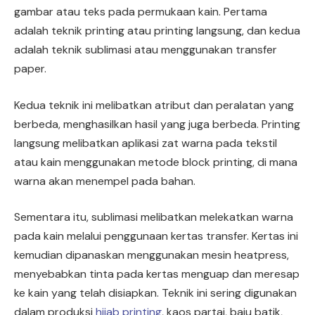
gambar atau teks pada permukaan kain. Pertama
adalah teknik printing atau printing langsung, dan kedua
adalah teknik sublimasi atau menggunakan transfer
paper.
Kedua teknik ini melibatkan atribut dan peralatan yang
berbeda, menghasilkan hasil yang juga berbeda. Printing
langsung melibatkan aplikasi zat warna pada tekstil
atau kain menggunakan metode block printing, di mana
warna akan menempel pada bahan.
Sementara itu, sublimasi melibatkan melekatkan warna
pada kain melalui penggunaan kertas transfer. Kertas ini
kemudian dipanaskan menggunakan mesin heatpress,
menyebabkan tinta pada kertas menguap dan meresap
ke kain yang telah disiapkan. Teknik ini sering digunakan
dalam produksi
hijab printing
, kaos partai, baju batik,