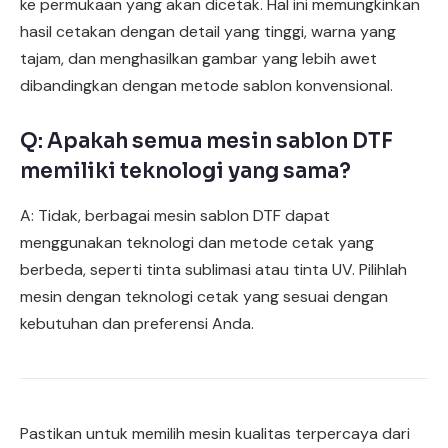
ke permukaan yang akan dicetak. Hal ini memungkinkan
hasil cetakan dengan detail yang tinggi, warna yang
tajam, dan menghasilkan gambar yang lebih awet
dibandingkan dengan metode sablon konvensional.
Q: Apakah semua mesin sablon DTF
memiliki teknologi yang sama?
A: Tidak, berbagai mesin sablon DTF dapat
menggunakan teknologi dan metode cetak yang
berbeda, seperti tinta sublimasi atau tinta UV. Pilihlah
mesin dengan teknologi cetak yang sesuai dengan
kebutuhan dan preferensi Anda.
Pastikan untuk memilih mesin kualitas terpercaya dari