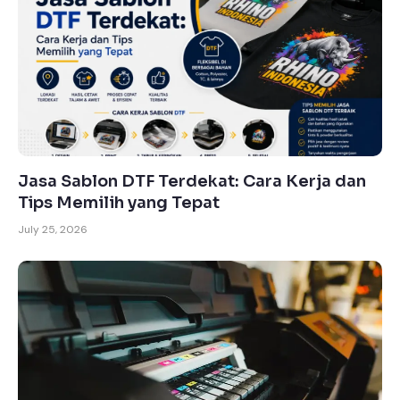
Jasa Sablon DTF Terdekat: Cara Kerja dan
Tips Memilih yang Tepat
July 25, 2026