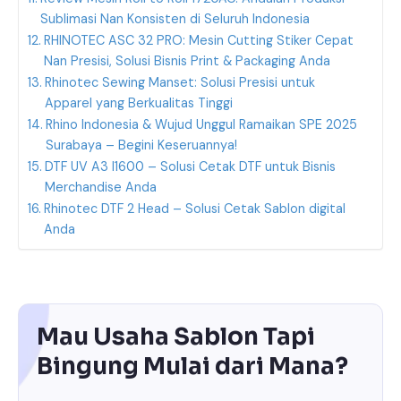
Sublimasi Nan Konsisten di Seluruh Indonesia
RHINOTEC ASC 32 PRO: Mesin Cutting Stiker Cepat
Nan Presisi, Solusi Bisnis Print & Packaging Anda
Rhinotec Sewing Manset: Solusi Presisi untuk
Apparel yang Berkualitas Tinggi
Rhino Indonesia & Wujud Unggul Ramaikan SPE 2025
Surabaya – Begini Keseruannya!
DTF UV A3 I1600 – Solusi Cetak DTF untuk Bisnis
Merchandise Anda
Rhinotec DTF 2 Head – Solusi Cetak Sablon digital
Anda
Mau Usaha Sablon Tapi
Bingung Mulai dari Mana?