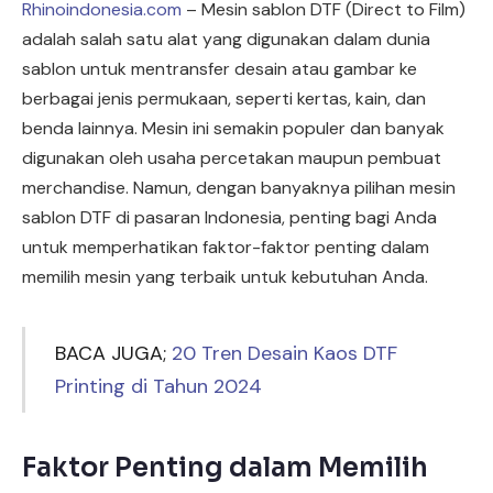
Rhinoindonesia.com
– Mesin sablon DTF (Direct to Film)
adalah salah satu alat yang digunakan dalam dunia
sablon untuk mentransfer desain atau gambar ke
berbagai jenis permukaan, seperti kertas, kain, dan
benda lainnya. Mesin ini semakin populer dan banyak
digunakan oleh usaha percetakan maupun pembuat
merchandise. Namun, dengan banyaknya pilihan mesin
sablon DTF di pasaran Indonesia, penting bagi Anda
untuk memperhatikan faktor-faktor penting dalam
memilih mesin yang terbaik untuk kebutuhan Anda.
BACA JUGA;
20 Tren Desain Kaos DTF
Printing di Tahun 2024
Faktor Penting dalam Memilih