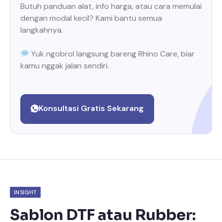
Butuh panduan alat, info harga, atau cara memulai
dengan modal kecil? Kami bantu semua
langkahnya.
Yuk ngobrol langsung bareng Rhino Care, biar
kamu nggak jalan sendiri.
Konsultasi Gratis Sekarang
INSIGHT
Sablon DTF atau Rubber: