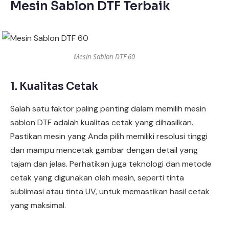
Mesin Sablon DTF Terbaik
Mesin Sablon DTF 60
1. Kualitas Cetak
Salah satu faktor paling penting dalam memilih mesin
sablon DTF adalah kualitas cetak yang dihasilkan.
Pastikan mesin yang Anda pilih memiliki resolusi tinggi
dan mampu mencetak gambar dengan detail yang
tajam dan jelas. Perhatikan juga teknologi dan metode
cetak yang digunakan oleh mesin, seperti tinta
sublimasi atau tinta UV, untuk memastikan hasil cetak
yang maksimal.