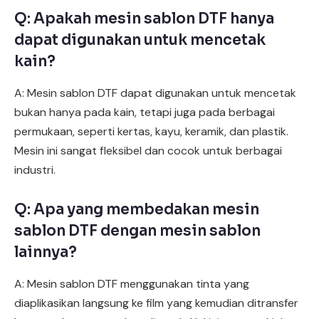
Q: Apakah mesin sablon DTF hanya
dapat digunakan untuk mencetak
kain?
A: Mesin sablon DTF dapat digunakan untuk mencetak
bukan hanya pada kain, tetapi juga pada berbagai
permukaan, seperti kertas, kayu, keramik, dan plastik.
Mesin ini sangat fleksibel dan cocok untuk berbagai
industri.
Q: Apa yang membedakan mesin
sablon DTF dengan mesin sablon
lainnya?
A: Mesin sablon DTF menggunakan tinta yang
diaplikasikan langsung ke film yang kemudian ditransfer