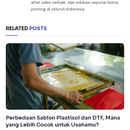
after sales terbaik, dan edukasi seputar bisnis
printing di seluruh Indonesia.
RELATED
POSTS
Perbedaan Sablon Plastisol dan DTF, Mana
yang Lebih Cocok untuk Usahamu?