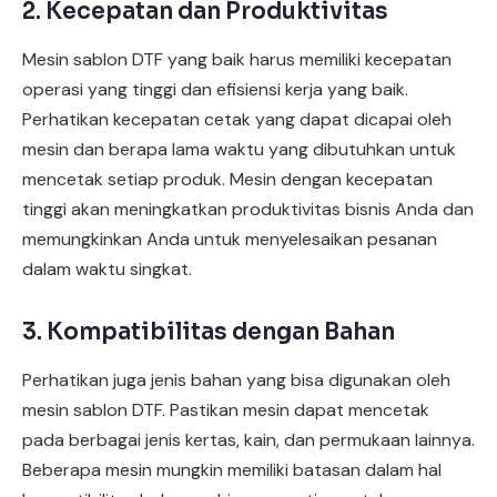
2. Kecepatan dan Produktivitas
Mesin sablon DTF yang baik harus memiliki kecepatan
operasi yang tinggi dan efisiensi kerja yang baik.
Perhatikan kecepatan cetak yang dapat dicapai oleh
mesin dan berapa lama waktu yang dibutuhkan untuk
mencetak setiap produk. Mesin dengan kecepatan
tinggi akan meningkatkan produktivitas bisnis Anda dan
memungkinkan Anda untuk menyelesaikan pesanan
dalam waktu singkat.
3. Kompatibilitas dengan Bahan
Perhatikan juga jenis bahan yang bisa digunakan oleh
mesin sablon DTF. Pastikan mesin dapat mencetak
pada berbagai jenis kertas, kain, dan permukaan lainnya.
Beberapa mesin mungkin memiliki batasan dalam hal