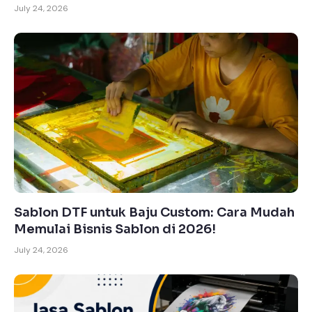
July 24, 2026
Sablon DTF untuk Baju Custom: Cara Mudah
Memulai Bisnis Sablon di 2026!
July 24, 2026