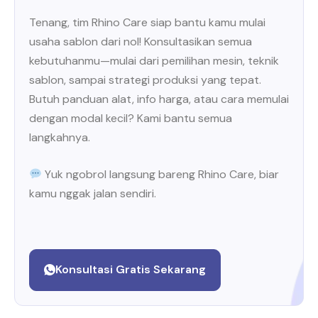
Tenang, tim Rhino Care siap bantu kamu mulai
usaha sablon dari nol! Konsultasikan semua
kebutuhanmu—mulai dari pemilihan mesin, teknik
sablon, sampai strategi produksi yang tepat.
Butuh panduan alat, info harga, atau cara memulai
dengan modal kecil? Kami bantu semua
langkahnya.
Yuk ngobrol langsung bareng Rhino Care, biar
kamu nggak jalan sendiri.
Konsultasi Gratis Sekarang