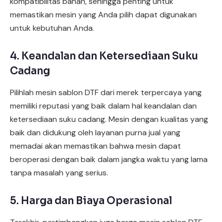
kompatibilitas bahan, sehingga penting untuk
memastikan mesin yang Anda pilih dapat digunakan
untuk kebutuhan Anda.
4. Keandalan dan Ketersediaan Suku
Cadang
Pilihlah mesin sablon DTF dari merek terpercaya yang
memiliki reputasi yang baik dalam hal keandalan dan
ketersediaan suku cadang. Mesin dengan kualitas yang
baik dan didukung oleh layanan purna jual yang
memadai akan memastikan bahwa mesin dapat
beroperasi dengan baik dalam jangka waktu yang lama
tanpa masalah yang serius.
5. Harga dan Biaya Operasional