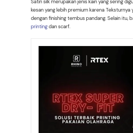
Satin silk merupakan jenis kain yang sering d
kesan yang lebih premium karena Teksturnya y
dengan finishing tembus pandang. Selain itu, 
printing
dan scarf.