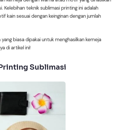
. Kelebihan teknik sublimasi printing ini adalah
 kain sesuai dengan keinginan dengan jumlah
pa yang biasa dipakai untuk menghasilkan kemeja
 di artikel ini!
Printing Sublimasi