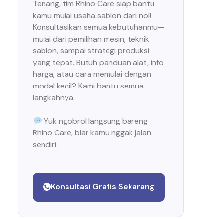
Tenang, tim Rhino Care siap bantu
kamu mulai usaha sablon dari nol!
Konsultasikan semua kebutuhanmu—
mulai dari pemilihan mesin, teknik
sablon, sampai strategi produksi
yang tepat. Butuh panduan alat, info
harga, atau cara memulai dengan
modal kecil? Kami bantu semua
langkahnya.
Yuk ngobrol langsung bareng
Rhino Care, biar kamu nggak jalan
sendiri.
Konsultasi Gratis Sekarang