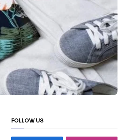
FOLLOW US