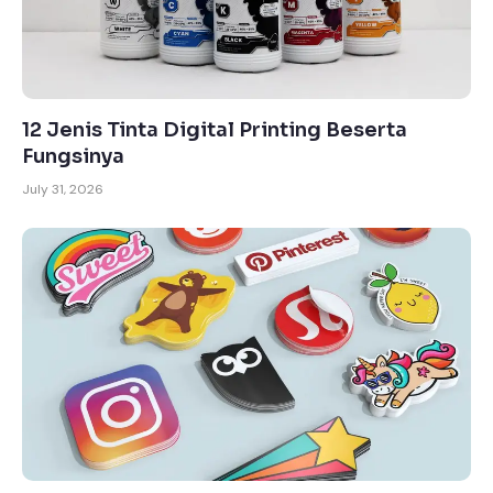
12 Jenis Tinta Digital Printing Beserta
Fungsinya
July 31, 2026