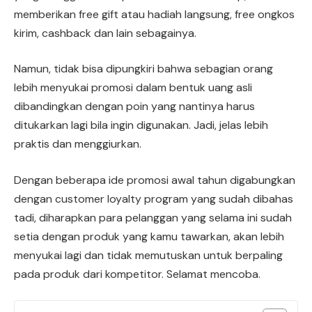
memberikan free gift atau hadiah langsung, free ongkos
kirim, cashback dan lain sebagainya.
Namun, tidak bisa dipungkiri bahwa sebagian orang
lebih menyukai promosi dalam bentuk uang asli
dibandingkan dengan poin yang nantinya harus
ditukarkan lagi bila ingin digunakan. Jadi, jelas lebih
praktis dan menggiurkan.
Dengan beberapa ide promosi awal tahun digabungkan
dengan customer loyalty program yang sudah dibahas
tadi, diharapkan para pelanggan yang selama ini sudah
setia dengan produk yang kamu tawarkan, akan lebih
menyukai lagi dan tidak memutuskan untuk berpaling
pada produk dari kompetitor. Selamat mencoba.