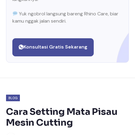
Yuk ngobrol langsung bareng Rhino Care, biar
kamu nggak jalan sendiri.
Konsultasi Gratis Sekarang
BLOG
Cara Setting Mata Pisau
Mesin Cutting