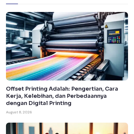
Offset Printing Adalah: Pengertian, Cara
Kerja, Kelebihan, dan Perbedaannya
dengan Digital Printing
August 8, 2026