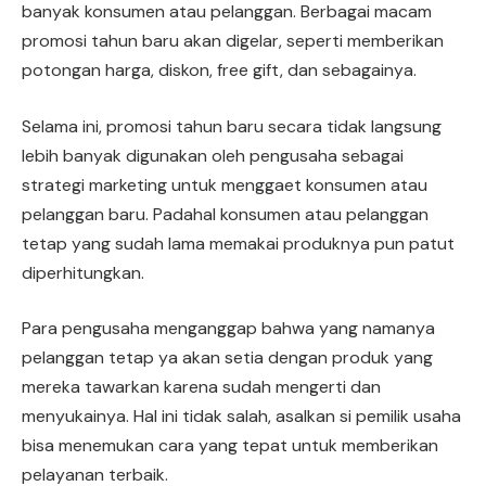
banyak konsumen atau pelanggan. Berbagai macam
promosi tahun baru akan digelar, seperti memberikan
potongan harga, diskon, free gift, dan sebagainya.
Selama ini, promosi tahun baru secara tidak langsung
lebih banyak digunakan oleh pengusaha sebagai
strategi marketing untuk menggaet konsumen atau
pelanggan baru. Padahal konsumen atau pelanggan
tetap yang sudah lama memakai produknya pun patut
diperhitungkan.
Para pengusaha menganggap bahwa yang namanya
pelanggan tetap ya akan setia dengan produk yang
mereka tawarkan karena sudah mengerti dan
menyukainya. Hal ini tidak salah, asalkan si pemilik usaha
bisa menemukan cara yang tepat untuk memberikan
pelayanan terbaik.