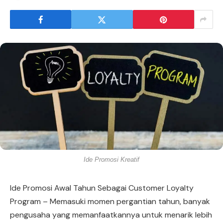
Ide Promosi Kreatif
Ide Promosi Awal Tahun Sebagai Customer Loyalty
Program – Memasuki momen pergantian tahun, banyak
pengusaha yang memanfaatkannya untuk menarik lebih