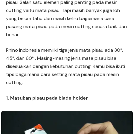
pisau. Salah satu elemen paling penting pada mesin
cutting yaitu mata pisau. Tapi masih banyak juga loh
yang belum tahu dan masih keliru bagaimana cara
pasang mata pisau pada mesin cutting secara baik dan
benar.
Rhino Indonesia memiliki tiga jenis mata pisau ada 30°,
45°, dan 60° . Masing-masing jenis mata pisau bisa
disesuaikan dengan kebutuhan cutting. Kamu bisa ikuti
tips bagaimana cara setting mata pisau pada mesin
cutting.
1. Masukan pisau pada blade holder