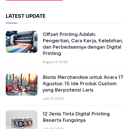
LATEST UPDATE
Offset Printing Adalah:
Pengertian, Cara Kerja, Kelebihan,
dan Perbedaannya dengan Digital
Printing
August 8, 2026
Bisnis Merchandise untuk Acara 17
Agustus: 15 Ide Produk Custom
yang Berpotensi Laris
July 31, 2026
12 Jenis Tinta Digital Printing
Beserta Fungsinya
July 31, 2026