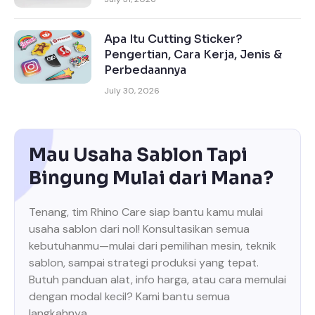
Apa Itu Cutting Sticker?
Pengertian, Cara Kerja, Jenis &
Perbedaannya
July 30, 2026
Mau Usaha Sablon Tapi
Bingung Mulai dari Mana?
Tenang, tim Rhino Care siap bantu kamu mulai
usaha sablon dari nol! Konsultasikan semua
kebutuhanmu—mulai dari pemilihan mesin, teknik
sablon, sampai strategi produksi yang tepat.
Butuh panduan alat, info harga, atau cara memulai
dengan modal kecil? Kami bantu semua
langkahnya.