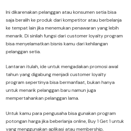
Ini dikarenakan pelanggan atau konsumen setia bisa
saja beralih ke produk dari kompetitor atau berbelanja
ke tempat lain jika menemukan penawaran yang lebih
menarik. Di sinilah fungsi dari customer loyalty program
bisa menyelamatkan bisnis kamu dari kehilangan
pelanggan setia.
Lantaran itulah, ide untuk mengadakan promosi awal
tahun yang digabung menjadi customer loyalty
program sepertinya bisa bermanfaat, bukan hanya
untuk menarik pelanggan baru namun juga
mempertahankan pelanggan lama.
Untuk kamu para pengusaha bisa gunakan program
potongan harga jika beberlanja online, Buy 1 Get 1 untuk
yang menggunakan aplikasi atau membership,