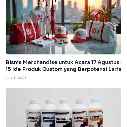
Bisnis Merchandise untuk Acara 17 Agustus:
15 Ide Produk Custom yang Berpotensi Laris
July 31, 2026