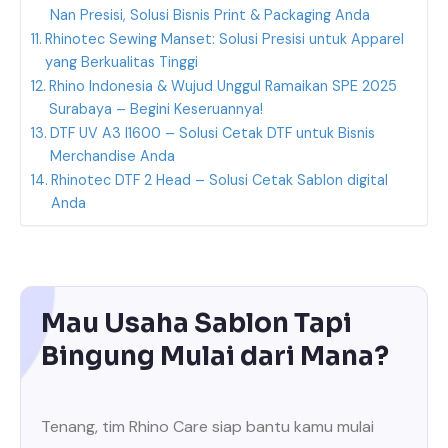
Nan Presisi, Solusi Bisnis Print & Packaging Anda
Rhinotec Sewing Manset: Solusi Presisi untuk Apparel
yang Berkualitas Tinggi
Rhino Indonesia & Wujud Unggul Ramaikan SPE 2025
Surabaya – Begini Keseruannya!
DTF UV A3 I1600 – Solusi Cetak DTF untuk Bisnis
Merchandise Anda
Rhinotec DTF 2 Head – Solusi Cetak Sablon digital
Anda
Mau Usaha Sablon Tapi
Bingung Mulai dari Mana?
Tenang, tim Rhino Care siap bantu kamu mulai