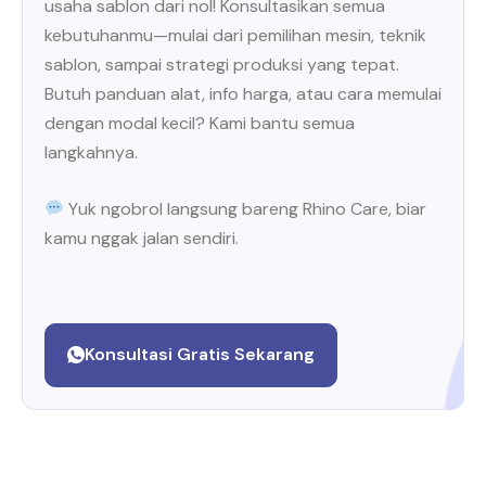
usaha sablon dari nol! Konsultasikan semua
kebutuhanmu—mulai dari pemilihan mesin, teknik
sablon, sampai strategi produksi yang tepat.
Butuh panduan alat, info harga, atau cara memulai
dengan modal kecil? Kami bantu semua
langkahnya.
Yuk ngobrol langsung bareng Rhino Care, biar
kamu nggak jalan sendiri.
Konsultasi Gratis Sekarang