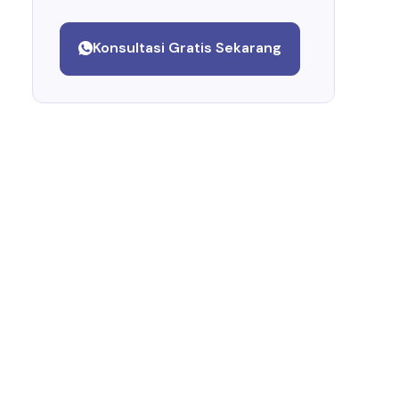
Konsultasi Gratis Sekarang