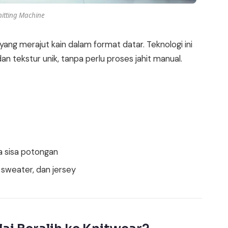
nitting Machine
yang merajut kain dalam format datar. Teknologi ini
tekstur unik, tanpa perlu proses jahit manual.
a sisa potongan
, sweater, dan jersey