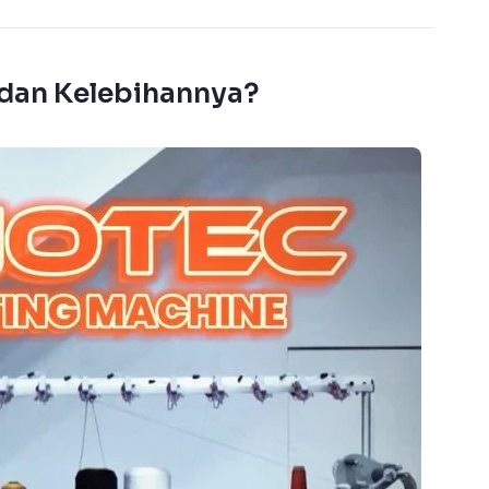
g dan Kelebihannya?