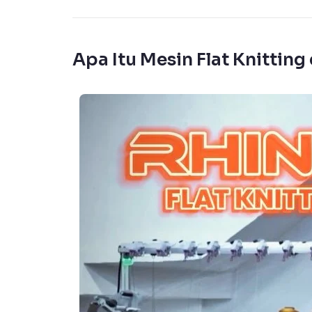
Apa Itu Mesin Flat Knittin