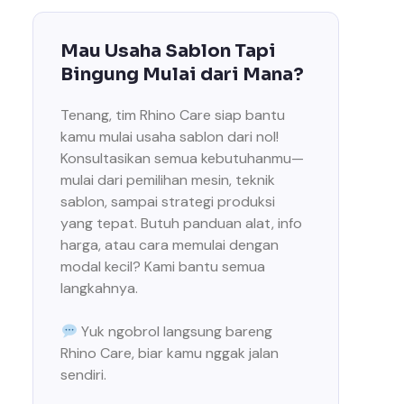
Mau Usaha Sablon Tapi
Bingung Mulai dari Mana?
Tenang, tim Rhino Care siap bantu
kamu mulai usaha sablon dari nol!
Konsultasikan semua kebutuhanmu—
mulai dari pemilihan mesin, teknik
sablon, sampai strategi produksi
yang tepat. Butuh panduan alat, info
harga, atau cara memulai dengan
modal kecil? Kami bantu semua
langkahnya.
Yuk ngobrol langsung bareng
Rhino Care, biar kamu nggak jalan
sendiri.