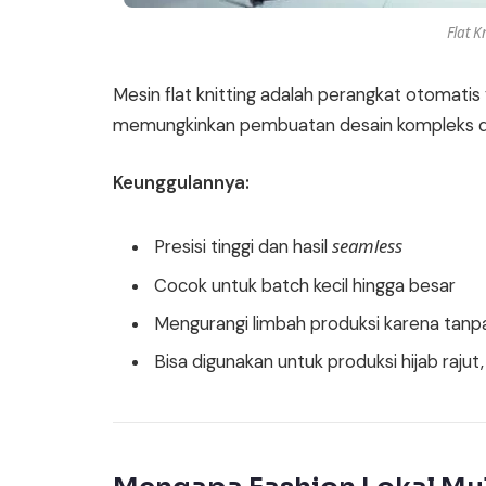
Flat K
Mesin flat knitting adalah perangkat otomatis 
memungkinkan pembuatan desain kompleks dan 
Keunggulannya:
seamless
Presisi tinggi dan hasil
Cocok untuk batch kecil hingga besar
Mengurangi limbah produksi karena tanp
Bisa digunakan untuk produksi hijab rajut