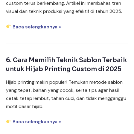
custom terus berkembang. Artikel ini membahas tren
visual dan teknik produksi yang efektif di tahun 2025.
Baca selengkapnya »
6.
Cara Memilih Teknik Sablon Terbaik
untuk Hijab Printing Custom di 2025
Hijab printing makin populer! Temukan metode sablon
yang tepat, bahan yang cocok, serta tips agar hasil
cetak tetap lembut, tahan cuci, dan tidak mengganggu
motif dasar hijab.
Baca selengkapnya »