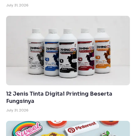
July 31, 2026
12 Jenis Tinta Digital Printing Beserta
Fungsinya
July 31, 2026