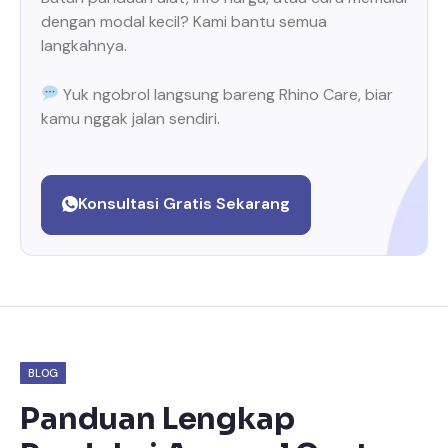
dengan modal kecil? Kami bantu semua
langkahnya.
Yuk ngobrol langsung bareng Rhino Care, biar
kamu nggak jalan sendiri.
Konsultasi Gratis Sekarang
BLOG
Panduan Lengkap