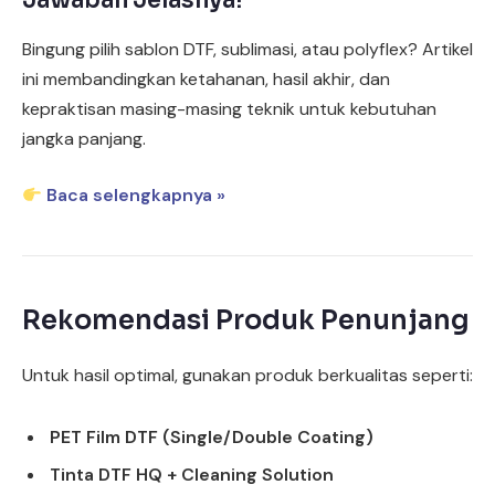
Jawaban Jelasnya!
Bingung pilih sablon DTF, sublimasi, atau polyflex? Artikel
ini membandingkan ketahanan, hasil akhir, dan
kepraktisan masing-masing teknik untuk kebutuhan
jangka panjang.
Baca selengkapnya »
Rekomendasi Produk Penunjang
Untuk hasil optimal, gunakan produk berkualitas seperti:
PET Film DTF (Single/Double Coating)
Tinta DTF HQ + Cleaning Solution