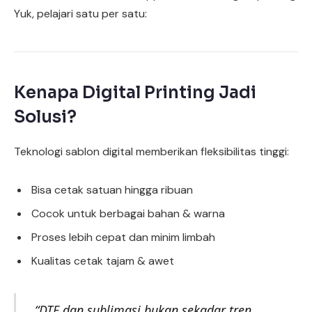
Yuk, pelajari satu per satu:
Kenapa Digital Printing Jadi
Solusi?
Teknologi sablon digital memberikan fleksibilitas tinggi:
Bisa cetak satuan hingga ribuan
Cocok untuk berbagai bahan & warna
Proses lebih cepat dan minim limbah
Kualitas cetak tajam & awet
“DTF dan sublimasi bukan sekadar tren,