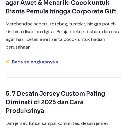
agar Awet & Menarik: Cocok untuk
Bisnis Pemula hingga Corporate Gift
Merchandise seperti totebag, tumbler, hingga pouch
kini bisa disablon digital. Pelajari teknik, bahan, dan cara
agar hasil cetak awet serta cocok untuk hadiah
perusahaan.
Baca selengkapnya »
5.
7 Desain Jersey Custom Paling
Diminati di 2025 dan Cara
Produksinya
Dari jersey futsal sampai komunitas, desain jersey