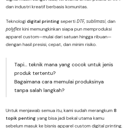
dan industri kreatif berbasis komunitas.
DTF, sublimasi
Teknologi
digital printing
seperti
, dan
polyflex
kini memungkinkan siapa pun memproduksi
apparel custom—mulai dari satuan hingga ribuan—
dengan hasil presisi, cepat, dan minim risiko.
Tapi… teknik mana yang cocok untuk jenis
produk tertentu?
Bagaimana cara memulai produksinya
tanpa salah langkah?
Untuk menjawab semua itu, kami sudah merangkum
8
topik penting
yang bisa jadi bekal utama kamu
sebelum masuk ke bisnis apparel custom digital printing.