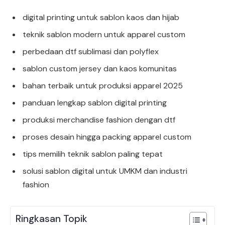
digital printing untuk sablon kaos dan hijab
teknik sablon modern untuk apparel custom
perbedaan dtf sublimasi dan polyflex
sablon custom jersey dan kaos komunitas
bahan terbaik untuk produksi apparel 2025
panduan lengkap sablon digital printing
produksi merchandise fashion dengan dtf
proses desain hingga packing apparel custom
tips memilih teknik sablon paling tepat
solusi sablon digital untuk UMKM dan industri
fashion
Ringkasan Topik