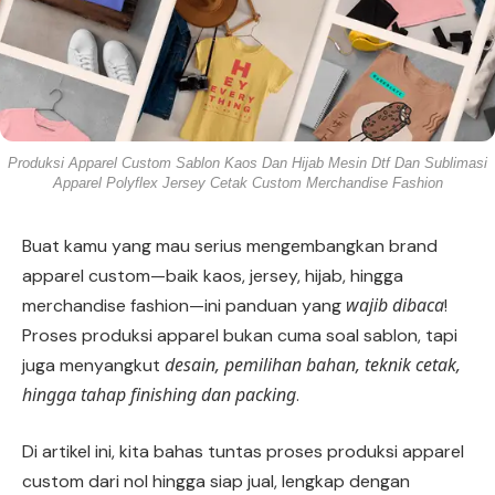
Produksi Apparel Custom Sablon Kaos Dan Hijab Mesin Dtf Dan Sublimasi
Apparel Polyflex Jersey Cetak Custom Merchandise Fashion
Buat kamu yang mau serius mengembangkan brand
apparel custom—baik kaos, jersey, hijab, hingga
wajib dibaca
merchandise fashion—ini panduan yang
!
Proses produksi apparel bukan cuma soal sablon, tapi
desain, pemilihan bahan, teknik cetak,
juga menyangkut
hingga tahap finishing dan packing
.
Di artikel ini, kita bahas tuntas proses produksi apparel
custom dari nol hingga siap jual, lengkap dengan