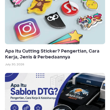
Apa Itu Cutting Sticker? Pengertian, Cara
Kerja, Jenis & Perbedaannya
July 30, 2026