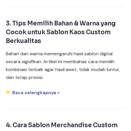
3.
Tips Memilih Bahan & Warna yang
Cocok untuk Sablon Kaos Custom
Berkualitas
Bahan dan warna memengaruhi hasil sablon digital
secara signifikan. Artikel ini membahas cara memilih
kombinasi terbaik agar hasil awet, tidak mudah luntur,
dan tetap presisi.
Baca selengkapnya »
4.
Cara Sablon Merchandise Custom