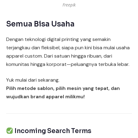
Freepik
Semua Bisa Usaha
Dengan teknologi digital printing yang semakin
terjangkau dan fleksibel, siapa pun kini bisa mulai usaha
apparel custom. Dari satuan hingga ribuan, dari
komunitas hingga korporat—peluangnya terbuka lebar.
Yuk mulai dari sekarang.
Pilih metode sablon, pilih mesin yang tepat, dan
wujudkan brand apparel milikmu!
Incoming Search Terms