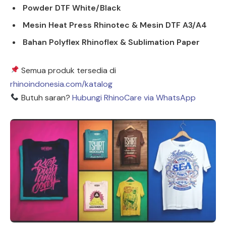
Powder DTF White/Black
Mesin Heat Press Rhinotec & Mesin DTF A3/A4
Bahan Polyflex Rhinoflex & Sublimation Paper
Semua produk tersedia di
rhinoindonesia.com/katalog
Butuh saran?
Hubungi RhinoCare via WhatsApp