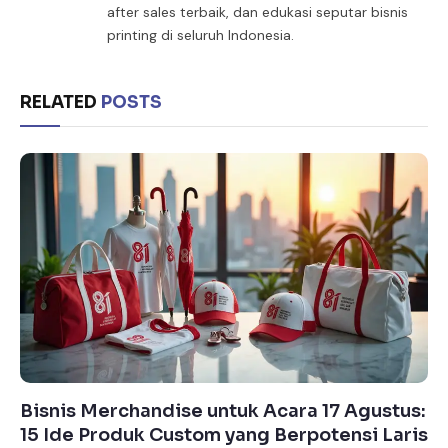
after sales terbaik, dan edukasi seputar bisnis
printing di seluruh Indonesia.
RELATED
POSTS
Bisnis Merchandise untuk Acara 17 Agustus:
15 Ide Produk Custom yang Berpotensi Laris