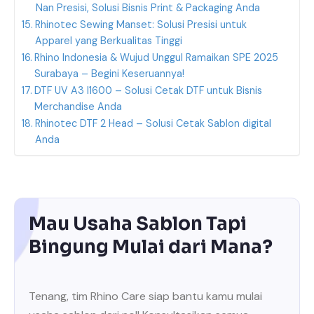
Nan Presisi, Solusi Bisnis Print & Packaging Anda
Rhinotec Sewing Manset: Solusi Presisi untuk
Apparel yang Berkualitas Tinggi
Rhino Indonesia & Wujud Unggul Ramaikan SPE 2025
Surabaya – Begini Keseruannya!
DTF UV A3 I1600 – Solusi Cetak DTF untuk Bisnis
Merchandise Anda
Rhinotec DTF 2 Head – Solusi Cetak Sablon digital
Anda
Mau Usaha Sablon Tapi
Bingung Mulai dari Mana?
Tenang, tim Rhino Care siap bantu kamu mulai