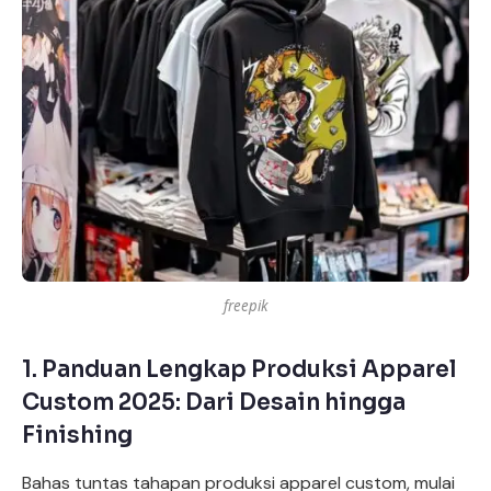
freepik
1.
Panduan Lengkap Produksi Apparel
Custom 2025: Dari Desain hingga
Finishing
Bahas tuntas tahapan produksi apparel custom, mulai