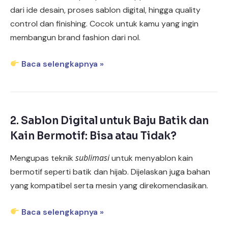
dari ide desain, proses sablon digital, hingga quality
control dan finishing. Cocok untuk kamu yang ingin
membangun brand fashion dari nol.
Baca selengkapnya »
2.
Sablon Digital untuk Baju Batik dan
Kain Bermotif: Bisa atau Tidak?
sublimasi
Mengupas teknik
untuk menyablon kain
bermotif seperti batik dan hijab. Dijelaskan juga bahan
yang kompatibel serta mesin yang direkomendasikan.
Baca selengkapnya »