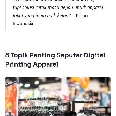
tapi solusi cetak masa depan untuk apparel
lokal yang ingin naik kelas.”
– Rhino
Indonesia
8 Topik Penting Seputar Digital
Printing Apparel