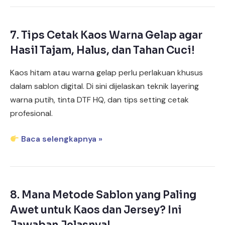
7.
Tips Cetak Kaos Warna Gelap agar
Hasil Tajam, Halus, dan Tahan Cuci!
Kaos hitam atau warna gelap perlu perlakuan khusus
dalam sablon digital. Di sini dijelaskan teknik layering
warna putih, tinta DTF HQ, dan tips setting cetak
profesional.
Baca selengkapnya »
8.
Mana Metode Sablon yang Paling
Awet untuk Kaos dan Jersey? Ini