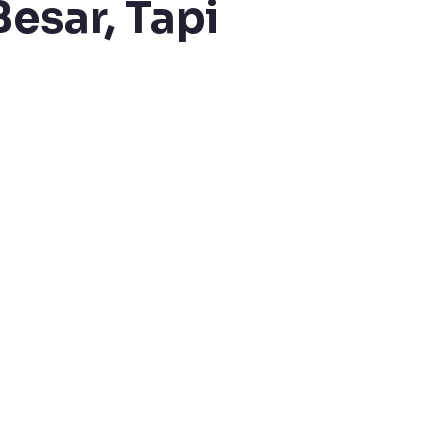
esar, Tapi