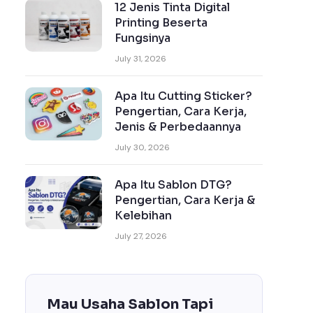
12 Jenis Tinta Digital
Printing Beserta
Fungsinya
July 31, 2026
Apa Itu Cutting Sticker?
Pengertian, Cara Kerja,
Jenis & Perbedaannya
July 30, 2026
Apa Itu Sablon DTG?
Pengertian, Cara Kerja &
Kelebihan
July 27, 2026
Mau Usaha Sablon Tapi