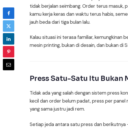
tidak berjalan seimbang. Order terus masuk, p
kamu kerja keras dan waktu terus habis, sement
jauh beda dari tiga bulan lalu.
Kalau situasi ini terasa familiar, kemungkinan
mesin printing, bukan di desain, dan bukan di
Press Satu-Satu Itu Bukan
Tidak ada yang salah dengan sistem press kon
kecil dan order belum padat, press per panel m
yang sama justru jadi rem.
Setiap jeda antara satu press dan berikutnya 