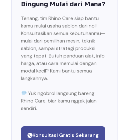
Bingung Mulai dari Mana?
Tenang, tim Rhino Care siap bantu
kamu mulai usaha sablon dari nol!
Konsultasikan semua kebutuhanmu—
mulai dari pemilihan mesin, teknik
sablon, sampai strategi produksi
yang tepat. Butuh panduan alat, info
harga, atau cara memulai dengan
modal kecil? Kami bantu semua
langkahnya.
Yuk ngobrol langsung bareng
Rhino Care, biar kamu nggak jalan
sendiri.
Konsultasi Gratis Sekarang