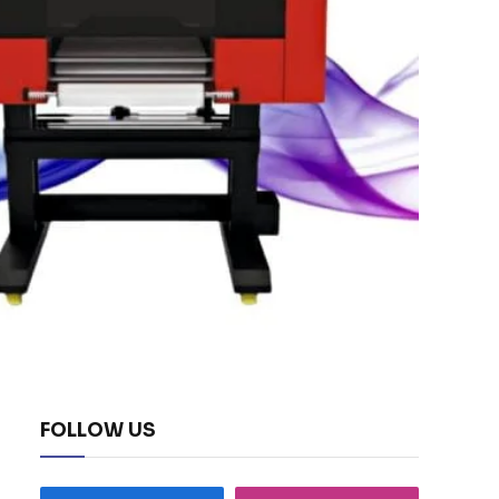
FOLLOW US