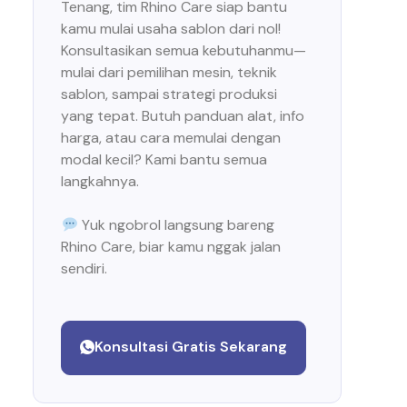
Tenang, tim Rhino Care siap bantu
kamu mulai usaha sablon dari nol!
Konsultasikan semua kebutuhanmu—
mulai dari pemilihan mesin, teknik
sablon, sampai strategi produksi
yang tepat. Butuh panduan alat, info
harga, atau cara memulai dengan
modal kecil? Kami bantu semua
langkahnya.
Yuk ngobrol langsung bareng
Rhino Care, biar kamu nggak jalan
sendiri.
Konsultasi Gratis Sekarang