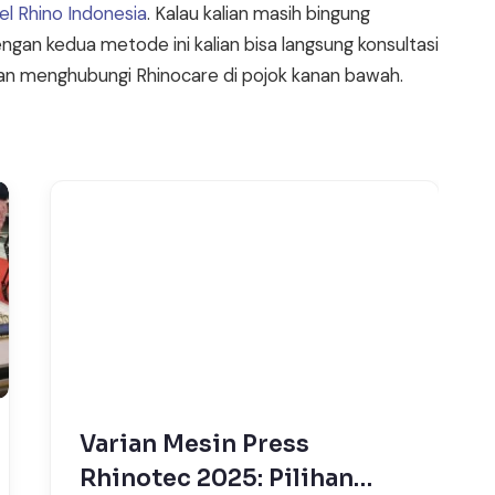
l Rhino Indonesia
. Kalau kalian masih bingung
gan kedua metode ini kalian bisa langsung konsultasi
an menghubungi Rhinocare di pojok kanan bawah.
Varian Mesin Press
Rhinotec 2025: Pilihan