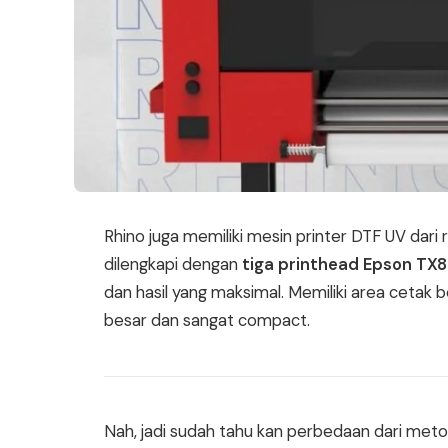
Rhino juga memiliki mesin printer DTF UV dari
dilengkapi dengan
tiga printhead Epson TX
dan hasil yang maksimal. Memiliki area cetak
besar dan sangat compact.
Nah, jadi sudah tahu kan perbedaan dari metod