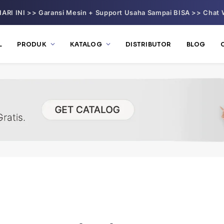
ARI INI >> Garansi Mesin + Support Usaha Sampai BISA >> Chat 
L
PRODUK
KATALOG
DISTRIBUTOR
BLOG