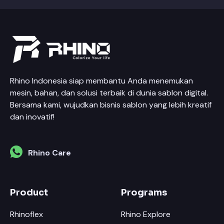
Rhino Indonesia siap membantu Anda menemukan
mesin, bahan, dan solusi terbaik di dunia sablon digital.
Bersama kami, wujudkan bisnis sablon yang lebih kreatif
dan inovatif!
Rhino Care
Product
Programs
Rhinoflex
Rhino Explore