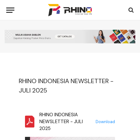
RHINO INDONESIA NEWSLETTER -
JULI 2025
RHINO INDONESIA
NEWSLETTER - JULI
Download
2025