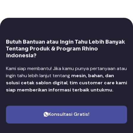
Butuh Bantuan atau Ingin Tahu Lebih Banyak
Tentang Produk & Program Rhino
Indonesia?
Kami siap membantu! Jika kamu punya pertanyaan atau
ingin tahu lebih lanjut tentang
mesin, bahan, dan
solusi cetak sablon digital
,
tim customer care kami
siap memberikan informasi terbaik untukmu.
Konsultasi Gratis!