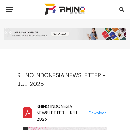
RHINO INDONESIA NEWSLETTER -
JULI 2025
RHINO INDONESIA
NEWSLETTER - JULI
Download
2025