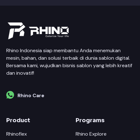
Rhino Indonesia siap membantu Anda menemukan
mesin, bahan, dan solusi terbaik di dunia sablon digital.
Bersama kami, wujudkan bisnis sablon yang lebih kreatif
dan inovatif!
Rhino Care
Product
Programs
Rhinoflex
Rhino Explore