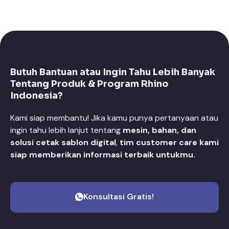
Butuh Bantuan atau Ingin Tahu Lebih Banyak
Tentang Produk & Program Rhino
Indonesia?
Kami siap membantu! Jika kamu punya pertanyaan atau
ingin tahu lebih lanjut tentang
mesin, bahan, dan
solusi cetak sablon digital
,
tim customer care kami
siap memberikan informasi terbaik untukmu.
Konsultasi Gratis!