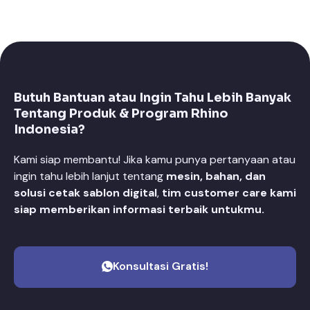
Butuh Bantuan atau Ingin Tahu Lebih Banyak
Tentang Produk & Program Rhino
Indonesia?
Kami siap membantu! Jika kamu punya pertanyaan atau
ingin tahu lebih lanjut tentang
mesin, bahan, dan
solusi cetak sablon digital
,
tim customer care kami
siap memberikan informasi terbaik untukmu.
Konsultasi Gratis!