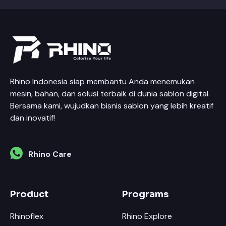
Rhino Indonesia siap membantu Anda menemukan
mesin, bahan, dan solusi terbaik di dunia sablon digital.
Bersama kami, wujudkan bisnis sablon yang lebih kreatif
dan inovatif!
Rhino Care
Product
Programs
Rhinoflex
Rhino Explore