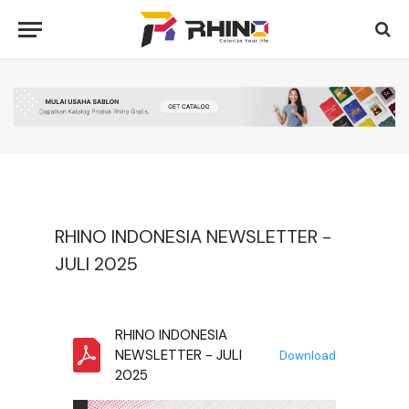
RHINO INDONESIA NEWSLETTER -
JULI 2025
RHINO INDONESIA
NEWSLETTER - JULI
Download
2025