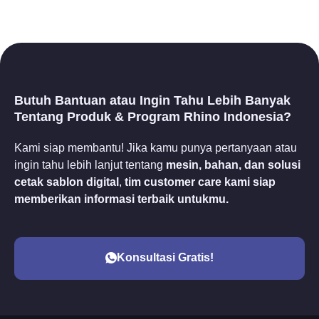
Butuh Bantuan atau Ingin Tahu Lebih Banyak
Tentang Produk & Program Rhino Indonesia?
Kami siap membantu! Jika kamu punya pertanyaan atau
ingin tahu lebih lanjut tentang
mesin, bahan, dan solusi
cetak sablon digital
,
tim customer care kami siap
memberikan informasi terbaik untukmu.
Konsultasi Gratis!