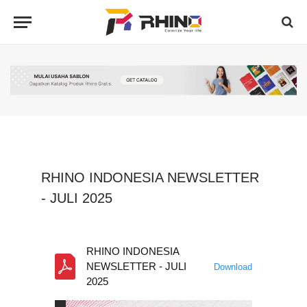
RHINO INDONESIA NEWSLETTER
- JULI 2025
RHINO INDONESIA
NEWSLETTER - JULI
Download
2025