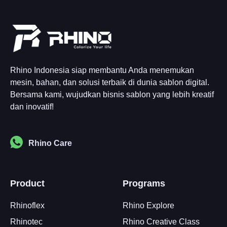
Rhino Indonesia siap membantu Anda menemukan
mesin, bahan, dan solusi terbaik di dunia sablon digital.
Bersama kami, wujudkan bisnis sablon yang lebih kreatif
dan inovatif!
Rhino Care
Product
Programs
Rhinoflex
Rhino Explore
Rhinotec
Rhino Creative Class