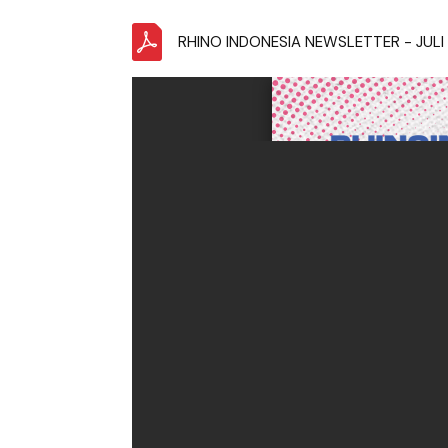
RHINO INDONESIA NEWSLETTER - JULI