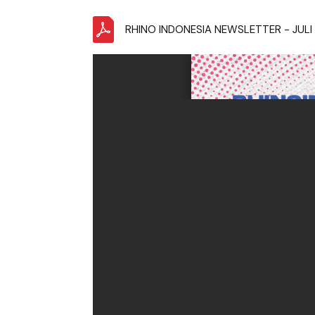
RHINO INDONESIA NEWSLETTER - JULI