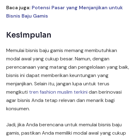
Baca juga:
Potensi Pasar yang Menjanjikan untuk
Bisnis Baju Gamis
Kesimpulan
Memulai bisnis baju gamis memang membutuhkan
modal awal yang cukup besar. Namun, dengan
perencanaan yang matang dan pengelolaan yang baik,
bisnis ini dapat memberikan keuntungan yang
menjanjikan. Selain itu, jangan lupa untuk terus
mengikuti
tren fashion muslim terkini
dan berinovasi
agar bisnis Anda tetap relevan dan menarik bagi
konsumen.
Jadi, jika Anda berencana untuk memulai bisnis baju
gamis, pastikan Anda memiliki modal awal yang cukup