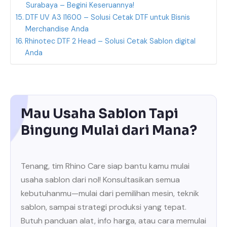
Surabaya – Begini Keseruannya!
DTF UV A3 I1600 – Solusi Cetak DTF untuk Bisnis
Merchandise Anda
Rhinotec DTF 2 Head – Solusi Cetak Sablon digital
Anda
Mau Usaha Sablon Tapi
Bingung Mulai dari Mana?
Tenang, tim Rhino Care siap bantu kamu mulai
usaha sablon dari nol! Konsultasikan semua
kebutuhanmu—mulai dari pemilihan mesin, teknik
sablon, sampai strategi produksi yang tepat.
Butuh panduan alat, info harga, atau cara memulai