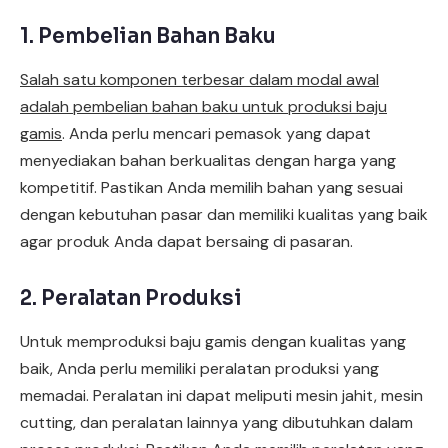
1. Pembelian Bahan Baku
Salah satu komponen terbesar dalam modal awal
adalah pembelian bahan baku untuk produksi baju
gamis
. Anda perlu mencari pemasok yang dapat
menyediakan bahan berkualitas dengan harga yang
kompetitif. Pastikan Anda memilih bahan yang sesuai
dengan kebutuhan pasar dan memiliki kualitas yang baik
agar produk Anda dapat bersaing di pasaran.
2. Peralatan Produksi
Untuk memproduksi baju gamis dengan kualitas yang
baik, Anda perlu memiliki peralatan produksi yang
memadai. Peralatan ini dapat meliputi mesin jahit, mesin
cutting, dan peralatan lainnya yang dibutuhkan dalam