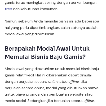
gamis terus meningkat seiring dengan perkembangan
tren
dan kebutuhan konsumen.
Namun, sebelum Anda memulai bisnis ini, ada beberapa
hal yang perlu dipertimbangkan, salah satunya adalah
modal awal yang dibutuhkan.
Berapakah Modal Awal Untuk
Memulai Bisnis Baju Gamis?
Modal awal yang dibutuhkan untuk memulai bisnis baju
gamis relatif kecil. Hal ini dikarenakan dapat dimulai
online
offline
dengan berjualan secara
atau
. Jika
berjualan secara online, modal yang dibutuhkan hanya
untuk biaya promosi dan pembuatan website atau
offline
media sosial. Sedangkan jika berjualan secara
,