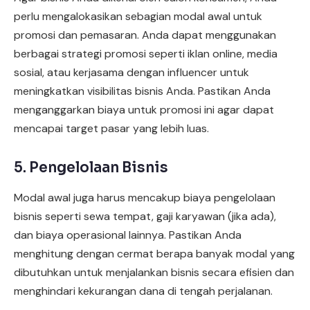
perlu mengalokasikan sebagian modal awal untuk
promosi dan pemasaran. Anda dapat menggunakan
berbagai strategi promosi seperti iklan online, media
sosial, atau kerjasama dengan influencer untuk
meningkatkan visibilitas bisnis Anda. Pastikan Anda
menganggarkan biaya untuk promosi ini agar dapat
mencapai target pasar yang lebih luas.
5. Pengelolaan Bisnis
Modal awal juga harus mencakup biaya pengelolaan
bisnis seperti sewa tempat, gaji karyawan (jika ada),
dan biaya operasional lainnya. Pastikan Anda
menghitung dengan cermat berapa banyak modal yang
dibutuhkan untuk menjalankan bisnis secara efisien dan
menghindari kekurangan dana di tengah perjalanan.