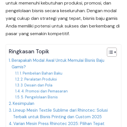
untuk memenuhi kebutuhan produksi, promosi, dan
pengelolaan bisnis secara keseluruhan. Dengan modal
yang cukup dan strategi yang tepat, bisnis baju gamis
Anda memiliki potensi untuk sukses dan berkembang di
pasar yang semakin kompetitif.
Ringkasan Topik
Berapakah Modal Awal Untuk Memulai Bisnis Baju
Gamis?
1. Pembelian Bahan Baku
2. Peralatan Produksi
3. Desain dan Pola
4. Promosi dan Pemasaran
5. Pengelolaan Bisnis
Kesimpulan
Lineup Mesin Textile Sublime dari Rhinotec: Solusi
Terbaik untuk Bisnis Printing dan Custom 2025
Varian Mesin Press Rhinotec 2025: Pilihan Tepat