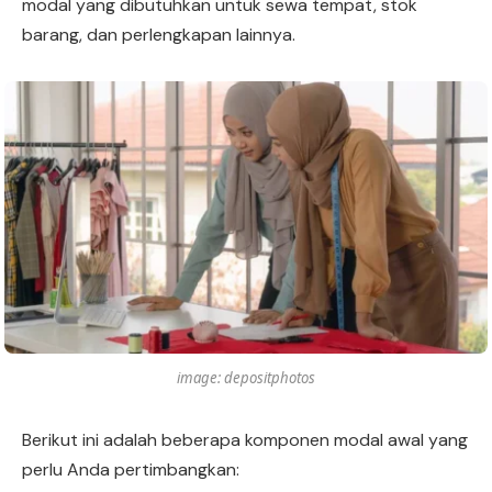
modal yang dibutuhkan untuk sewa tempat, stok
barang, dan perlengkapan lainnya.
image: depositphotos
Berikut ini adalah beberapa komponen modal awal yang
perlu Anda pertimbangkan: