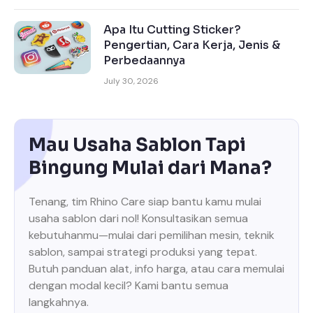
Apa Itu Cutting Sticker?
Pengertian, Cara Kerja, Jenis &
Perbedaannya
July 30, 2026
Mau Usaha Sablon Tapi
Bingung Mulai dari Mana?
Tenang, tim Rhino Care siap bantu kamu mulai
usaha sablon dari nol! Konsultasikan semua
kebutuhanmu—mulai dari pemilihan mesin, teknik
sablon, sampai strategi produksi yang tepat.
Butuh panduan alat, info harga, atau cara memulai
dengan modal kecil? Kami bantu semua
langkahnya.