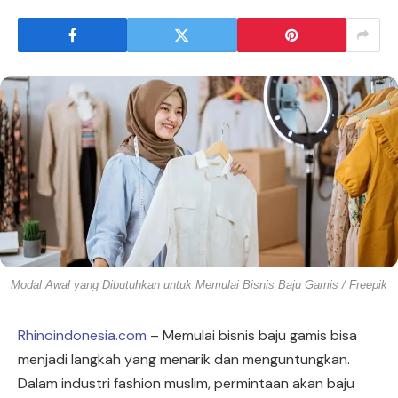
Modal Awal yang Dibutuhkan untuk Memulai Bisnis Baju Gamis / Freepik
Rhinoindonesia.com
– Memulai bisnis baju gamis bisa
menjadi langkah yang menarik dan menguntungkan.
Dalam industri fashion muslim, permintaan akan baju