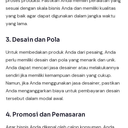
proses produksi. Pastikan Anda memilih peralatan yang
sesuai dengan skala bisnis Anda dan memiliki kualitas
yang baik agar dapat digunakan dalam jangka waktu
yang lama.
3. Desain dan Pola
Untuk membedakan produk Anda dari pesaing, Anda
perlu memiliki desain dan pola yang menarik dan unik.
Anda dapat mencari jasa desainer atau melakukannya
sendiri jika memiliki kemampuan desain yang cukup.
Namun, jika Anda menggunakan jasa desainer, pastikan
Anda menganggarkan biaya untuk pembayaran desain
tersebut dalam modal awal.
4. Promosi dan Pemasaran
Agar bisnis Anda dikenal oleh calon konsumen, Anda