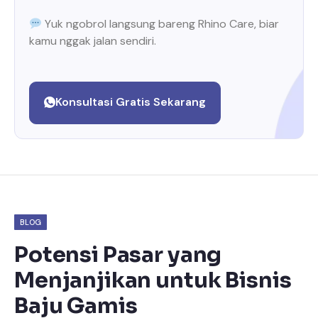
Yuk ngobrol langsung bareng Rhino Care, biar
kamu nggak jalan sendiri.
Konsultasi Gratis Sekarang
BLOG
Potensi Pasar yang
Menjanjikan untuk Bisnis
Baju Gamis