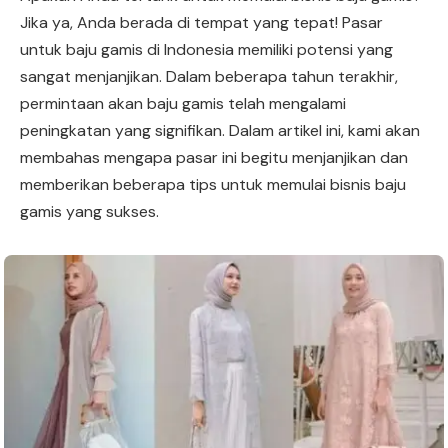
Jika ya, Anda berada di tempat yang tepat! Pasar
untuk baju gamis di Indonesia memiliki potensi yang
sangat menjanjikan. Dalam beberapa tahun terakhir,
permintaan akan baju gamis telah mengalami
peningkatan yang signifikan. Dalam artikel ini, kami akan
membahas mengapa pasar ini begitu menjanjikan dan
memberikan beberapa tips untuk memulai bisnis baju
gamis yang sukses.