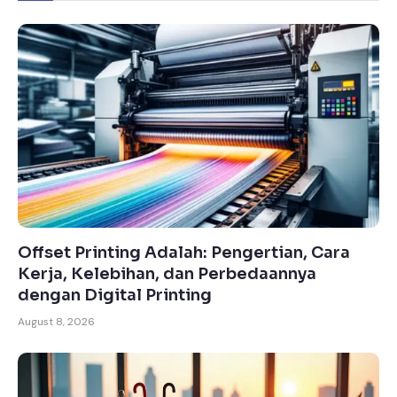
Offset Printing Adalah: Pengertian, Cara
Kerja, Kelebihan, dan Perbedaannya
dengan Digital Printing
August 8, 2026