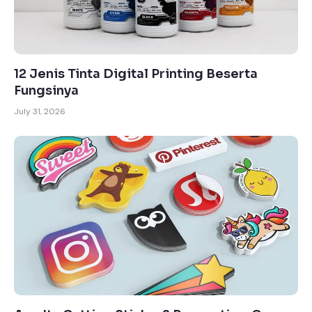
12 Jenis Tinta Digital Printing Beserta
Fungsinya
July 31, 2026