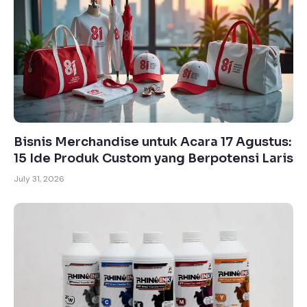
Bisnis Merchandise untuk Acara 17 Agustus:
15 Ide Produk Custom yang Berpotensi Laris
July 31, 2026