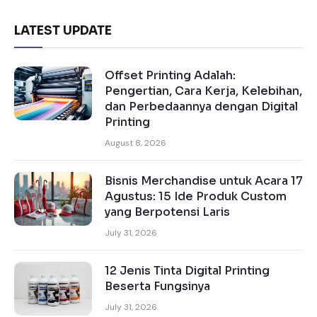
LATEST UPDATE
Offset Printing Adalah:
Pengertian, Cara Kerja, Kelebihan,
dan Perbedaannya dengan Digital
Printing
August 8, 2026
Bisnis Merchandise untuk Acara 17
Agustus: 15 Ide Produk Custom
yang Berpotensi Laris
July 31, 2026
12 Jenis Tinta Digital Printing
Beserta Fungsinya
July 31, 2026