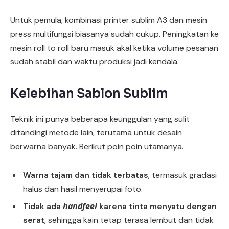
Untuk pemula, kombinasi printer sublim A3 dan mesin
press multifungsi biasanya sudah cukup. Peningkatan ke
mesin roll to roll baru masuk akal ketika volume pesanan
sudah stabil dan waktu produksi jadi kendala.
Kelebihan Sablon Sublim
Teknik ini punya beberapa keunggulan yang sulit
ditandingi metode lain, terutama untuk desain
berwarna banyak. Berikut poin poin utamanya.
Warna tajam dan tidak terbatas
, termasuk gradasi
halus dan hasil menyerupai foto.
handfeel
Tidak ada
karena tinta menyatu dengan
serat
, sehingga kain tetap terasa lembut dan tidak