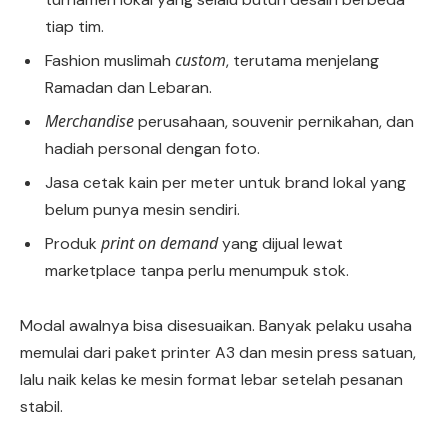
tiap tim.
custom
Fashion muslimah
, terutama menjelang
Ramadan dan Lebaran.
Merchandise
perusahaan, souvenir pernikahan, dan
hadiah personal dengan foto.
Jasa cetak kain per meter untuk brand lokal yang
belum punya mesin sendiri.
print on demand
Produk
yang dijual lewat
marketplace tanpa perlu menumpuk stok.
Modal awalnya bisa disesuaikan. Banyak pelaku usaha
memulai dari paket printer A3 dan mesin press satuan,
lalu naik kelas ke mesin format lebar setelah pesanan
stabil.