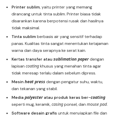
Printer sublim
, yaitu printer yang memang
dirancang untuk tinta sublim. Printer biasa tidak
disarankan karena berpotensi rusak dan hasilnya
tidak maksimal.
Tinta sublim
berbasis air yang sensitif terhadap
panas. Kualitas tinta sangat menentukan ketajaman
warna dan daya serapnya ke serat kain.
sublimation paper
Kertas transfer atau
dengan
coating
lapisan
khusus yang menahan tinta agar
tidak meresap terlalu dalam sebelum dipress.
heat press
Mesin
dengan pengatur suhu, waktu,
dan tekanan yang stabil.
polyester
coating
Media
atau produk keras ber-
casing
mouse pad
seperti mug, keramik,
ponsel, dan
.
Software desain grafis
untuk menyiapkan file dan