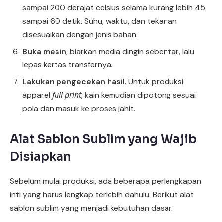
sampai 200 derajat celsius selama kurang lebih 45
sampai 60 detik. Suhu, waktu, dan tekanan
disesuaikan dengan jenis bahan.
Buka mesin
, biarkan media dingin sebentar, lalu
lepas kertas transfernya.
Lakukan pengecekan hasil
. Untuk produksi
full print
apparel
, kain kemudian dipotong sesuai
pola dan masuk ke proses jahit.
Alat Sablon Sublim yang Wajib
Disiapkan
Sebelum mulai produksi, ada beberapa perlengkapan
inti yang harus lengkap terlebih dahulu. Berikut alat
sablon sublim yang menjadi kebutuhan dasar.