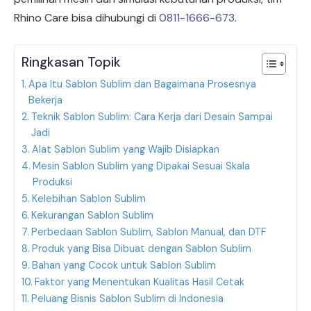
Rhino Care bisa dihubungi di
0811-1666-673
.
Ringkasan Topik
Apa Itu Sablon Sublim dan Bagaimana Prosesnya
Bekerja
Teknik Sablon Sublim: Cara Kerja dari Desain Sampai
Jadi
Alat Sablon Sublim yang Wajib Disiapkan
Mesin Sablon Sublim yang Dipakai Sesuai Skala
Produksi
Kelebihan Sablon Sublim
Kekurangan Sablon Sublim
Perbedaan Sablon Sublim, Sablon Manual, dan DTF
Produk yang Bisa Dibuat dengan Sablon Sublim
Bahan yang Cocok untuk Sablon Sublim
Faktor yang Menentukan Kualitas Hasil Cetak
Peluang Bisnis Sablon Sublim di Indonesia