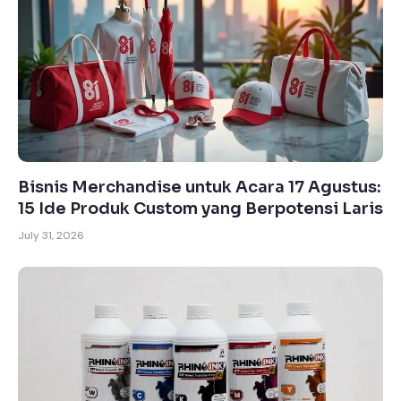
Bisnis Merchandise untuk Acara 17 Agustus:
15 Ide Produk Custom yang Berpotensi Laris
July 31, 2026