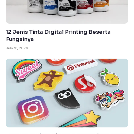
12 Jenis Tinta Digital Printing Beserta
Fungsinya
July 31, 2026