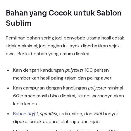
Bahan yang Cocok untuk Sablon
Sublim
Pemilihan bahan sering jadi penyebab utama hasil cetak
tidak maksimal, jadi bagian ini layak diperhatikan sejak
awal. Berikut bahan yang umum dipakai.
polyester
Kain dengan kandungan
100 persen
memberikan hasil paling tajam dan paling awet.
polyester
Kain campuran dengan kandungan
minimal
60 persen masih bisa dipakai, tetapi warnanya akan
lebih lembut.
dryfit
spandex
voal
Bahan
,
, satin, sifon, dan
banyak
dipakai untuk apparel olahraga dan hijab.