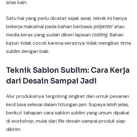
atas kain.
Satu hal yang perlu dicatat sejak awal, teknik ini hanya
polyester
bekerja maksimal pada bahan berbasis
atau
coating
media keras yang sudah diberi lapisan
. Bahan
katun tidak cocok karena seratnya tidak mengikat tinta
sublim dengan baik.
Teknik Sablon Sublim: Cara Kerja
dari Desain Sampai Jadi
Alur produksinya tergolong singkat dan untuk pesanan
kecil bisa selesai dalam hitungan jam. Supaya lebih jelas,
berikut tahapan cara sablon sublim yang umum dipakai
di workshop, mulai dari file desain sampai produk siap
dikirim.