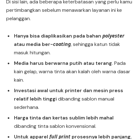
Di sisi lain, ada beberapa keterbatasan yang perlu kamu
pertimbangkan sebelum menawarkan layanan ini ke
pelanggan.
polyester
Hanya bisa diaplikasikan pada bahan
coating
atau media ber-
, sehingga katun tidak
masuk hitungan.
Media harus berwarna putih atau terang
. Pada
kain gelap, warna tinta akan kalah oleh warna dasar
kain.
Investasi awal untuk printer dan mesin press
relatif lebih tinggi
dibanding sablon manual
sederhana.
Harga tinta dan kertas sublim lebih mahal
dibanding tinta sablon konvensional.
full print
Untuk apparel
prosesnya lebih panjang
,