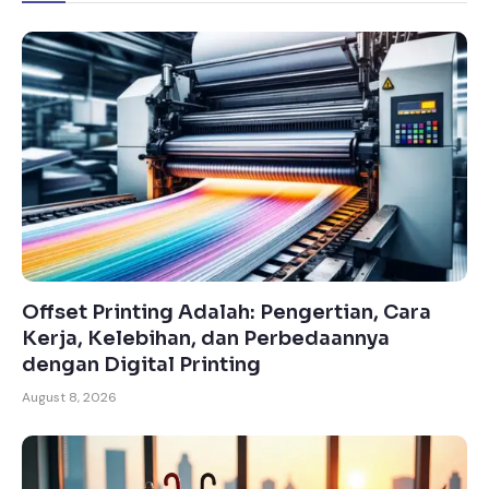
Offset Printing Adalah: Pengertian, Cara
Kerja, Kelebihan, dan Perbedaannya
dengan Digital Printing
August 8, 2026