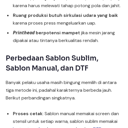
karena harus melewati tahap potong pola dan jahit.
Ruang produksi butuh sirkulasi udara yang baik
karena proses press mengeluarkan uap.
Printhead
berpotensi mampet
jika mesin jarang
dipakai atau tintanya berkualitas rendah.
Perbedaan Sablon Sublim,
Sablon Manual, dan DTF
Banyak pelaku usaha masih bingung memilih di antara
tiga metode ini, padahal karakternya berbeda jauh.
Berikut perbandingan singkatnya.
Proses cetak
: Sablon manual memakai screen dan
stensil untuk setiap warna, sablon sublim memakai