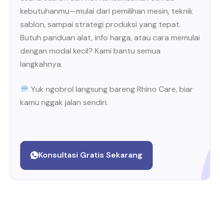
kebutuhanmu—mulai dari pemilihan mesin, teknik
sablon, sampai strategi produksi yang tepat.
Butuh panduan alat, info harga, atau cara memulai
dengan modal kecil? Kami bantu semua
langkahnya.
Yuk ngobrol langsung bareng Rhino Care, biar
kamu nggak jalan sendiri.
Konsultasi Gratis Sekarang