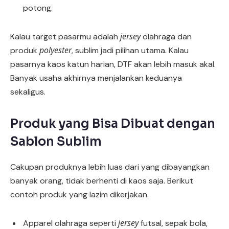
potong.
jersey
Kalau target pasarmu adalah
olahraga dan
polyester
produk
, sublim jadi pilihan utama. Kalau
pasarnya kaos katun harian, DTF akan lebih masuk akal.
Banyak usaha akhirnya menjalankan keduanya
sekaligus.
Produk yang Bisa Dibuat dengan
Sablon Sublim
Cakupan produknya lebih luas dari yang dibayangkan
banyak orang, tidak berhenti di kaos saja. Berikut
contoh produk yang lazim dikerjakan.
jersey
Apparel olahraga seperti
futsal, sepak bola,