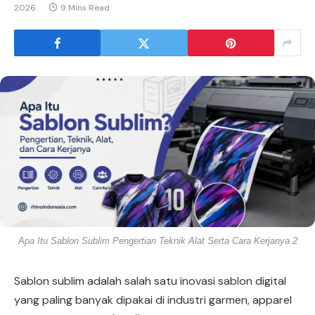
2026
9 Mins Read
Apa Itu Sablon Sublim Pengertian Teknik Alat Serta Cara Kerjanya 2
Sablon sublim adalah salah satu inovasi sablon digital
yang paling banyak dipakai di industri garmen, apparel