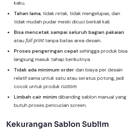
kaku.
Tahan lama
, tidak retak, tidak mengelupas, dan
tidak mudah pudar meski dicuci berkali kali.
Bisa mencetak sampai seluruh bagian pakaian
full print
atau
tanpa batas area desain.
Proses pengeringan cepat
sehingga produk bisa
langsung masuk tahap berikutnya.
Tidak ada minimum order
dan biaya per desain
relatif sama untuk satu atau seratus potong, jadi
custom
cocok untuk produk
.
Limbah cair minim
dibanding sablon manual yang
butuh proses pencucian screen.
Kekurangan Sablon Sublim