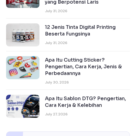
yang Berpotensi Laris
July 31, 2026
12 Jenis Tinta Digital Printing
Beserta Fungsinya
July 31, 2026
Apa Itu Cutting Sticker?
Pengertian, Cara Kerja, Jenis &
Perbedaannya
July 30, 2026
Apa Itu Sablon DTG? Pengertian,
Cara Kerja & Kelebihan
July 27, 2026