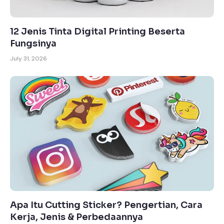
12 Jenis Tinta Digital Printing Beserta
Fungsinya
July 31, 2026
Apa Itu Cutting Sticker? Pengertian, Cara
Kerja, Jenis & Perbedaannya