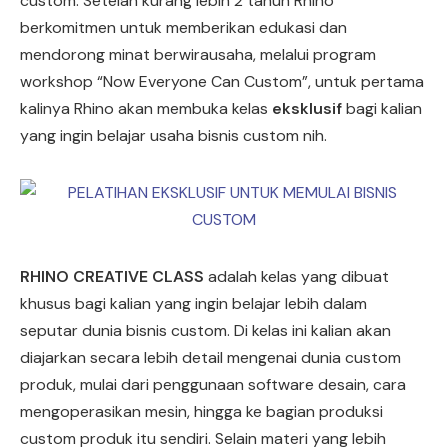
custom. Setelah kurang lebih 2 tahun Rhino
berkomitmen untuk memberikan edukasi dan
mendorong minat berwirausaha, melalui program
workshop “Now Everyone Can Custom”, untuk pertama
kalinya Rhino akan membuka kelas
eksklusif
bagi kalian
yang ingin belajar usaha bisnis custom nih.
RHINO CREATIVE CLASS
adalah kelas yang dibuat
khusus bagi kalian yang ingin belajar lebih dalam
seputar dunia bisnis custom. Di kelas ini kalian akan
diajarkan secara lebih detail mengenai dunia custom
produk, mulai dari penggunaan software desain, cara
mengoperasikan mesin, hingga ke bagian produksi
custom produk itu sendiri. Selain materi yang lebih