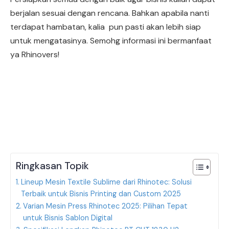
berjalan sesuai dengan rencana. Bahkan apabila nanti
terdapat hambatan, kalia pun pasti akan lebih siap
untuk mengatasinya. Semohg informasi ini bermanfaat
ya Rhinovers!
Ringkasan Topik
Lineup Mesin Textile Sublime dari Rhinotec: Solusi
Terbaik untuk Bisnis Printing dan Custom 2025
Varian Mesin Press Rhinotec 2025: Pilihan Tepat
untuk Bisnis Sablon Digital