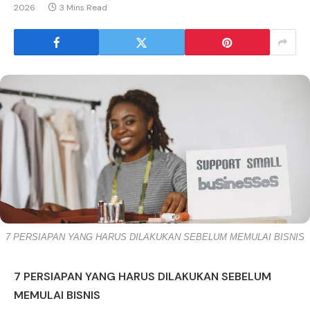
2026
3 Mins Read
7 PERSIAPAN YANG HARUS DILAKUKAN SEBELUM MEMULAI BISNIS
7 PERSIAPAN YANG HARUS DILAKUKAN SEBELUM
MEMULAI BISNIS