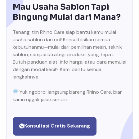
Mau Usaha Sablon Tapi
Bingung Mulai dari Mana?
Tenang, tim Rhino Care siap bantu kamu mulai
usaha sablon dari nol! Konsultasikan semua
kebutuhanmu—mulai dari pemilihan mesin, teknik
sablon, sampai strategi produksi yang tepat.
Butuh panduan alat, info harga, atau cara memulai
dengan modal kecil? Kami bantu semua
langkahnya.
Yuk ngobrol langsung bareng Rhino Care, biar
kamu nggak jalan sendiri.
Konsultasi Gratis Sekarang