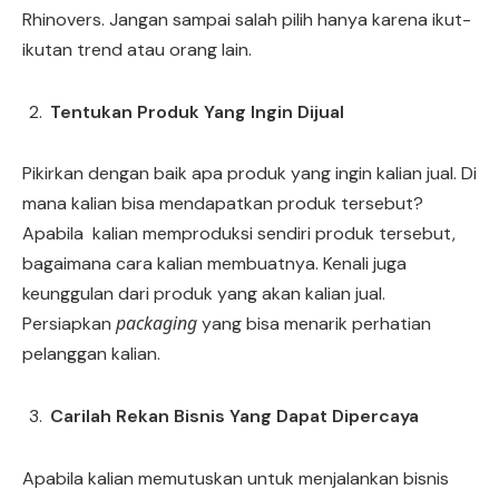
Rhinovers. Jangan sampai salah pilih hanya karena ikut-
ikutan trend atau orang lain.
Tentukan Produk Yang Ingin Dijual
Pikirkan dengan baik apa produk yang ingin kalian jual. Di
mana kalian bisa mendapatkan produk tersebut?
Apabila kalian memproduksi sendiri produk tersebut,
bagaimana cara kalian membuatnya. Kenali juga
keunggulan dari produk yang akan kalian jual.
packaging
Persiapkan
yang bisa menarik perhatian
pelanggan kalian.
Carilah Rekan Bisnis Yang Dapat Dipercaya
Apabila kalian memutuskan untuk menjalankan bisnis