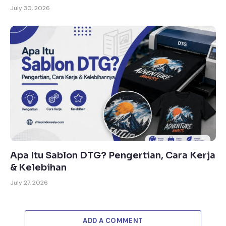
July 30, 2026
Apa Itu Sablon DTG? Pengertian, Cara Kerja
& Kelebihan
July 27, 2026
ADD A COMMENT