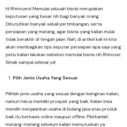
Hi Rhinovers! Memulai sebuah bisnis merupakan
keputusan yang besar nih bagi banyak orang.
Dibutuhkan banyak sekali pertimbangan, serta
persiapan yang matang, agar bisnis yang kalian mulai
tidak berakhir di tengah jalan. Nah, di artikel kali ini kita
akan membagikan tips seputar persiapan apa saja yang
perlu kalian lakukan sebelum memulai bisnis nih Rhinover.
Simak sampai selesai ya!
Pilih Jenis Usaha Yang Sesuai
Pilihlah jenis usaha yang sesuai dengan keinginan kalian,
namun harus memiliki prospek yang baik. Kalian bisa
memilih menjalankan usaha di bidang jasa atau produk
baik itu berbasis online maupun offline. Pikirkanlah
matang-matang sebelum kalian memutuskan ya