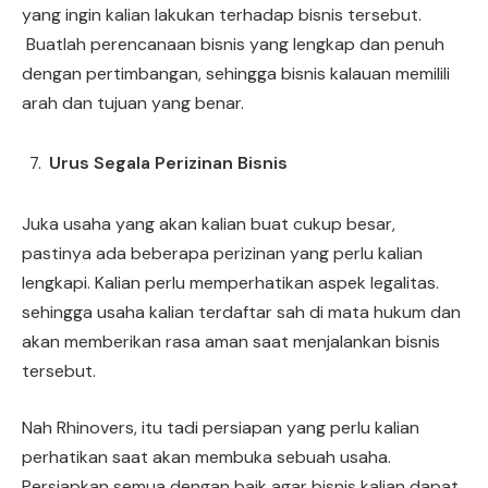
yang ingin kalian lakukan terhadap bisnis tersebut.
Buatlah perencanaan bisnis yang lengkap dan penuh
dengan pertimbangan, sehingga bisnis kalauan memilili
arah dan tujuan yang benar.
Urus Segala Perizinan Bisnis
Juka usaha yang akan kalian buat cukup besar,
pastinya ada beberapa perizinan yang perlu kalian
lengkapi. Kalian perlu memperhatikan aspek legalitas.
sehingga usaha kalian terdaftar sah di mata hukum dan
akan memberikan rasa aman saat menjalankan bisnis
tersebut.
Nah Rhinovers, itu tadi persiapan yang perlu kalian
perhatikan saat akan membuka sebuah usaha.
Persiapkan semua dengan baik agar bisnis kalian dapat