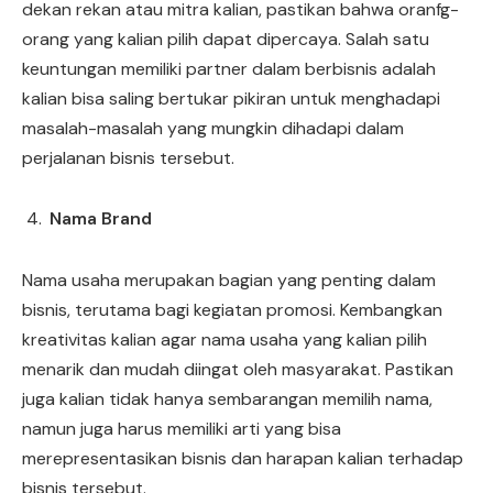
dekan rekan atau mitra kalian, pastikan bahwa oranfg-
orang yang kalian pilih dapat dipercaya. Salah satu
keuntungan memiliki partner dalam berbisnis adalah
kalian bisa saling bertukar pikiran untuk menghadapi
masalah-masalah yang mungkin dihadapi dalam
perjalanan bisnis tersebut.
Nama Brand
Nama usaha merupakan bagian yang penting dalam
bisnis, terutama bagi kegiatan promosi. Kembangkan
kreativitas kalian agar nama usaha yang kalian pilih
menarik dan mudah diingat oleh masyarakat. Pastikan
juga kalian tidak hanya sembarangan memilih nama,
namun juga harus memiliki arti yang bisa
merepresentasikan bisnis dan harapan kalian terhadap
bisnis tersebut.