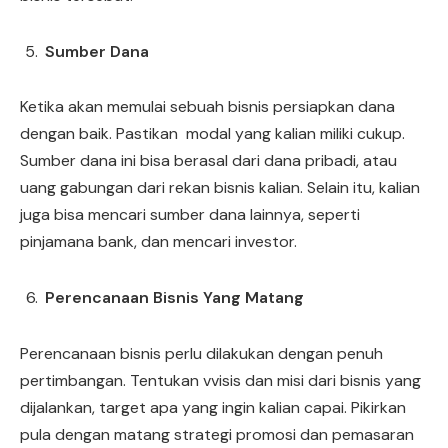
Sumber Dana
Ketika akan memulai sebuah bisnis persiapkan dana
dengan baik. Pastikan modal yang kalian miliki cukup.
Sumber dana ini bisa berasal dari dana pribadi, atau
uang gabungan dari rekan bisnis kalian. Selain itu, kalian
juga bisa mencari sumber dana lainnya, seperti
pinjamana bank, dan mencari investor.
Perencanaan Bisnis Yang Matang
Perencanaan bisnis perlu dilakukan dengan penuh
pertimbangan. Tentukan vvisis dan misi dari bisnis yang
dijalankan, target apa yang ingin kalian capai. Pikirkan
pula dengan matang strategi promosi dan pemasaran