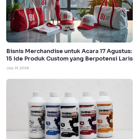
Bisnis Merchandise untuk Acara 17 Agustus:
15 Ide Produk Custom yang Berpotensi Laris
July 31, 2026