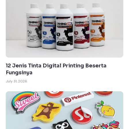
12 Jenis Tinta Digital Printing Beserta
Fungsinya
July 31, 2026