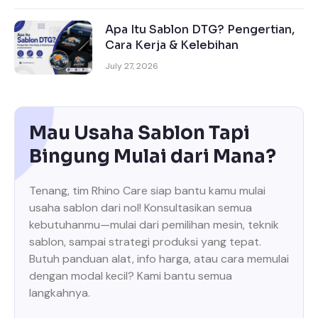
Apa Itu Sablon DTG? Pengertian,
Cara Kerja & Kelebihan
July 27, 2026
Mau Usaha Sablon Tapi
Bingung Mulai dari Mana?
Tenang, tim Rhino Care siap bantu kamu mulai
usaha sablon dari nol! Konsultasikan semua
kebutuhanmu—mulai dari pemilihan mesin, teknik
sablon, sampai strategi produksi yang tepat.
Butuh panduan alat, info harga, atau cara memulai
dengan modal kecil? Kami bantu semua
langkahnya.