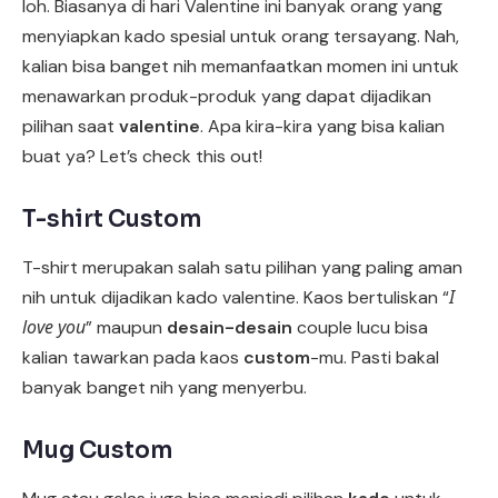
loh. Biasanya di hari Valentine ini banyak orang yang
menyiapkan kado spesial untuk orang tersayang. Nah,
kalian bisa banget nih memanfaatkan momen ini untuk
menawarkan produk-produk yang dapat dijadikan
pilihan saat
valentine
. Apa kira-kira yang bisa kalian
buat ya? Let’s check this out!
T-shirt Custom
T-shirt merupakan salah satu pilihan yang paling aman
I
nih untuk dijadikan kado valentine. Kaos bertuliskan “
love you
” maupun
desain-desain
couple lucu bisa
kalian tawarkan pada kaos
custom
-mu. Pasti bakal
banyak banget nih yang menyerbu.
Mug Custom