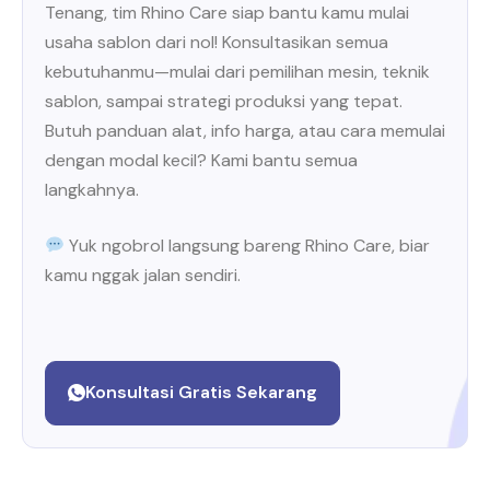
Tenang, tim Rhino Care siap bantu kamu mulai
usaha sablon dari nol! Konsultasikan semua
kebutuhanmu—mulai dari pemilihan mesin, teknik
sablon, sampai strategi produksi yang tepat.
Butuh panduan alat, info harga, atau cara memulai
dengan modal kecil? Kami bantu semua
langkahnya.
Yuk ngobrol langsung bareng Rhino Care, biar
kamu nggak jalan sendiri.
Konsultasi Gratis Sekarang