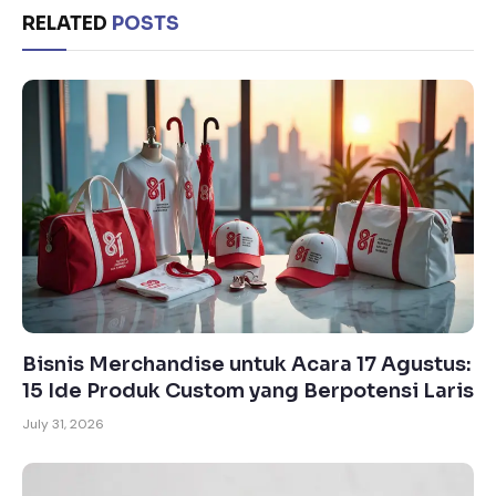
RELATED
POSTS
Bisnis Merchandise untuk Acara 17 Agustus:
15 Ide Produk Custom yang Berpotensi Laris
July 31, 2026