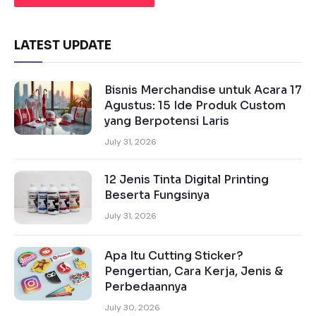
LATEST UPDATE
Bisnis Merchandise untuk Acara 17
Agustus: 15 Ide Produk Custom
yang Berpotensi Laris
July 31, 2026
12 Jenis Tinta Digital Printing
Beserta Fungsinya
July 31, 2026
Apa Itu Cutting Sticker?
Pengertian, Cara Kerja, Jenis &
Perbedaannya
July 30, 2026