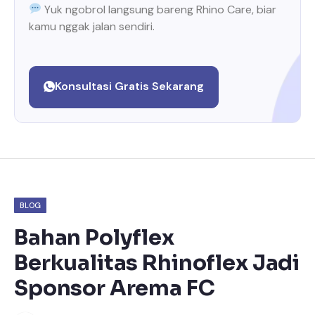
Yuk ngobrol langsung bareng Rhino Care, biar
kamu nggak jalan sendiri.
Konsultasi Gratis Sekarang
BLOG
Bahan Polyflex
Berkualitas Rhinoflex Jadi
Sponsor Arema FC