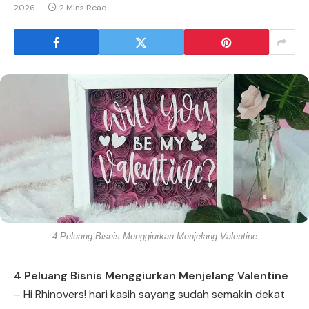
2026
2 Mins Read
4 Peluang Bisnis Menggiurkan Menjelang Valentine
4 Peluang Bisnis Menggiurkan Menjelang Valentine
– Hi Rhinovers! hari kasih sayang sudah semakin dekat