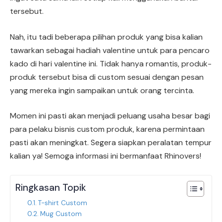
tersebut.
Nah, itu tadi beberapa pilihan produk yang bisa kalian
tawarkan sebagai hadiah valentine untuk para pencaro
kado di hari valentine ini. Tidak hanya romantis, produk-
produk tersebut bisa di custom sesuai dengan pesan
yang mereka ingin sampaikan untuk orang tercinta.
Momen ini pasti akan menjadi peluang usaha besar bagi
para pelaku bisnis custom produk, karena permintaan
pasti akan meningkat. Segera siapkan peralatan tempur
kalian ya! Semoga informasi ini bermanfaat Rhinovers!
Ringkasan Topik
T-shirt Custom
Mug Custom