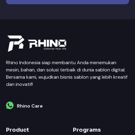
Rhino Indonesia siap membantu Anda menemukan
mesin, bahan, dan solusi terbaik di dunia sablon digital.
Bersama kami, wujudkan bisnis sablon yang lebih kreatif
dan inovatif!
Rhino Care
Product
Programs