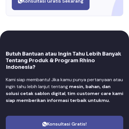
Konsultasi Gratis Sekarang
Butuh Bantuan atau Ingin Tahu Lebih Banyak
Tentang Produk & Program Rhino
Indonesia?
Kami siap membantu! Jika kamu punya pertanyaan atau
ingin tahu lebih lanjut tentang
mesin, bahan, dan
solusi cetak sablon digital
,
tim customer care kami
siap memberikan informasi terbaik untukmu.
Konsultasi Gratis!