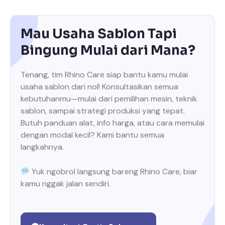
Mau Usaha Sablon Tapi
Bingung Mulai dari Mana?
Tenang, tim Rhino Care siap bantu kamu mulai
usaha sablon dari nol! Konsultasikan semua
kebutuhanmu—mulai dari pemilihan mesin, teknik
sablon, sampai strategi produksi yang tepat.
Butuh panduan alat, info harga, atau cara memulai
dengan modal kecil? Kami bantu semua
langkahnya.
Yuk ngobrol langsung bareng Rhino Care, biar
kamu nggak jalan sendiri.