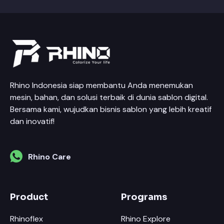
Rhino Indonesia siap membantu Anda menemukan
mesin, bahan, dan solusi terbaik di dunia sablon digital.
Bersama kami, wujudkan bisnis sablon yang lebih kreatif
dan inovatif!
Rhino Care
Product
Programs
Rhinoflex
Rhino Explore