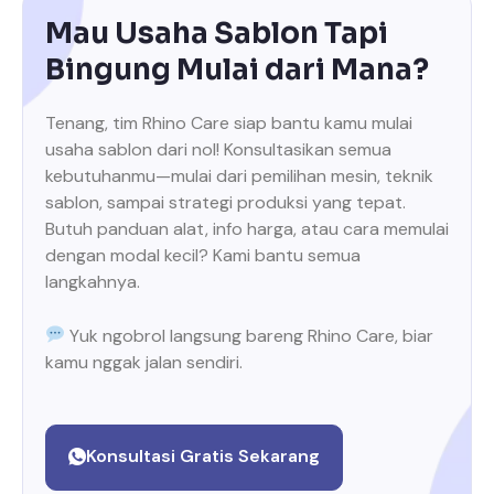
Mau Usaha Sablon Tapi
Bingung Mulai dari Mana?
Tenang, tim Rhino Care siap bantu kamu mulai
usaha sablon dari nol! Konsultasikan semua
kebutuhanmu—mulai dari pemilihan mesin, teknik
sablon, sampai strategi produksi yang tepat.
Butuh panduan alat, info harga, atau cara memulai
dengan modal kecil? Kami bantu semua
langkahnya.
Yuk ngobrol langsung bareng Rhino Care, biar
kamu nggak jalan sendiri.
Konsultasi Gratis Sekarang