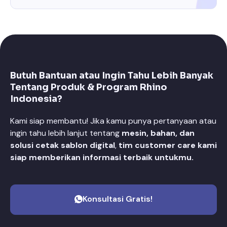
Butuh Bantuan atau Ingin Tahu Lebih Banyak
Tentang Produk & Program Rhino
Indonesia?
Kami siap membantu! Jika kamu punya pertanyaan atau
ingin tahu lebih lanjut tentang
mesin, bahan, dan
solusi cetak sablon digital
,
tim customer care kami
siap memberikan informasi terbaik untukmu.
Konsultasi Gratis!