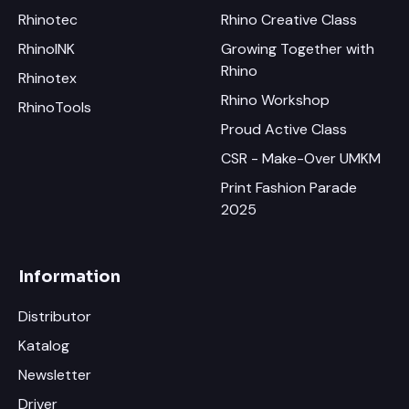
Rhinotec
Rhino Creative Class
RhinoINK
Growing Together with
Rhino
Rhinotex
Rhino Workshop
RhinoTools
Proud Active Class
CSR - Make-Over UMKM
Print Fashion Parade
2025
Information
Distributor
Katalog
Newsletter
Driver