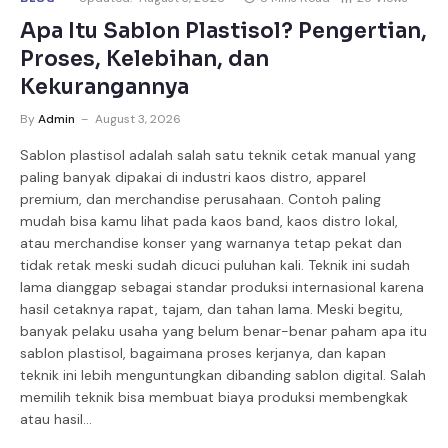
Apa Itu Sablon Plastisol? Pengertian,
Proses, Kelebihan, dan
Kekurangannya
By
Admin
August 3, 2026
Sablon plastisol adalah salah satu teknik cetak manual yang
paling banyak dipakai di industri kaos distro, apparel
premium, dan merchandise perusahaan. Contoh paling
mudah bisa kamu lihat pada kaos band, kaos distro lokal,
atau merchandise konser yang warnanya tetap pekat dan
tidak retak meski sudah dicuci puluhan kali. Teknik ini sudah
lama dianggap sebagai standar produksi internasional karena
hasil cetaknya rapat, tajam, dan tahan lama. Meski begitu,
banyak pelaku usaha yang belum benar-benar paham apa itu
sablon plastisol, bagaimana proses kerjanya, dan kapan
teknik ini lebih menguntungkan dibanding sablon digital. Salah
memilih teknik bisa membuat biaya produksi membengkak
atau hasil…