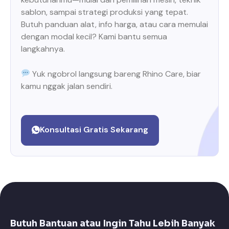
sablon, sampai strategi produksi yang tepat.
Butuh panduan alat, info harga, atau cara memulai
dengan modal kecil? Kami bantu semua
langkahnya.
Yuk ngobrol langsung bareng Rhino Care, biar
kamu nggak jalan sendiri.
Konsultasi Gratis Sekarang
Butuh Bantuan atau Ingin Tahu Lebih Banyak