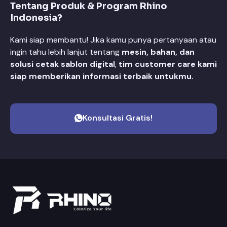
Tentang Produk & Program Rhino
Indonesia?
Kami siap membantu! Jika kamu punya pertanyaan atau
ingin tahu lebih lanjut tentang
mesin, bahan, dan
solusi cetak sablon digital
,
tim customer care kami
siap memberikan informasi terbaik untukmu.
Konsultasi Gratis!