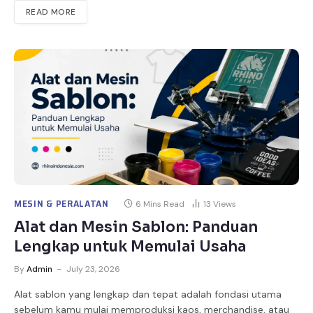
READ MORE
MESIN & PERALATAN
6 Mins Read
13
Views
Alat dan Mesin Sablon: Panduan
Lengkap untuk Memulai Usaha
By
Admin
July 23, 2026
Alat sablon yang lengkap dan tepat adalah fondasi utama
sebelum kamu mulai memproduksi kaos, merchandise, atau