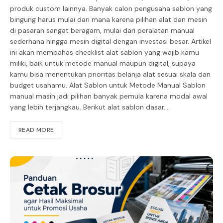
produk custom lainnya. Banyak calon pengusaha sablon yang
bingung harus mulai dari mana karena pilihan alat dan mesin
di pasaran sangat beragam, mulai dari peralatan manual
sederhana hingga mesin digital dengan investasi besar. Artikel
ini akan membahas checklist alat sablon yang wajib kamu
miliki, baik untuk metode manual maupun digital, supaya
kamu bisa menentukan prioritas belanja alat sesuai skala dan
budget usahamu. Alat Sablon untuk Metode Manual Sablon
manual masih jadi pilihan banyak pemula karena modal awal
yang lebih terjangkau. Berikut alat sablon dasar…
READ MORE