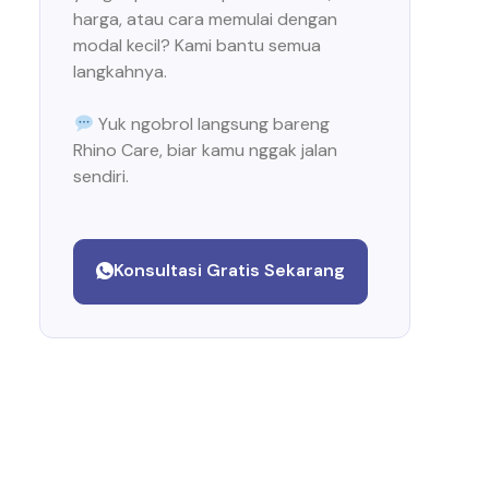
harga, atau cara memulai dengan
modal kecil? Kami bantu semua
langkahnya.
Yuk ngobrol langsung bareng
Rhino Care, biar kamu nggak jalan
sendiri.
Konsultasi Gratis Sekarang