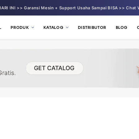
ARI INI >> Garansi Mesin + Support Usaha Sampai BISA >> Chat 
L
PRODUK
KATALOG
DISTRIBUTOR
BLOG