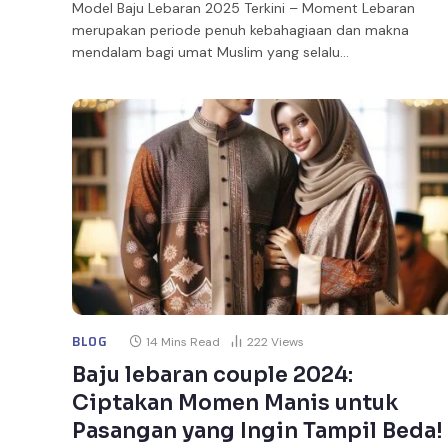
Model Baju Lebaran 2025 Terkini – Moment Lebaran
merupakan periode penuh kebahagiaan dan makna
mendalam bagi umat Muslim yang selalu…
BLOG
14 Mins Read
222
Views
Baju lebaran couple 2024:
Ciptakan Momen Manis untuk
Pasangan yang Ingin Tampil Beda!