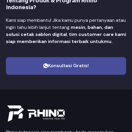
Tentang Produk & Program Rhino
Indonesia?
Kami siap membantu! Jika kamu punya pertanyaan atau
ingin tahu lebih lanjut tentang
mesin, bahan, dan
solusi cetak sablon digital
,
tim customer care kami
siap memberikan informasi terbaik untukmu.
Konsultasi Gratis!