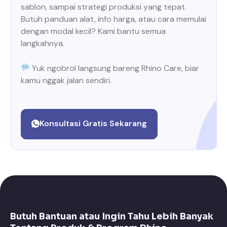
sablon, sampai strategi produksi yang tepat.
Butuh panduan alat, info harga, atau cara memulai
dengan modal kecil? Kami bantu semua
langkahnya.
Yuk ngobrol langsung bareng Rhino Care, biar
kamu nggak jalan sendiri.
Konsultasi Gratis Sekarang
Butuh Bantuan atau Ingin Tahu Lebih Banyak