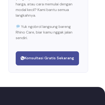
harga, atau cara memulai dengan
modal kecil? Kami bantu semua
langkahnya.
Yuk ngobrol langsung bareng
Rhino Care, biar kamu nggak jalan
sendiri.
Konsultasi Gratis Sekarang