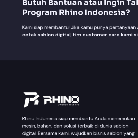
Butuh Bantuan atau Ingin Ta
Program Rhino Indonesia?
Kami siap membantu! Jika kamu punya pertanyaan at
cetak sablon digital
,
tim customer care kami s
Rhino Indonesia siap membantu Anda menemukan
mesin, bahan, dan solusi terbaik di dunia sablon
digital. Bersama kami, wujudkan bisnis sablon yang