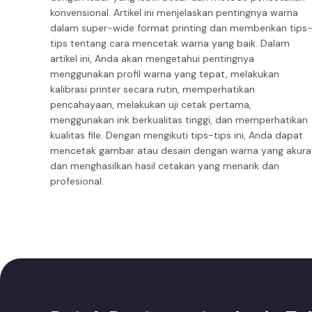
konvensional. Artikel ini menjelaskan pentingnya warna
dalam super-wide format printing dan memberikan tips
tips tentang cara mencetak warna yang baik. Dalam
artikel ini, Anda akan mengetahui pentingnya
menggunakan profil warna yang tepat, melakukan
kalibrasi printer secara rutin, memperhatikan
pencahayaan, melakukan uji cetak pertama,
menggunakan ink berkualitas tinggi, dan memperhatikan
kualitas file. Dengan mengikuti tips-tips ini, Anda dapat
mencetak gambar atau desain dengan warna yang akura
dan menghasilkan hasil cetakan yang menarik dan
profesional.