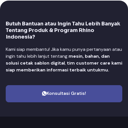
Butuh Bantuan atau Ingin Tahu Lebih Banyak
Tentang Produk & Program Rhino
Indonesia?
Kami siap membantu! Jika kamu punya pertanyaan atau
ingin tahu lebih lanjut tentang
mesin, bahan, dan
solusi cetak sablon digital
,
tim customer care kami
siap memberikan informasi terbaik untukmu.
Konsultasi Gratis!