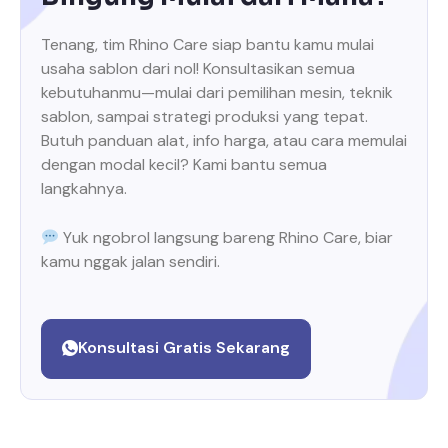
Tenang, tim Rhino Care siap bantu kamu mulai
usaha sablon dari nol! Konsultasikan semua
kebutuhanmu—mulai dari pemilihan mesin, teknik
sablon, sampai strategi produksi yang tepat.
Butuh panduan alat, info harga, atau cara memulai
dengan modal kecil? Kami bantu semua
langkahnya.
Yuk ngobrol langsung bareng Rhino Care, biar
kamu nggak jalan sendiri.
Konsultasi Gratis Sekarang