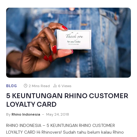
BLOG
2 Mins Read
6
Views
5 KEUNTUNGAN RHINO CUSTOMER
LOYALTY CARD
By
Rhino Indonesia
May 24, 2018
RHINO INDONESIA – 5 KEUNTUNGAN RHINO CUSTOMER
LOYALTY CARD Hi Rhinovers! Sudah tahu belum kalau Rhino