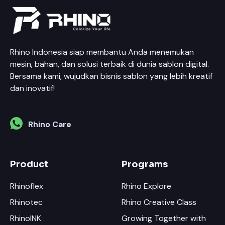
Rhino Indonesia siap membantu Anda menemukan
mesin, bahan, dan solusi terbaik di dunia sablon digital.
Bersama kami, wujudkan bisnis sablon yang lebih kreatif
dan inovatif!
Rhino Care
Product
Programs
Rhinoflex
Rhino Explore
Rhinotec
Rhino Creative Class
RhinoINK
Growing Together with