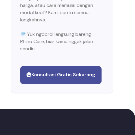
harga, atau cara memulai dengan
modal kecil? Kami bantu semua
langkahnya.
Yuk ngobrol langsung bareng
Rhino Care, biar kamu nggak jalan
sendiri.
Konsultasi Gratis Sekarang