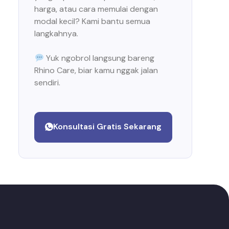
harga, atau cara memulai dengan
modal kecil? Kami bantu semua
langkahnya.
Yuk ngobrol langsung bareng
Rhino Care, biar kamu nggak jalan
sendiri.
Konsultasi Gratis Sekarang