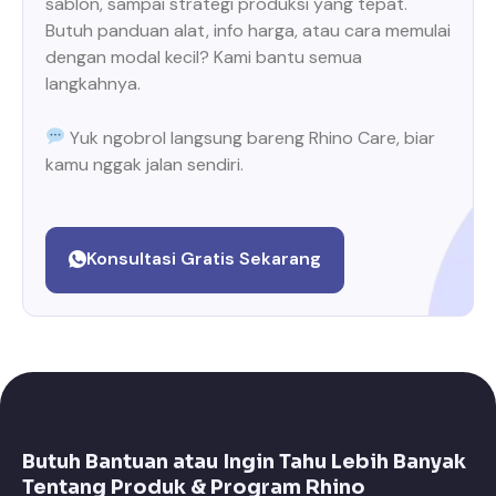
sablon, sampai strategi produksi yang tepat.
Butuh panduan alat, info harga, atau cara memulai
dengan modal kecil? Kami bantu semua
langkahnya.
Yuk ngobrol langsung bareng Rhino Care, biar
kamu nggak jalan sendiri.
Konsultasi Gratis Sekarang
Butuh Bantuan atau Ingin Tahu Lebih Banyak
Tentang Produk & Program Rhino