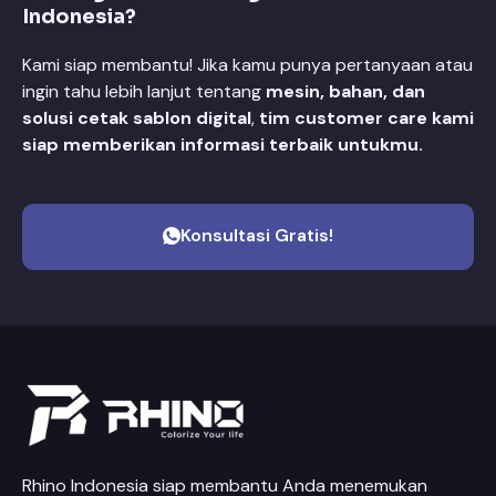
Indonesia?
Kami siap membantu! Jika kamu punya pertanyaan atau
ingin tahu lebih lanjut tentang
mesin, bahan, dan
solusi cetak sablon digital
,
tim customer care kami
siap memberikan informasi terbaik untukmu.
Konsultasi Gratis!
Rhino Indonesia siap membantu Anda menemukan